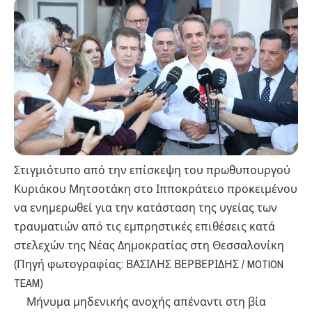
Στιγμιότυπο από την επίσκεψη του πρωθυπουργού
Κυριάκου Μητσοτάκη στο Ιπποκράτειο προκειμένου
να ενημερωθεί για την κατάσταση της υγείας των
τραυματιών από τις εμπρηστικές επιθέσεις κατά
στελεχών της Νέας Δημοκρατίας στη Θεσσαλονίκη
(Πηγή φωτογραφίας: ΒΑΣΙΛΗΣ ΒΕΡΒΕΡΙΔΗΣ / MOTION
TEAM)
Μήνυμα μηδενικής ανοχής απέναντι στη βία