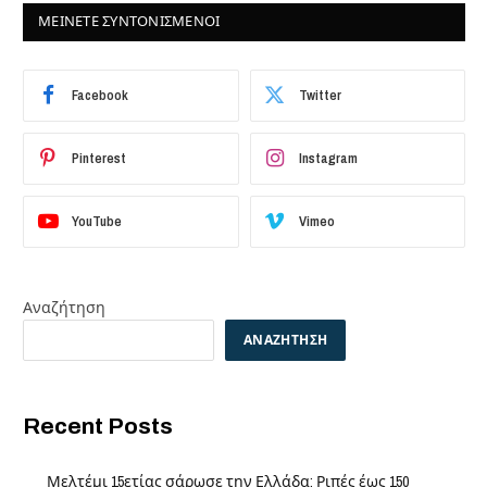
ΜΕΙΝΕΤΕ ΣΥΝΤΟΝΙΣΜΕΝΟΙ
Facebook
Twitter
Pinterest
Instagram
YouTube
Vimeo
Αναζήτηση
ΑΝΑΖΉΤΗΣΗ
Recent Posts
Μελτέμι 15ετίας σάρωσε την Ελλάδα: Ριπές έως 150