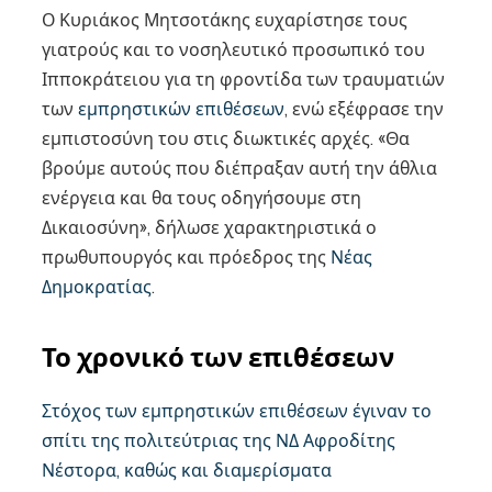
Ο Κυριάκος Μητσοτάκης ευχαρίστησε τους
γιατρούς και το νοσηλευτικό προσωπικό του
Ιπποκράτειου για τη φροντίδα των τραυματιών
των
εμπρηστικών επιθέσεων
, ενώ εξέφρασε την
εμπιστοσύνη του στις διωκτικές αρχές. «Θα
βρούμε αυτούς που διέπραξαν αυτή την άθλια
ενέργεια και θα τους οδηγήσουμε στη
Δικαιοσύνη», δήλωσε χαρακτηριστικά ο
πρωθυπουργός και πρόεδρος της
Νέας
Δημοκρατίας
.
Το χρονικό των επιθέσεων
Στόχος των εμπρηστικών επιθέσεων έγιναν το
σπίτι της πολιτεύτριας της ΝΔ Αφροδίτης
Νέστορα, καθώς και διαμερίσματα