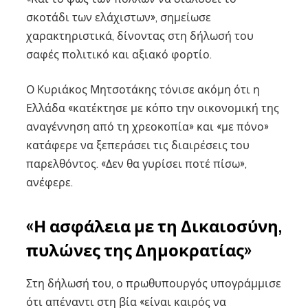
σκοτάδι των ελάχιστων», σημείωσε
χαρακτηριστικά, δίνοντας στη δήλωσή του
σαφές πολιτικό και αξιακό φορτίο.
Ο Κυριάκος Μητσοτάκης τόνισε ακόμη ότι η
Ελλάδα «κατέκτησε με κόπο την οικονομική της
αναγέννηση από τη χρεοκοπία» και «με πόνο»
κατάφερε να ξεπεράσει τις διαιρέσεις του
παρελθόντος. «Δεν θα γυρίσει ποτέ πίσω»,
ανέφερε.
«Η ασφάλεια με τη Δικαιοσύνη,
πυλώνες της Δημοκρατίας»
Στη δήλωσή του, ο πρωθυπουργός υπογράμμισε
ότι απέναντι στη βία «είναι καιρός να