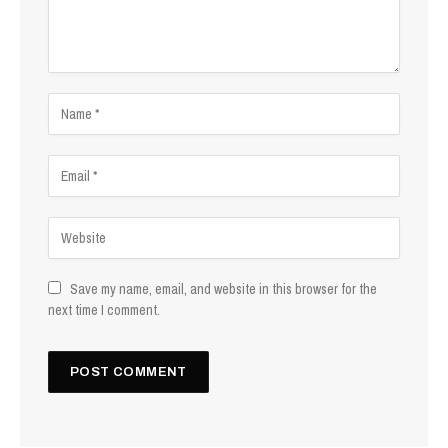
Save my name, email, and website in this browser for the
next time I comment.