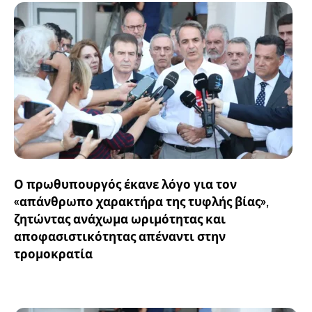
Ο πρωθυπουργός έκανε λόγο για τον
«απάνθρωπο χαρακτήρα της τυφλής βίας»,
ζητώντας ανάχωμα ωριμότητας και
αποφασιστικότητας απέναντι στην
τρομοκρατία