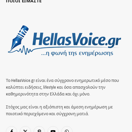
ΠΟΙΟΙ ΕΙΜΑΣΤΕ
Το HellasVoice.gr είναι ένα σύγχρονο ενημερωτικό μέσο που
καλύπτει ειδήσεις, lifestyle και όσα απασχολούν την
καθημερινότητα στην Ελλάδα και όχι μόνο.
Στόχος μας είναι η αξιόπιστη και άμεση ενημέρωση με
ποιοτικό περιεχόμενο και σύγχρονη ματιά.