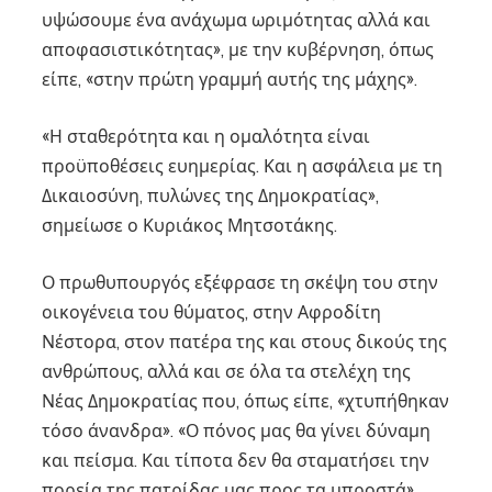
υψώσουμε ένα ανάχωμα ωριμότητας αλλά και
αποφασιστικότητας», με την κυβέρνηση, όπως
είπε, «στην πρώτη γραμμή αυτής της μάχης».
«Η σταθερότητα και η ομαλότητα είναι
προϋποθέσεις ευημερίας. Και η ασφάλεια με τη
Δικαιοσύνη, πυλώνες της Δημοκρατίας»,
σημείωσε ο Κυριάκος Μητσοτάκης.
Ο πρωθυπουργός εξέφρασε τη σκέψη του στην
οικογένεια του θύματος, στην Αφροδίτη
Νέστορα, στον πατέρα της και στους δικούς της
ανθρώπους, αλλά και σε όλα τα στελέχη της
Νέας Δημοκρατίας που, όπως είπε, «χτυπήθηκαν
τόσο άνανδρα». «Ο πόνος μας θα γίνει δύναμη
και πείσμα. Και τίποτα δεν θα σταματήσει την
πορεία της πατρίδας μας προς τα μπροστά»