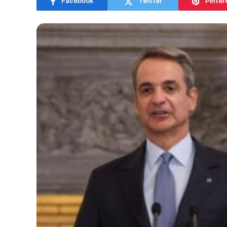
Facebook
Twitter
Pinter