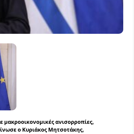
ε μακροοικονομικές ανισορροπίες,
οίνωσε ο Κυριάκος Μητσοτάκης,