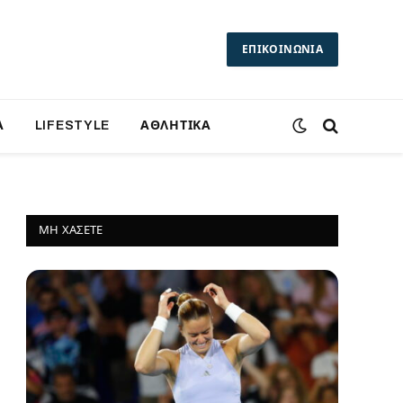
ΕΠΙΚΟΙΝΩΝΙΑ
Α
LIFESTYLE
ΑΘΛΗΤΙΚΑ
ΜΗ ΧΆΣΕΤΕ