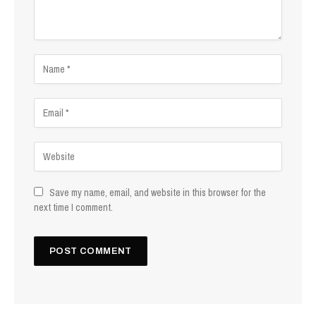
Save my name, email, and website in this browser for the
next time I comment.