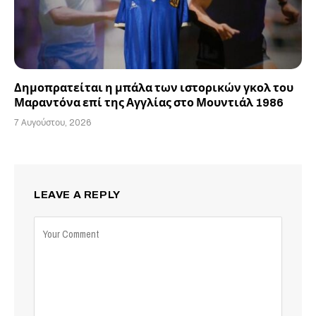
Δημοπρατείται η μπάλα των ιστορικών γκολ του
Μαραντόνα επί της Αγγλίας στο Μουντιάλ 1986
7 Αυγούστου, 2026
LEAVE A REPLY