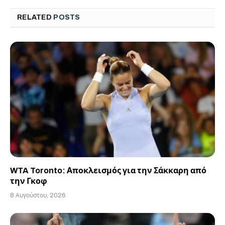
RELATED
POSTS
WTA Toronto: Αποκλεισμός για την Σάκκαρη από
την Γκοφ
8 Αυγούστου, 2026