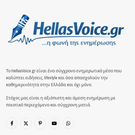
Το HellasVoice.gr είναι ένα σύγχρονο ενημερωτικό μέσο που
καλύπτει ειδήσεις, lifestyle και όσα απασχολούν την
καθημερινότητα στην Ελλάδα και όχι μόνο.
Στόχος μας είναι η αξιόπιστη και άμεση ενημέρωση με
ποιοτικό περιεχόμενο και σύγχρονη ματιά.
Facebook
X
Pinterest
YouTube
WhatsApp
(Twitter)