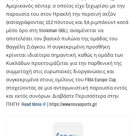
Αμερικανός σέντερ, ο οποίος είχε ξεχωρίσει με την
παρουσία του στον Ηρακλή την περσινή σεζόν
(καταγράφοντας 13,2 πόντους και 5,6 ριμπάουντ κατά
μέσο όρο στη Stoiximan GBL), αναμένεται να
αποτελέσει τον βασικό πυλώνα της ομάδας του
Βαγγέλη Ζιάγκου. Η συγκεκριμένη προσθήκη
κρίνεται ιδιαίτερα σημαντική, καθώς η ομάδα των
Κυκλάδων προετοιμάζεται για την παρθενική της
συμμετοχή στις ευρωπαϊκές διοργανώσεις και
συγκεκριμένα στους ομίλους του FIBA Europe Cup,
στοχεύοντας σε μια ανταγωνιστική παρουσία εντός
και εκτός συνόρων. Διαβάστε Περισσότερα στην
ΠΗΓΗ:
Read More
| https://www.novasports.gr/