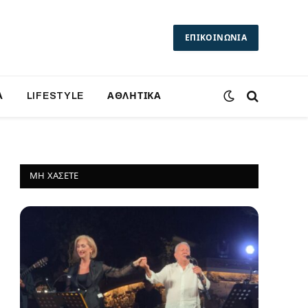
ΕΠΙΚΟΙΝΩΝΙΑ
Α
LIFESTYLE
ΑΘΛΗΤΙΚΑ
ΜΗ ΧΆΣΕΤΕ