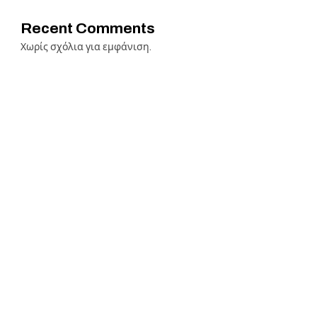
Recent Comments
Χωρίς σχόλια για εμφάνιση.