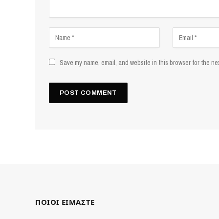
Save my name, email, and website in this browser for the ne
ΠΟΙΟΙ ΕΙΜΑΣΤΕ