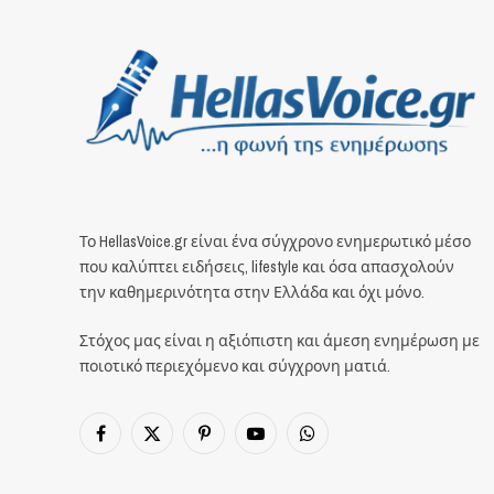
Το HellasVoice.gr είναι ένα σύγχρονο ενημερωτικό μέσο
που καλύπτει ειδήσεις, lifestyle και όσα απασχολούν
την καθημερινότητα στην Ελλάδα και όχι μόνο.
Στόχος μας είναι η αξιόπιστη και άμεση ενημέρωση με
ποιοτικό περιεχόμενο και σύγχρονη ματιά.
Facebook
X
Pinterest
YouTube
WhatsApp
(Twitter)