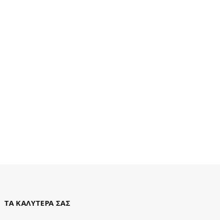
ΤΑ ΚΑΛΥΤΕΡΑ ΣΑΣ