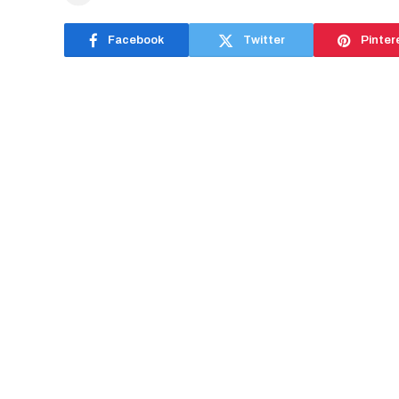
Facebook
Twitter
Pinter