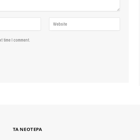
xt time I comment.
ΤΑ ΝΕΟΤΕΡΑ