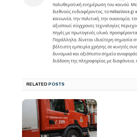
πολυθεματική ενημέρωση του κοινού. Με
διεθνούς ενδιαφέροντος, το HellasVoice.
κοινωνία, την πολιτική, την οικονομία, 
αξιοποιεί σύγχρονες τεχνολογίες περιεχ
πηγές με πρωτογενές υλικό, προσφέροντ
Παράλληλα, δίνεται ιδιαίτερη σημασία 
βέλτιστη εμπειρία χρήσης σε κινητές συσκ
δυναμικό και αξιόπιστο σημείο αναφορά
διάδοση της πληροφορίας με διαφάνεια, 
RELATED
POSTS