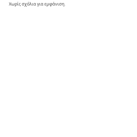
Χωρίς σχόλια για εμφάνιση.