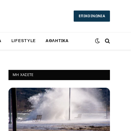
ΕΠΙΚΟΙΝΩΝΙΑ
Α
LIFESTYLE
ΑΘΛΗΤΙΚΑ
ΜΗ ΧΆΣΕΤΕ