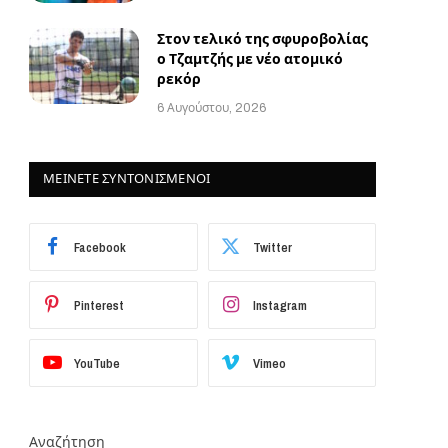
Στον τελικό της σφυροβολίας
ο Τζαμτζής με νέο ατομικό
ρεκόρ
6 Αυγούστου, 2026
ΜΕΙΝΕΤΕ ΣΥΝΤΟΝΙΣΜΕΝΟΙ
Facebook
Twitter
Pinterest
Instagram
YouTube
Vimeo
Αναζήτηση