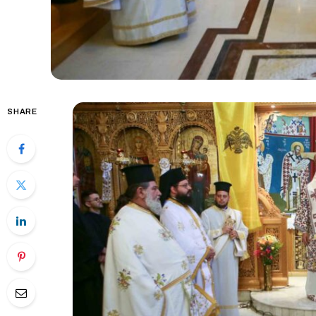
SHARE