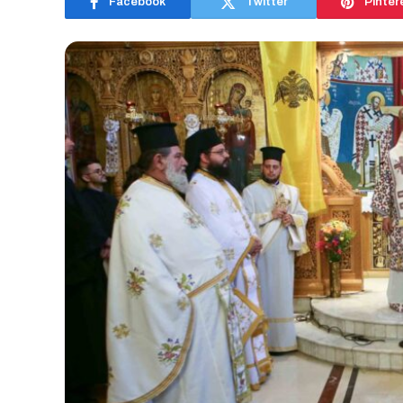
Facebook
Twitter
Pinter