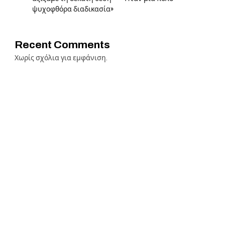
ψυχοφθόρα διαδικασία»
Recent Comments
Χωρίς σχόλια για εμφάνιση.