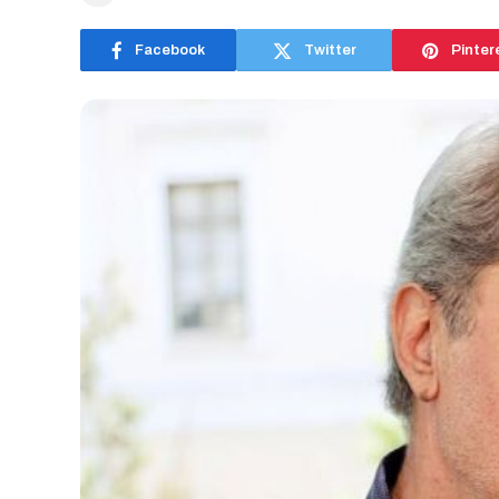
Facebook
Twitter
Pinter