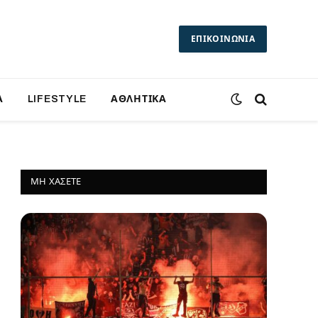
ΕΠΙΚΟΙΝΩΝΙΑ
Α
LIFESTYLE
ΑΘΛΗΤΙΚΑ
ΜΗ ΧΆΣΕΤΕ