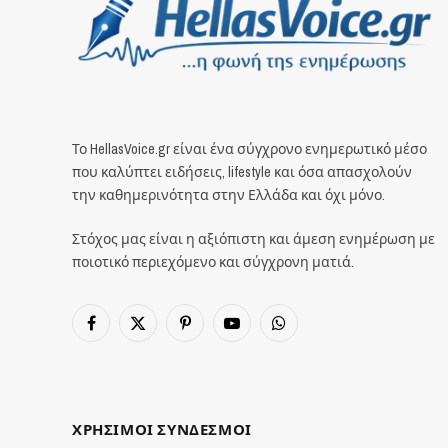
Το HellasVoice.gr είναι ένα σύγχρονο ενημερωτικό μέσο
που καλύπτει ειδήσεις, lifestyle και όσα απασχολούν
την καθημερινότητα στην Ελλάδα και όχι μόνο.
Στόχος μας είναι η αξιόπιστη και άμεση ενημέρωση με
ποιοτικό περιεχόμενο και σύγχρονη ματιά.
Facebook
X
Pinterest
YouTube
WhatsApp
(Twitter)
ΧΡΗΣΙΜΟΙ ΣΥΝΔΕΣΜΟΙ