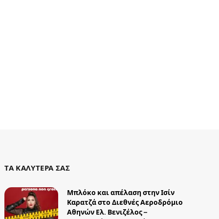
ΤΑ ΚΑΛΥΤΕΡΑ ΣΑΣ
Μπλόκο και απέλαση στην Ισίν
Καρατζά στο Διεθνές Αεροδρόμιο
Αθηνών Ελ. Βενιζέλος –