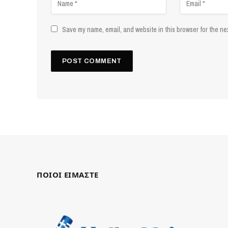
Save my name, email, and website in this browser for the ne
ΠΟΙΟΙ ΕΙΜΑΣΤΕ