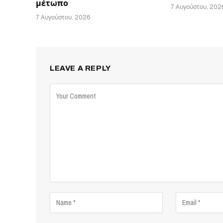
μέτωπο
7 Αυγούστου, 202
7 Αυγούστου, 2026
LEAVE A REPLY