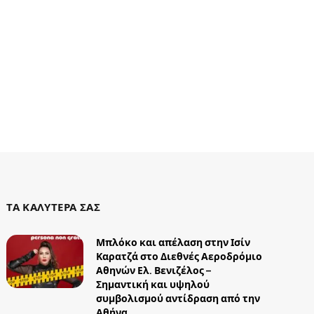
ΤΑ ΚΑΛΥΤΕΡΑ ΣΑΣ
Μπλόκο και απέλαση στην Ισίν
Καρατζά στο Διεθνές Αεροδρόμιο
Αθηνών Ελ. Βενιζέλος –
Σημαντική και υψηλού
συμβολισμού αντίδραση από την
Αθήνα.