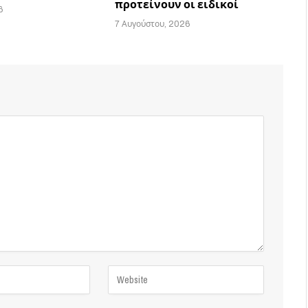
προτείνουν οι ειδικοί
6
7 Αυγούστου, 2026