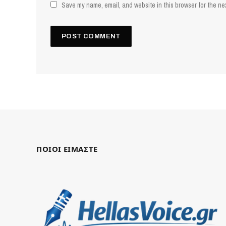
Save my name, email, and website in this browser for the ne
ΠΟΙΟΙ ΕΙΜΑΣΤΕ