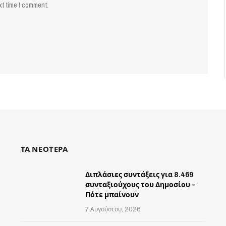
xt time I comment.
ΤΑ ΝΕΟΤΕΡΑ
Διπλάσιες συντάξεις για 8.469
συνταξιούχους του Δημοσίου –
Πότε μπαίνουν
7 Αυγούστου, 2026