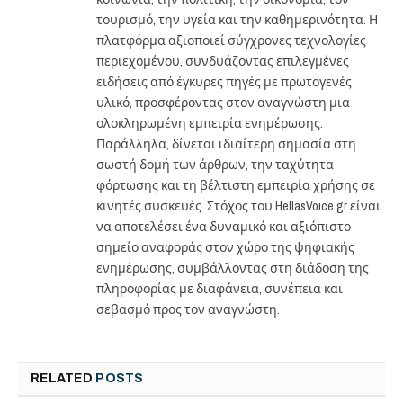
τουρισμό, την υγεία και την καθημερινότητα. Η
πλατφόρμα αξιοποιεί σύγχρονες τεχνολογίες
περιεχομένου, συνδυάζοντας επιλεγμένες
ειδήσεις από έγκυρες πηγές με πρωτογενές
υλικό, προσφέροντας στον αναγνώστη μια
ολοκληρωμένη εμπειρία ενημέρωσης.
Παράλληλα, δίνεται ιδιαίτερη σημασία στη
σωστή δομή των άρθρων, την ταχύτητα
φόρτωσης και τη βέλτιστη εμπειρία χρήσης σε
κινητές συσκευές. Στόχος του HellasVoice.gr είναι
να αποτελέσει ένα δυναμικό και αξιόπιστο
σημείο αναφοράς στον χώρο της ψηφιακής
ενημέρωσης, συμβάλλοντας στη διάδοση της
πληροφορίας με διαφάνεια, συνέπεια και
σεβασμό προς τον αναγνώστη.
RELATED
POSTS