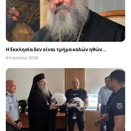
Η Εκκλησία δεν είναι τμήμα καλών ηθών…
6 Αυγούστου, 2026