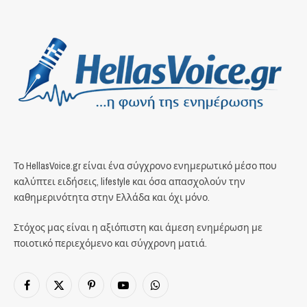
Το HellasVoice.gr είναι ένα σύγχρονο ενημερωτικό μέσο που
καλύπτει ειδήσεις, lifestyle και όσα απασχολούν την
καθημερινότητα στην Ελλάδα και όχι μόνο.
Στόχος μας είναι η αξιόπιστη και άμεση ενημέρωση με
ποιοτικό περιεχόμενο και σύγχρονη ματιά.
Facebook
X
Pinterest
YouTube
WhatsApp
(Twitter)