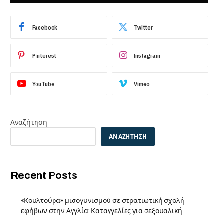
Facebook
Twitter
Pinterest
Instagram
YouTube
Vimeo
Αναζήτηση
ΑΝΑΖΉΤΗΣΗ
Recent Posts
«Κουλτούρα» μισογυνισμού σε στρατιωτική σχολή
εφήβων στην Αγγλία: Καταγγελίες για σεξουαλική