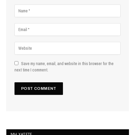
Save my name, email, and website in this browser for the
next time I comment.
ΜΗ ΧΆΣΕΤΕ