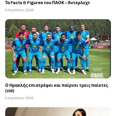
Τα Facts & Figures του ΠΑΟΚ – Άντερλεχτ
6 Αυγούστου, 2026
Ο Ηρακλής επιστρέφει και παίρνει τρεις παίκτες
(vid)
6 Αυγούστου, 2026