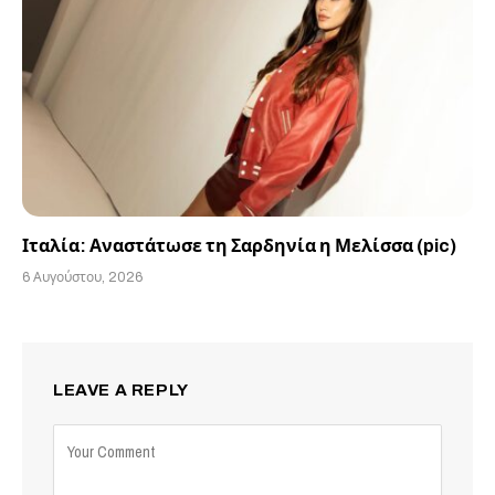
Ιταλία: Αναστάτωσε τη Σαρδηνία η Μελίσσα (pic)
6 Αυγούστου, 2026
LEAVE A REPLY