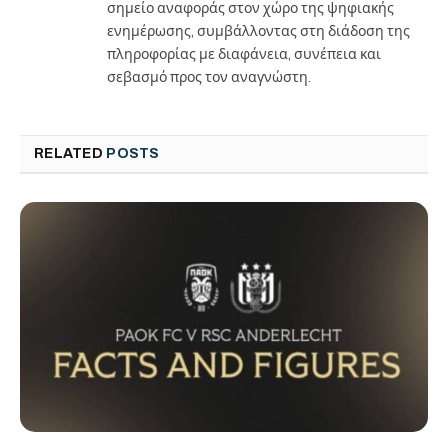
σημείο αναφοράς στον χώρο της ψηφιακής
ενημέρωσης, συμβάλλοντας στη διάδοση της
πληροφορίας με διαφάνεια, συνέπεια και
σεβασμό προς τον αναγνώστη.
RELATED
POSTS