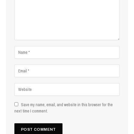
Save my name, email, and website in this browser for the
next time I comment.