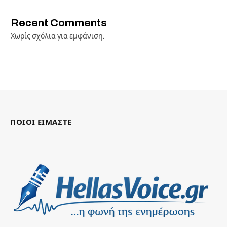
Recent Comments
Χωρίς σχόλια για εμφάνιση.
ΠΟΙΟΙ ΕΙΜΑΣΤΕ