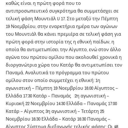
καθώς είναι η πρώτη φορά που το
αντιπροσωπευτικό συγκρότημα θα συμμετάσχει σε
τελική φάση Μουντιάλ U 17. Στο μεταξύ την Πέμπτη
19 Νοεμβρίου, στην εναρκτήρια ημέρα των αγώνων
του Μουντιάλ θα κάνει πρεμιέρα σε τελική φάση για
πρώτη φορά στην ιστορία της η εθνική παίδων, η
οποία θα αντιμετωπίσει την Αίγυπτο, ενώ στον άλλο
αγώνα του πρώτου ομίλου που ακολουθεί χρονικά η
διοργανώτρια χώρα του Κατάρ θα αντιμετωπίσει τον
Παναμά. Αναλυτικά το πρόγραμμα του πρώτου
ομίλου στον οποίο συμμετέχει η εθνική: 1η
αγωνιστική – Πέμπτη 19 Νοεμβρίου 16:00 Αίγυπτος –
Ελλάδα 17:30 Κατάρ – Παναμάς 2η αγωνιστική –
Κυριακή 22 Νοεμβρίου 14:30 Ελλάδα – Παναμάς 17:00
Κατάρ – Αίγυπτος 3η αγωνιστική – Τετάρτη 25
Νοεμβρίου 16:30 Ελλάδα – Κατάρ 16:30 Παναμάς –
Αίγυπτος Σύστημα διεξαγωγής τελικής φάσης: Οι 48