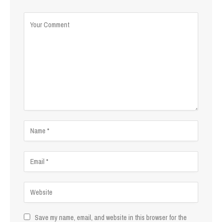
Save my name, email, and website in this browser for the