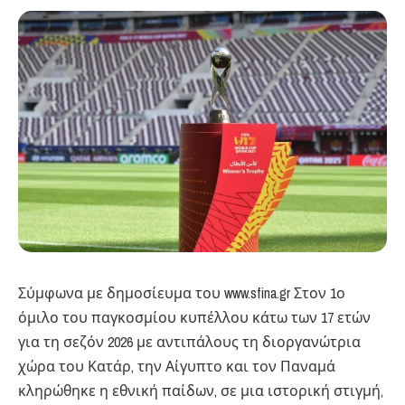
Σύμφωνα με δημοσίευμα του www.sfina.gr Στον 1ο
όμιλο του παγκοσμίου κυπέλλου κάτω των 17 ετών
για τη σεζόν 2026 με αντιπάλους τη διοργανώτρια
χώρα του Κατάρ, την Αίγυπτο και τον Παναμά
κληρώθηκε η εθνική παίδων, σε μια ιστορική στιγμή,