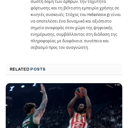
σωστή δομή των άρθρων, την ταχύτητα
φόρτωσης και τη βέλτιστη εμπειρία χρήσης σε
κινητές συσκευές. Στόχος του HellasVoice.gr είναι
να αποτελέσει ένα δυναμικό και αξιόπιστο
σημείο αναφοράς στον χώρο της ψηφιακής
ενημέρωσης, συμβάλλοντας στη διάδοση της
πληροφορίας με διαφάνεια, συνέπεια και
σεβασμό προς τον αναγνώστη.
RELATED
POSTS