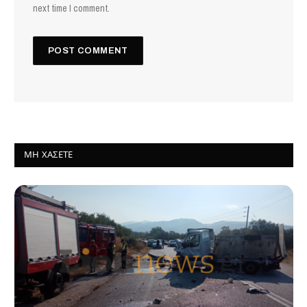
next time I comment.
ΜΗ ΧΆΣΕΤΕ