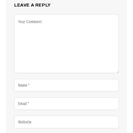
LEAVE A REPLY