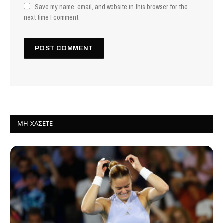
Save my name, email, and website in this browser for the
next time I comment.
ΜΗ ΧΆΣΕΤΕ