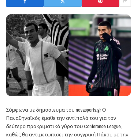
Σύμφωνα με δημοσίευμα του novasports.gr Ο
Παναθηναϊκός έμαθε την αντίπαλό του για τον
δεύτερο προκριματικό γύρο του Conference League,
καθώς θα αντιμετωπίσει την ουγγρική Πάκσι, με την