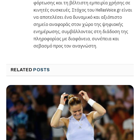
φόρτωσης και τη βέλτιστη εμπειρία χρήσης σε
κινητές συσκευές. Στόχος του HellasVoice.gr είναι
να αποτελέσει ένα δυναμικό και αξιόπιστο
σημείο αναφοράς στον χώρο της ψηφιακής
ενημέρωσης, συμβάλλοντας στη διάδοση της
πληροφορίας με διαφάνεια, συνέπεια και
σεβασμό προς τον αναγνώστη.
RELATED
POSTS