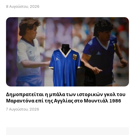
8 Αυγούστου, 2026
Δημοπρατείται η μπάλα των ιστορικών γκολ του
Μαραντόνα επί της Αγγλίας στο Μουντιάλ 1986
7 Αυγούστου, 2026