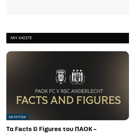
ΜΗ ΧΆΣΕΤΕ
ΑΘΛΗΤΙΚΑ
Τα Facts & Figures του ΠΑΟΚ –