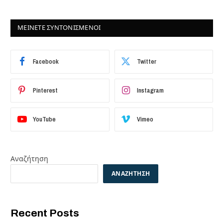
ΜΕΙΝΕΤΕ ΣΥΝΤΟΝΙΣΜΕΝΟΙ
Facebook
Twitter
Pinterest
Instagram
YouTube
Vimeo
Αναζήτηση
ΑΝΑΖΉΤΗΣΗ
Recent Posts