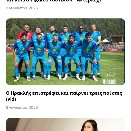
6 Αυγούστου, 2026
Ο Ηρακλής επιστρέφει και παίρνει τρεις παίκτες
(vid)
6 Αυγούστου, 2026