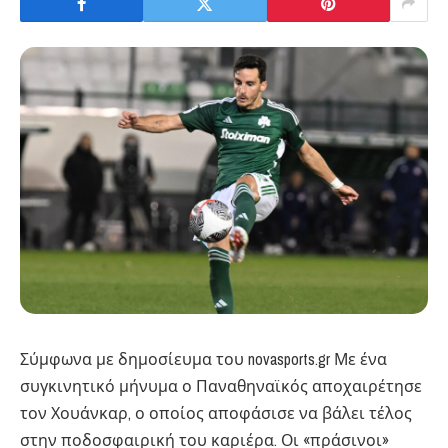
Σύμφωνα με δημοσίευμα του novasports.gr Με ένα
συγκινητικό μήνυμα ο Παναθηναϊκός αποχαιρέτησε
τον Χουάνκαρ, ο οποίος αποφάσισε να βάλει τέλος
στην ποδοσφαιρική του καριέρα. Οι «πράσινοι»