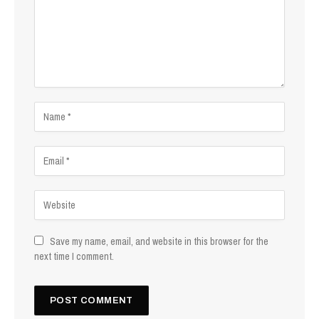
Save my name, email, and website in this browser for the
next time I comment.