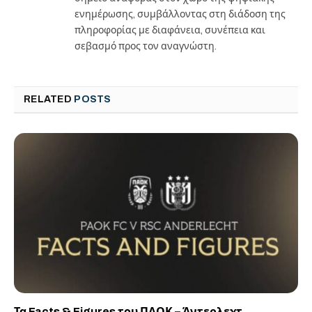
ενημέρωσης, συμβάλλοντας στη διάδοση της
πληροφορίας με διαφάνεια, συνέπεια και
σεβασμό προς τον αναγνώστη.
RELATED
POSTS
Τα Facts & Figures του ΠΑΟΚ – Άντερλεχτ