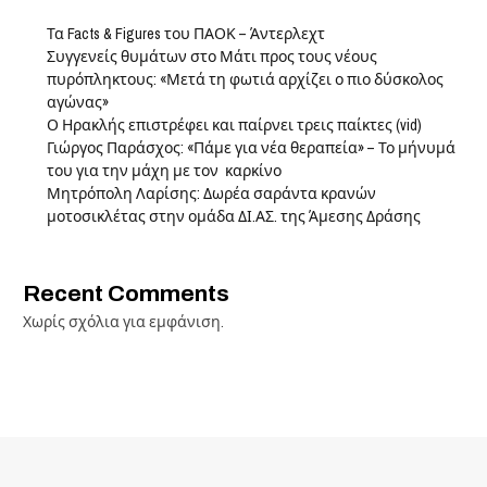
Τα Facts & Figures του ΠΑΟΚ – Άντερλεχτ
Συγγενείς θυμάτων στο Μάτι προς τους νέους
πυρόπληκτους: «Μετά τη φωτιά αρχίζει ο πιο δύσκολος
αγώνας»
Ο Ηρακλής επιστρέφει και παίρνει τρεις παίκτες (vid)
Γιώργος Παράσχος: «Πάμε για νέα θεραπεία» – Το μήνυμά
του για την μάχη με τον καρκίνο
Μητρόπολη Λαρίσης: Δωρέα σαράντα κρανών
μοτοσικλέτας στην ομάδα ΔΙ.ΑΣ. της Άμεσης Δράσης
Recent Comments
Χωρίς σχόλια για εμφάνιση.