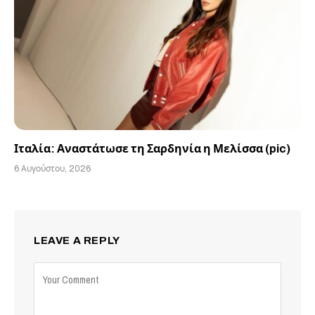
Ιταλία: Αναστάτωσε τη Σαρδηνία η Μελίσσα (pic)
6 Αυγούστου, 2026
LEAVE A REPLY