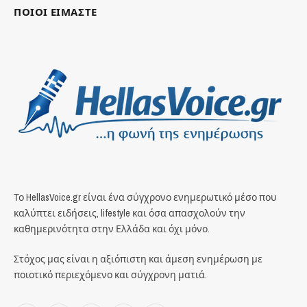
ΠΟΙΟΙ ΕΙΜΑΣΤΕ
Το HellasVoice.gr είναι ένα σύγχρονο ενημερωτικό μέσο που
καλύπτει ειδήσεις, lifestyle και όσα απασχολούν την
καθημερινότητα στην Ελλάδα και όχι μόνο.
Στόχος μας είναι η αξιόπιστη και άμεση ενημέρωση με
ποιοτικό περιεχόμενο και σύγχρονη ματιά.