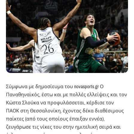
Σύμφωνα με δημοσίευμα του novasports.gr Ο
Παναθηναϊκός, έστω και με πολλές ελλείψεις και τον
Κώστα Σλούκα να προφυλάσσεται, κέρδισε τον
ΠΑΟΚ στη Θεσσαλονίκη, έχοντας δέκα διαθέσιμους
παίκτες (από τους οποίους έπαιξαν εννέα),
ζευγάρωσε τις νίκες του στην ημιτελική σειρά και