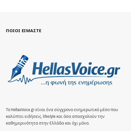
ΠΟΙΟΙ ΕΙΜΑΣΤΕ
Το HellasVoice.gr είναι ένα σύγχρονο ενημερωτικό μέσο που
καλύπτει ειδήσεις, lifestyle και όσα απασχολούν την
καθημερινότητα στην Ελλάδα και όχι μόνο.