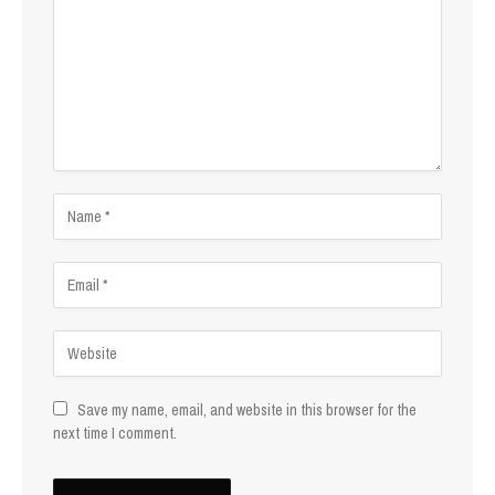
Save my name, email, and website in this browser for the
next time I comment.