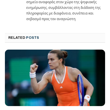
σημείο αναφοράς στον χώρο της ψηφιακής
ενημέρωσης, συμβάλλοντας στη διάδοση της
πληροφορίας με διαφάνεια, συνέπεια και
σεβασμό προς τον αναγνώστη.
RELATED
POSTS