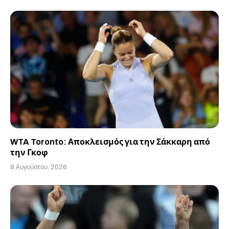
WTA Toronto: Αποκλεισμός για την Σάκκαρη από
την Γκοφ
8 Αυγούστου, 2026