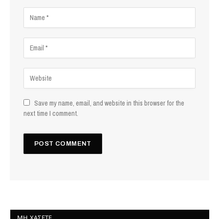
Save my name, email, and website in this browser for the
next time I comment.
ΜΗ ΧΆΣΕΤΕ