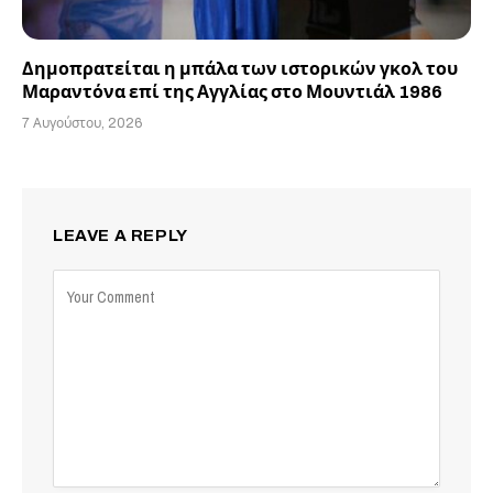
Δημοπρατείται η μπάλα των ιστορικών γκολ του
Μαραντόνα επί της Αγγλίας στο Μουντιάλ 1986
7 Αυγούστου, 2026
LEAVE A REPLY