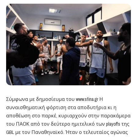
Σύμφωνα με δημοσίευμα του www.sfina.gr Η
συναισθηματική φόρτιση στα αποδυτήρια κι η
αποθέωση στο παρκέ, κυριαρχούν στην παρακάμερα
του ΠΑΟΚ από τον δεύτερο ημιτελικό των playoffs της
GBL με τον Παναθηναϊκό. Ήταν ο τελευταίος αγώνας