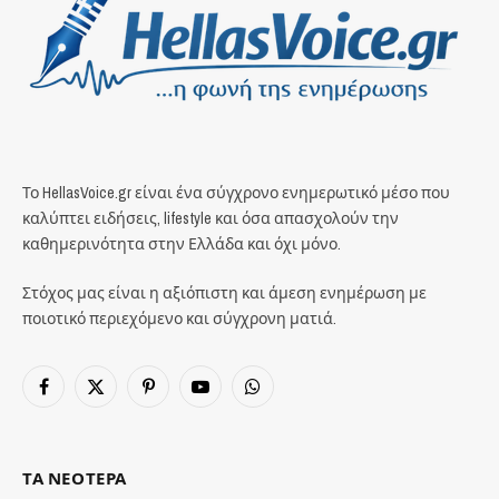
Το HellasVoice.gr είναι ένα σύγχρονο ενημερωτικό μέσο που
καλύπτει ειδήσεις, lifestyle και όσα απασχολούν την
καθημερινότητα στην Ελλάδα και όχι μόνο.
Στόχος μας είναι η αξιόπιστη και άμεση ενημέρωση με
ποιοτικό περιεχόμενο και σύγχρονη ματιά.
Facebook
X
Pinterest
YouTube
WhatsApp
(Twitter)
ΤΑ ΝΕΟΤΕΡΑ