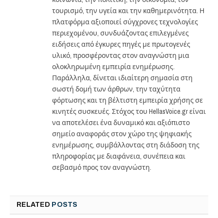
τουρισμό, την υγεία και την καθημερινότητα. Η
πλατφόρμα αξιοποιεί σύγχρονες τεχνολογίες
περιεχομένου, συνδυάζοντας επιλεγμένες
ειδήσεις από έγκυρες πηγές με πρωτογενές
υλικό, προσφέροντας στον αναγνώστη μια
ολοκληρωμένη εμπειρία ενημέρωσης.
Παράλληλα, δίνεται ιδιαίτερη σημασία στη
σωστή δομή των άρθρων, την ταχύτητα
φόρτωσης και τη βέλτιστη εμπειρία χρήσης σε
κινητές συσκευές. Στόχος του HellasVoice.gr είναι
να αποτελέσει ένα δυναμικό και αξιόπιστο
σημείο αναφοράς στον χώρο της ψηφιακής
ενημέρωσης, συμβάλλοντας στη διάδοση της
πληροφορίας με διαφάνεια, συνέπεια και
σεβασμό προς τον αναγνώστη.
RELATED
POSTS