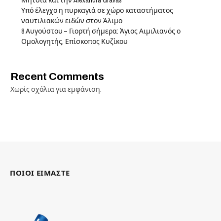
Υπό έλεγχο η πυρκαγιά σε χώρο καταστήματος
ναυτιλιακών ειδών στον Άλιμο
8 Αυγούστου – Γιορτή σήμερα: Άγιος Αιμιλιανός ο
Ομολογητής, Επίσκοπος Κυζίκου
Recent Comments
Χωρίς σχόλια για εμφάνιση.
ΠΟΙΟΙ ΕΙΜΑΣΤΕ