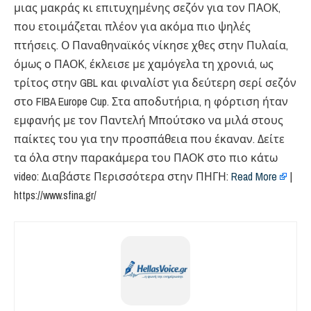
μιας μακράς κι επιτυχημένης σεζόν για τον ΠΑΟΚ,
που ετοιμάζεται πλέον για ακόμα πιο ψηλές
πτήσεις. Ο Παναθηναϊκός νίκησε χθες στην Πυλαία,
όμως ο ΠΑΟΚ, έκλεισε με χαμόγελα τη χρονιά, ως
τρίτος στην GBL και φιναλίστ για δεύτερη σερί σεζόν
στο FIBA Europe Cup. Στα αποδυτήρια, η φόρτιση ήταν
εμφανής με τον Παντελή Μπούτσκο να μιλά στους
παίκτες του για την προσπάθεια που έκαναν. Δείτε
τα όλα στην παρακάμερα του ΠΑΟΚ στο πιο κάτω
video: Διαβάστε Περισσότερα στην ΠΗΓΗ:
Read More
|
https://www.sfina.gr/