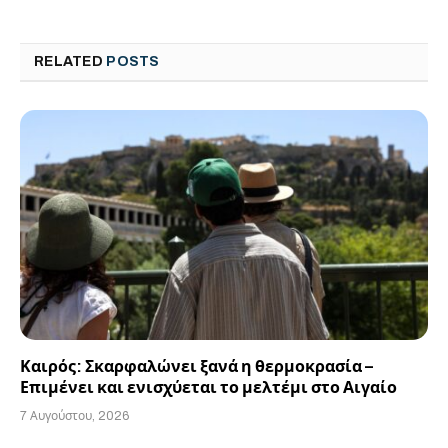
RELATED
POSTS
Καιρός: Σκαρφαλώνει ξανά η θερμοκρασία –
Επιμένει και ενισχύεται το μελτέμι στο Αιγαίο
7 Αυγούστου, 2026