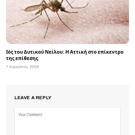
Ιός του Δυτικού Νείλου: Η Αττική στο επίκεντρο
της επίθεσης
7 Αυγούστου, 2026
LEAVE A REPLY