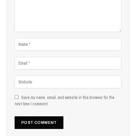
Save my name, email, and website in this browser for the
next time I comment.