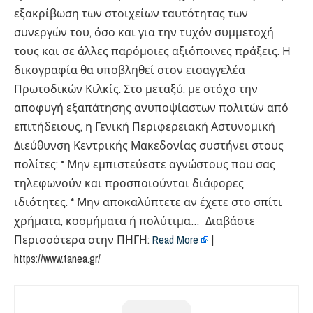
εξακρίβωση των στοιχείων ταυτότητας των
συνεργών του, όσο και για την τυχόν συμμετοχή
τους και σε άλλες παρόμοιες αξιόποινες πράξεις. Η
δικογραφία θα υποβληθεί στον εισαγγελέα
Πρωτοδικών Κιλκίς. Στο μεταξύ, με στόχο την
αποφυγή εξαπάτησης ανυποψίαστων πολιτών από
επιτήδειους, η Γενική Περιφερειακή Αστυνομική
Διεύθυνση Κεντρικής Μακεδονίας συστήνει στους
πολίτες: * Μην εμπιστεύεστε αγνώστους που σας
τηλεφωνούν και προσποιούνται διάφορες
ιδιότητες. * Μην αποκαλύπτετε αν έχετε στο σπίτι
χρήματα, κοσμήματα ή πολύτιμα… Διαβάστε
Περισσότερα στην ΠΗΓΗ:
Read More
|
https://www.tanea.gr/