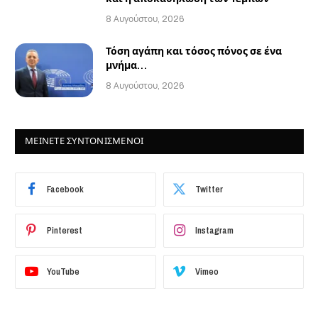
8 Αυγούστου, 2026
Τόση αγάπη και τόσος πόνος σε ένα
μνήμα…
8 Αυγούστου, 2026
ΜΕΙΝΕΤΕ ΣΥΝΤΟΝΙΣΜΕΝΟΙ
Facebook
Twitter
Pinterest
Instagram
YouTube
Vimeo