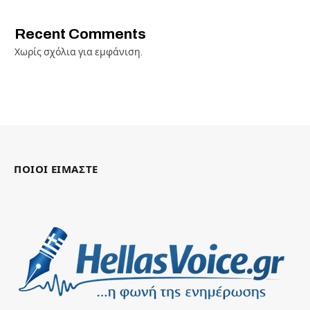
Recent Comments
Χωρίς σχόλια για εμφάνιση.
ΠΟΙΟΙ ΕΙΜΑΣΤΕ