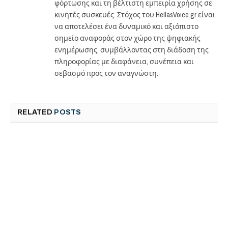
φόρτωσης και τη βέλτιστη εμπειρία χρήσης σε
κινητές συσκευές. Στόχος του HellasVoice.gr είναι
να αποτελέσει ένα δυναμικό και αξιόπιστο
σημείο αναφοράς στον χώρο της ψηφιακής
ενημέρωσης, συμβάλλοντας στη διάδοση της
πληροφορίας με διαφάνεια, συνέπεια και
σεβασμό προς τον αναγνώστη.
RELATED
POSTS