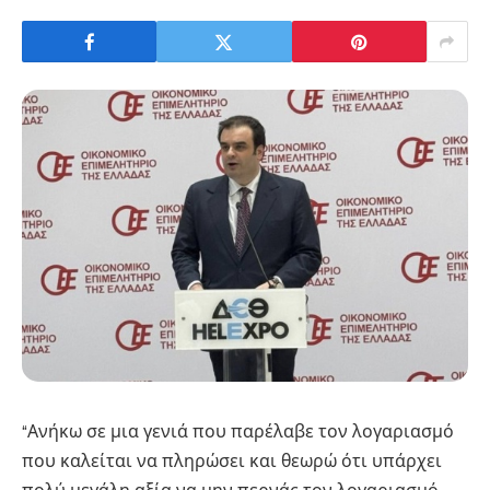
“Ανήκω σε μια γενιά που παρέλαβε τον λογαριασμό
που καλείται να πληρώσει και θεωρώ ότι υπάρχει