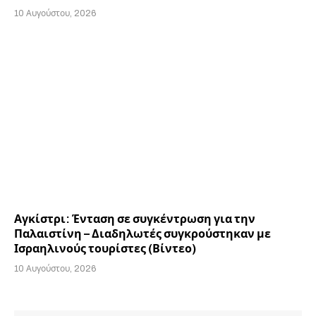
10 Αυγούστου, 2026
Αγκίστρι: Ένταση σε συγκέντρωση για την
Παλαιστίνη – Διαδηλωτές συγκρούστηκαν με
Ισραηλινούς τουρίστες (Βίντεο)
10 Αυγούστου, 2026