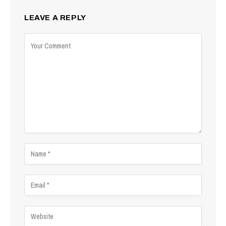
LEAVE A REPLY