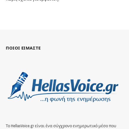
ΠΟΙΟΙ ΕΙΜΑΣΤΕ
Το HellasVoice.gr είναι ένα σύγχρονο ενημερωτικό μέσο που