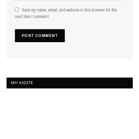
Save my name, email, and website in this browser for the
next time I comment.
ΜΗ ΧΆΣΕΤΕ