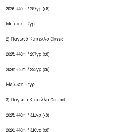
2026: 440ml / 297γρ (x8)
Μείωση: -2γρ
2) Παγωτό Κύπελλο Classic
2025: 440ml / 297γρ (x8)
2026: 440ml / 293γρ (x8)
Μείωση: -4γρ
3) Παγωτό Κύπελλο Caramel
2025: 440ml / 311γρ (x8)
2026: 440ml / 310γρ (x8)