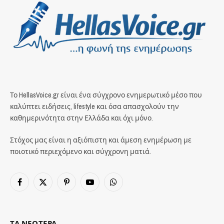
Το HellasVoice.gr είναι ένα σύγχρονο ενημερωτικό μέσο που
καλύπτει ειδήσεις, lifestyle και όσα απασχολούν την
καθημερινότητα στην Ελλάδα και όχι μόνο.
Στόχος μας είναι η αξιόπιστη και άμεση ενημέρωση με
ποιοτικό περιεχόμενο και σύγχρονη ματιά.
Facebook
X
Pinterest
YouTube
WhatsApp
(Twitter)
ΤΑ ΝΕΟΤΕΡΑ