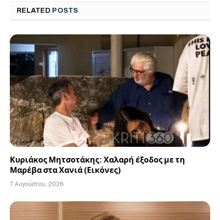
RELATED
POSTS
Κυριάκος Μητσοτάκης: Χαλαρή έξοδος με τη
Μαρέβα στα Χανιά (Εικόνες)
7 Αυγούστου, 2026