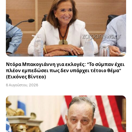
Ντόρα Μπακογιάννη για εκλογές: “Το σύμπαν έχει
πλέον εμπεδώσει πως δεν υπάρχει τέτοιο θέμα”
(Eικόνες Βίντεο)
6 Αυγούστου, 2026