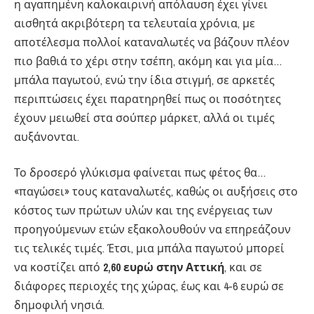
η αγαπημένη καλοκαιρινή απόλαυση έχει γίνει
αισθητά ακριβότερη τα τελευταία χρόνια, με
αποτέλεσμα πολλοί καταναλωτές να βάζουν πλέον
πιο βαθιά το χέρι στην τσέπη, ακόμη και για μία…
μπάλα παγωτού, ενώ την ίδια στιγμή, σε αρκετές
περιπτώσεις έχει παρατηρηθεί πως οι ποσότητες
έχουν μειωθεί στα σούπερ μάρκετ, αλλά οι τιμές
αυξάνονται.
Το δροσερό γλύκισμα φαίνεται πως φέτος θα…
«παγώσει» τους καταναλωτές, καθώς οι αυξήσεις στο
κόστος των πρώτων υλών και της ενέργειας των
προηγούμενων ετών εξακολουθούν να επηρεάζουν
τις τελικές τιμές. Έτσι, μια μπάλα παγωτού μπορεί
να κοστίζει από
2,60 ευρώ στην Αττική
, και σε
διάφορες περιοχές της χώρας, έως και 4-6 ευρώ σε
δημοφιλή νησιά.