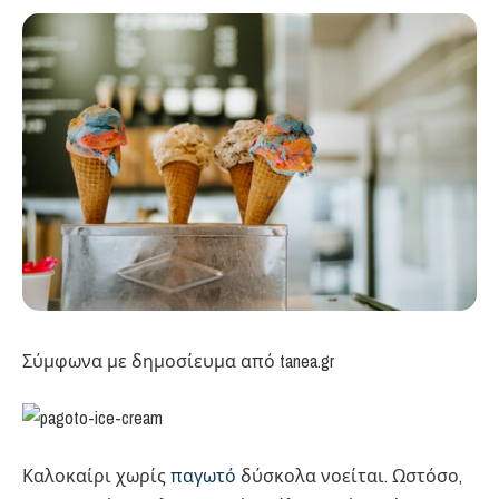
Σύμφωνα με δημοσίευμα από tanea.gr
Καλοκαίρι χωρίς
παγωτό
δύσκολα νοείται. Ωστόσο,