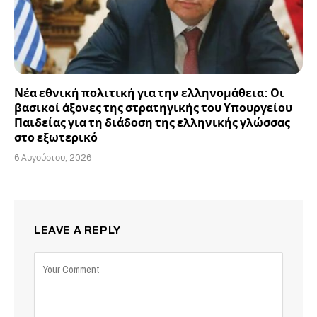
Νέα εθνική πολιτική για την ελληνομάθεια: Οι
βασικοί άξονες της στρατηγικής του Υπουργείου
Παιδείας για τη διάδοση της ελληνικής γλώσσας
στο εξωτερικό
6 Αυγούστου, 2026
LEAVE A REPLY