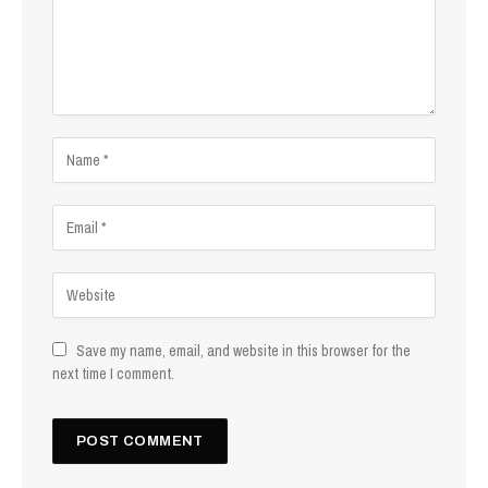
Save my name, email, and website in this browser for the
next time I comment.