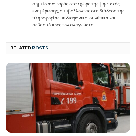
σημείο αναφοράς στον χώρο της ψηφιακής
ενημέρωσης, συμβάλλοντας στη διάδοση της
πληροφορίας με διαφάνεια, συνέπεια και
σεβασμό προς τον αναγνώστη.
RELATED
POSTS