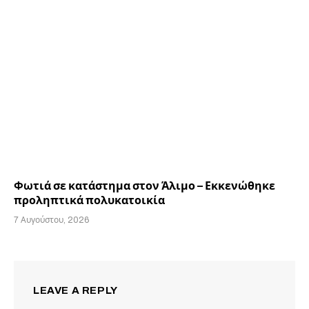
Φωτιά σε κατάστημα στον Άλιμο – Εκκενώθηκε
προληπτικά πολυκατοικία
7 Αυγούστου, 2026
LEAVE A REPLY