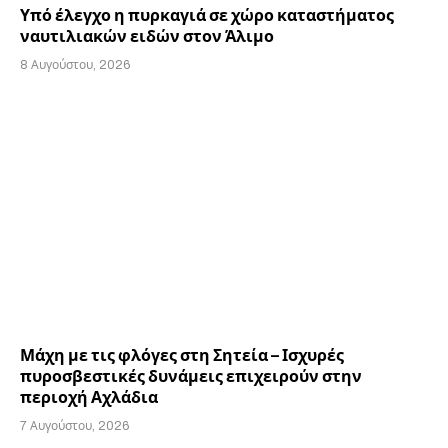
Υπό έλεγχο η πυρκαγιά σε χώρο καταστήματος
ναυτιλιακών ειδών στον Άλιμο
8 Αυγούστου, 2026
Μάχη με τις φλόγες στη Σητεία – Ισχυρές
πυροσβεστικές δυνάμεις επιχειρούν στην
περιοχή Αχλάδια
7 Αυγούστου, 2026