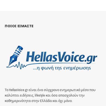
ΠΟΙΟΙ ΕΙΜΑΣΤΕ
Το HellasVoice.gr είναι ένα σύγχρονο ενημερωτικό μέσο που
καλύπτει ειδήσεις, lifestyle και όσα απασχολούν την
καθημερινότητα στην Ελλάδα και όχι μόνο.