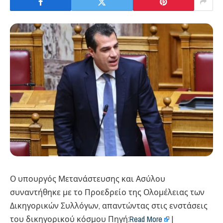
Ο υπουργός Μετανάστευσης και Ασύλου
συναντήθηκε με το Προεδρείο της Ολομέλειας των
Δικηγορικών Συλλόγων, απαντώντας στις ενστάσεις
του δικηγορικού κόσμου Πηγή:
Read More
|