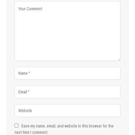
Save my name, email, and website in this browser for the
next time I comment.