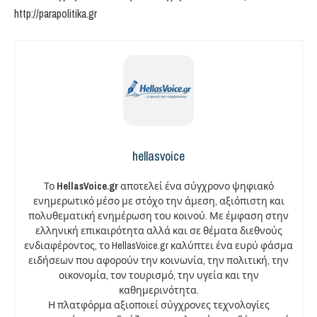
http://parapolitika.gr
hellasvoice
Το
HellasVoice.gr
αποτελεί ένα σύγχρονο ψηφιακό
ενημερωτικό μέσο με στόχο την άμεση, αξιόπιστη και
πολυθεματική ενημέρωση του κοινού. Με έμφαση στην
ελληνική επικαιρότητα αλλά και σε θέματα διεθνούς
ενδιαφέροντος, το HellasVoice.gr καλύπτει ένα ευρύ φάσμα
ειδήσεων που αφορούν την κοινωνία, την πολιτική, την
οικονομία, τον τουρισμό, την υγεία και την
καθημερινότητα.
Η πλατφόρμα αξιοποιεί σύγχρονες τεχνολογίες