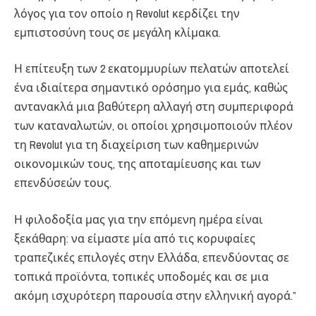
λόγος για τον οποίο η Revolut κερδίζει την
εμπιστοσύνη τους σε μεγάλη κλίμακα.
Η επίτευξη των 2 εκατομμυρίων πελατών αποτελεί
ένα ιδιαίτερα σημαντικό ορόσημο για εμάς, καθώς
αντανακλά μια βαθύτερη αλλαγή στη συμπεριφορά
των καταναλωτών, οι οποίοι χρησιμοποιούν πλέον
τη Revolut για τη διαχείριση των καθημερινών
οικονομικών τους, της αποταμίευσης και των
επενδύσεών τους.
Η φιλοδοξία μας για την επόμενη ημέρα είναι
ξεκάθαρη: να είμαστε μία από τις κορυφαίες
τραπεζικές επιλογές στην Ελλάδα, επενδύοντας σε
τοπικά προϊόντα, τοπικές υποδομές και σε μια
ακόμη ισχυρότερη παρουσία στην ελληνική αγορά.”