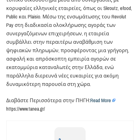
κορυφαίες ελληνικές εταιρείες, όπως οι Skroutz, efood,
Public και Plaisio. Μέσω της ενσωμάτωσης του Revolut
Pay στη διαδικασία ολοκλήρωσης αγοράς των
συνεργαζόμενων επιχειρήσεων, η εταιρεία
συμβάλλει στην περαιτέρω αναβάθμιση των
ψηφιακών πληρωμών, προσφέροντας μια γρήγορη,
ασφαλή και απρόσκοπτη εμπειρία αγορών σε
εκατομμύρια καταναλωτές στην Ελλάδα, ενώ
παράλληλα διερευνά νέες ευκαιρίες για ακόμη
δυναμικότερη παρουσία στη χώρα.
Διαβάστε Περισσότερα στην ΠΗΓΗ:
Read More
https://www.tanea.gr/