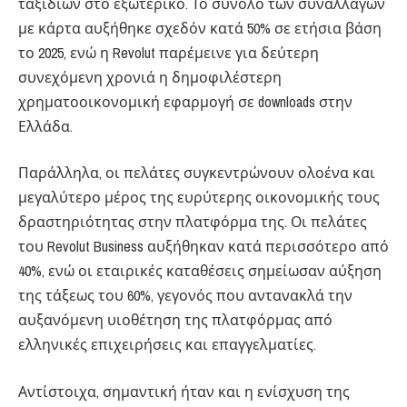
ταξιδιών στο εξωτερικό. Το σύνολο των συναλλαγών
με κάρτα αυξήθηκε σχεδόν κατά 50% σε ετήσια βάση
το 2025, ενώ η Revolut παρέμεινε για δεύτερη
συνεχόμενη χρονιά η δημοφιλέστερη
χρηματοοικονομική εφαρμογή σε downloads στην
Ελλάδα.
Παράλληλα, οι πελάτες συγκεντρώνουν ολοένα και
μεγαλύτερο μέρος της ευρύτερης οικονομικής τους
δραστηριότητας στην πλατφόρμα της. Οι πελάτες
του Revolut Business αυξήθηκαν κατά περισσότερο από
40%, ενώ οι εταιρικές καταθέσεις σημείωσαν αύξηση
της τάξεως του 60%, γεγονός που αντανακλά την
αυξανόμενη υιοθέτηση της πλατφόρμας από
ελληνικές επιχειρήσεις και επαγγελματίες.
Αντίστοιχα, σημαντική ήταν και η ενίσχυση της