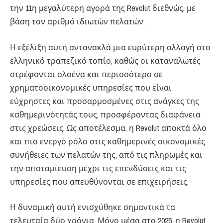
την 11η μεγαλύτερη αγορά της Revolut διεθνώς, με
βάση τον αριθμό ιδιωτών πελατών.
Η εξέλιξη αυτή αντανακλά μια ευρύτερη αλλαγή στο
ελληνικό τραπεζικό τοπίο, καθώς οι καταναλωτές
στρέφονται ολοένα και περισσότερο σε
χρηματοοικονομικές υπηρεσίες που είναι
εύχρηστες και προσαρμοσμένες στις ανάγκες της
καθημερινότητάς τους, προσφέροντας διαφάνεια
στις χρεώσεις. Ως αποτέλεσμα, η Revolut αποκτά όλο
και πιο ενεργό ρόλο στις καθημερινές οικονομικές
συνήθειες των πελατών της, από τις πληρωμές και
την αποταμίευση μέχρι τις επενδύσεις και τις
υπηρεσίες που απευθύνονται σε επιχειρήσεις.
Η δυναμική αυτή ενισχύθηκε σημαντικά τα
τελευταία δύο χρόνια. Μόνο μέσα στο 2025, η Revolut