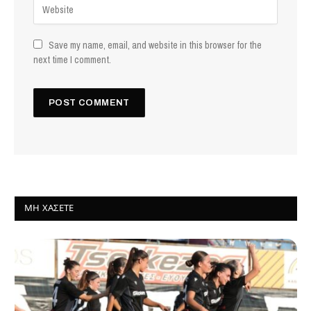
Save my name, email, and website in this browser for the
next time I comment.
ΜΗ ΧΆΣΕΤΕ