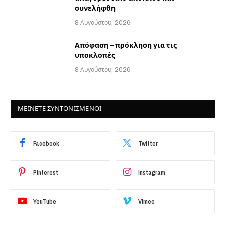
συνελήφθη
8 Αυγούστου, 2026
Απόφαση – πρόκληση για τις
υποκλοπές
8 Αυγούστου, 2026
ΜΕΙΝΕΤΕ ΣΥΝΤΟΝΙΣΜΕΝΟΙ
Facebook
Twitter
Pinterest
Instagram
YouTube
Vimeo