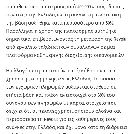
πρόσθεσε περισσότερους από 400.000 νέους ιδιώτες
πελάτες στην Ελλάδα, ενώ η συνολική πελατειακή
της βάση αυξήθηκε κατά περισσότερο από 30%.
Παράλληλα, η χρήση της πλατφόρμας αυξήθηκε
σημαντικά, επιβεβαιώνοντας τη μετάβαση της Revolut
από εργαλείο ταξιδιωτικών συναλλαγών σε μια
πλατφόρμα καθημερινής διαχείρισης οικονομικών.
Η αλλαγή αυτή αποτυπώνεται ξεκάθαρα και στη
χρήση της εφαρμογής εντός Ελλάδας. Το ποσοστό
των εγχώριων πληρωμών αυξάνεται σταθερά σε
ετήσια βάση και πλέον αντιστοιχεί στο 68% του
συνόλου των πληρωμών με κάρτα, στοιχείο που
δείχνει ότι οι πελάτες χρησιμοποιούν ολοένα και
περισσότερο τη Revolut για τις καθημερινές τους
ανάγκες στην Ελλάδα, και όχι μόνο κατά τη διάρκεια