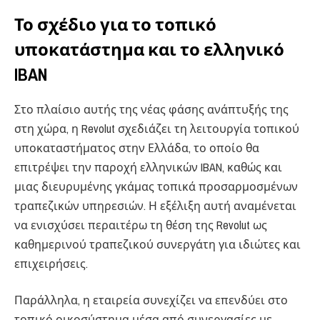
Το σχέδιο για το τοπικό
υποκατάστημα και το ελληνικό
IBAN
Στο πλαίσιο αυτής της νέας φάσης ανάπτυξής της
στη χώρα, η Revolut σχεδιάζει τη λειτουργία τοπικού
υποκαταστήματος στην Ελλάδα, το οποίο θα
επιτρέψει την παροχή ελληνικών IBAN, καθώς και
μιας διευρυμένης γκάμας τοπικά προσαρμοσμένων
τραπεζικών υπηρεσιών. Η εξέλιξη αυτή αναμένεται
να ενισχύσει περαιτέρω τη θέση της Revolut ως
καθημερινού τραπεζικού συνεργάτη για ιδιώτες και
επιχειρήσεις.
Παράλληλα, η εταιρεία συνεχίζει να επενδύει στο
τοπικό οικοσύστημα μέσα από συνεργασίες με