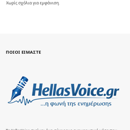
Χωρίς σχόλια για εμφάνιση.
ΠΟΙΟΙ ΕΙΜΑΣΤΕ