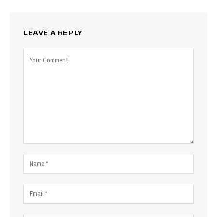
LEAVE A REPLY