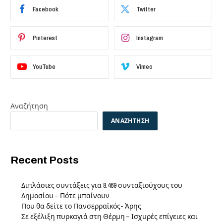
Facebook
Twitter
Pinterest
Instagram
YouTube
Vimeo
Αναζήτηση
ΑΝΑΖΉΤΗΣΗ
Recent Posts
Διπλάσιες συντάξεις για 8.469 συνταξιούχους του
Δημοσίου – Πότε μπαίνουν
Που θα δείτε το Πανσερραϊκός- Άρης
Σε εξέλιξη πυρκαγιά στη Θέρμη – Ισχυρές επίγειες και