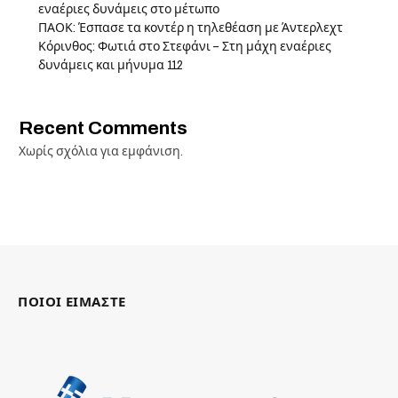
εναέριες δυνάμεις στο μέτωπο
ΠΑΟΚ: Έσπασε τα κοντέρ η τηλεθέαση με Άντερλεχτ
Κόρινθος: Φωτιά στο Στεφάνι – Στη μάχη εναέριες
δυνάμεις και μήνυμα 112
Recent Comments
Χωρίς σχόλια για εμφάνιση.
ΠΟΙΟΙ ΕΙΜΑΣΤΕ