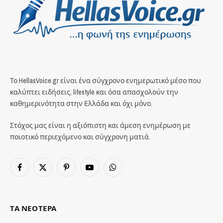
Το HellasVoice.gr είναι ένα σύγχρονο ενημερωτικό μέσο που
καλύπτει ειδήσεις, lifestyle και όσα απασχολούν την
καθημερινότητα στην Ελλάδα και όχι μόνο.
Στόχος μας είναι η αξιόπιστη και άμεση ενημέρωση με
ποιοτικό περιεχόμενο και σύγχρονη ματιά.
Facebook
X
Pinterest
YouTube
WhatsApp
(Twitter)
ΤΑ ΝΕΟΤΕΡΑ