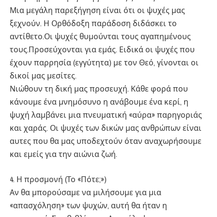
Μια μεγάλη παρεξήγηση είναι ότι οι ψυχές μας
ξεχνούν. Η Ορθόδοξη παράδοση διδάσκει το
αντίθετο.Οι ψυχές θυμούνται τους αγαπημένους
τους.Προσεύχονται για εμάς. Ειδικά οι ψυχές που
έχουν παρρησία (εγγύτητα) με τον Θεό, γίνονται οι
δικοί μας μεσίτες.
Νιώθουν τη δική μας προσευχή. Κάθε φορά που
κάνουμε ένα μνημόσυνο η ανάβουμε ένα κερί, η
ψυχή λαμβάνει μια πνευματική «αύρα» παρηγοριάς
και χαράς. Οι ψυχές των δικών μας ανθρώπων είναι
αυτες που θα μας υποδεχτούν όταν αναχωρήσουμε
και εμείς για την αιώνια ζωή.
4. Η προσμονή (Το «Πότε;»)
Αν θα μπορούσαμε να μιλήσουμε για μια
«απασχόληση» των ψυχών, αυτή θα ήταν η