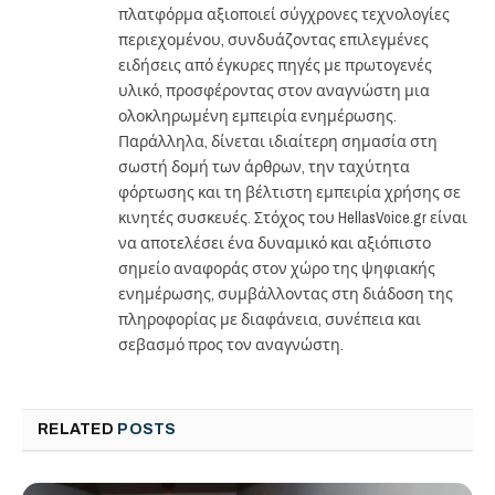
πλατφόρμα αξιοποιεί σύγχρονες τεχνολογίες
περιεχομένου, συνδυάζοντας επιλεγμένες
ειδήσεις από έγκυρες πηγές με πρωτογενές
υλικό, προσφέροντας στον αναγνώστη μια
ολοκληρωμένη εμπειρία ενημέρωσης.
Παράλληλα, δίνεται ιδιαίτερη σημασία στη
σωστή δομή των άρθρων, την ταχύτητα
φόρτωσης και τη βέλτιστη εμπειρία χρήσης σε
κινητές συσκευές. Στόχος του HellasVoice.gr είναι
να αποτελέσει ένα δυναμικό και αξιόπιστο
σημείο αναφοράς στον χώρο της ψηφιακής
ενημέρωσης, συμβάλλοντας στη διάδοση της
πληροφορίας με διαφάνεια, συνέπεια και
σεβασμό προς τον αναγνώστη.
RELATED
POSTS