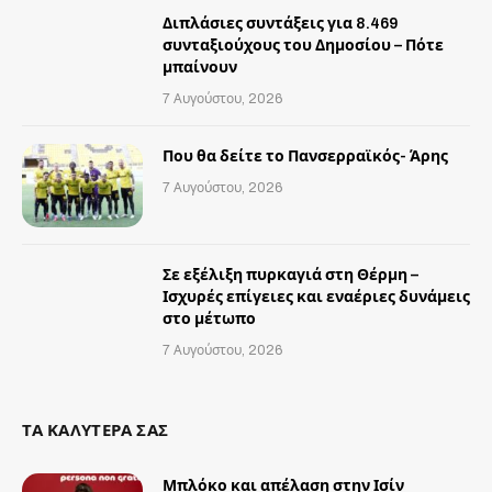
Διπλάσιες συντάξεις για 8.469
συνταξιούχους του Δημοσίου – Πότε
μπαίνουν
7 Αυγούστου, 2026
Που θα δείτε το Πανσερραϊκός- Άρης
7 Αυγούστου, 2026
Σε εξέλιξη πυρκαγιά στη Θέρμη –
Ισχυρές επίγειες και εναέριες δυνάμεις
στο μέτωπο
7 Αυγούστου, 2026
ΤΑ ΚΑΛΥΤΕΡΑ ΣΑΣ
Μπλόκο και απέλαση στην Ισίν