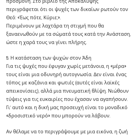
προσμονή. Στο βιβλίο της Αποκάλυψης
περιγράφεται ότι οι ψυχές των δικαίων ρωτούν τον
Θεό: «Έως πότε, Κύριε;».
Περιμένουν με λαχτάρα τη στιγμή που θα
ξαναενωθούν με τα σώματά τους κατά την Ανάσταση,
ώστε η χαρά τους να γίνει πλήρης.
5. Η κατάσταση των ψυχών στον Άδη
Για τις ψυχές που έφυγαν χωρίς μετάνοια, η «μέρα»
τους είναι μια οδυνηρή αυτογνωσία. Δεν είναι ένας
τόπος με καζάνια και φωτιές (αυτές είναι λαϊκές
απεικονίσεις), αλλά μια πνευματική θλίψη. Νιώθουν
τύψεις για τις ευκαιρίες που έχασαν να αγαπήσουν.
Γι’ αυτό και η δική μας προσευχή είναι το μοναδικό
«δροσιστικό νερό» που μπορούν να λάβουν.
Αν θέλαμε να το περιγράψουμε με μια εικόνα, η ζωή