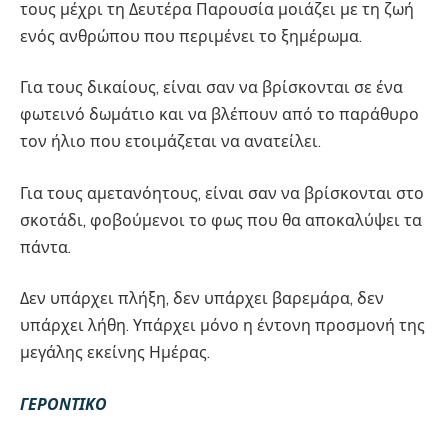
τους μέχρι τη Δευτέρα Παρουσία μοιάζει με τη ζωή
ενός ανθρώπου που περιμένει το ξημέρωμα.
Για τους δικαίους, είναι σαν να βρίσκονται σε ένα
φωτεινό δωμάτιο και να βλέπουν από το παράθυρο
τον ήλιο που ετοιμάζεται να ανατείλει.
Για τους αμετανόητους, είναι σαν να βρίσκονται στο
σκοτάδι, φοβούμενοι το φως που θα αποκαλύψει τα
πάντα.
Δεν υπάρχει πλήξη, δεν υπάρχει βαρεμάρα, δεν
υπάρχει λήθη. Υπάρχει μόνο η έντονη προσμονή της
μεγάλης εκείνης Ημέρας.
ΓΕΡΟΝΤΙΚΟ