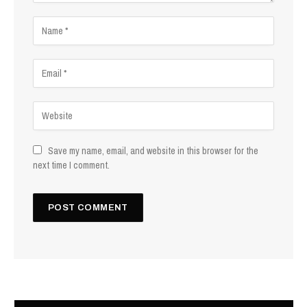
Save my name, email, and website in this browser for the
next time I comment.