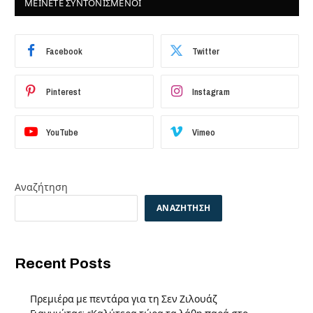
ΜΕΙΝΕΤΕ ΣΥΝΤΟΝΙΣΜΕΝΟΙ
Facebook
Twitter
Pinterest
Instagram
YouTube
Vimeo
Αναζήτηση
ΑΝΑΖΉΤΗΣΗ
Recent Posts
Πρεμιέρα με πεντάρα για τη Σεν Ζιλουάζ