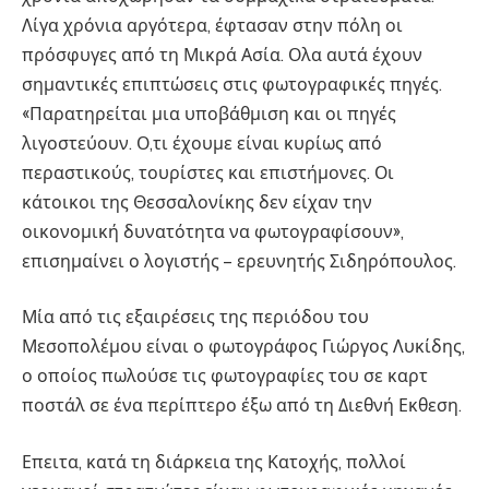
Λίγα χρόνια αργότερα, έφτασαν στην πόλη οι
πρόσφυγες από τη Μικρά Ασία. Ολα αυτά έχουν
σημαντικές επιπτώσεις στις φωτογραφικές πηγές.
«Παρατηρείται μια υποβάθμιση και οι πηγές
λιγοστεύουν. Ο,τι έχουμε είναι κυρίως από
περαστικούς, τουρίστες και επιστήμονες. Οι
κάτοικοι της Θεσσαλονίκης δεν είχαν την
οικονομική δυνατότητα να φωτογραφίσουν»,
επισημαίνει ο λογιστής – ερευνητής Σιδηρόπουλος.
Μία από τις εξαιρέσεις της περιόδου του
Μεσοπολέμου είναι ο φωτογράφος Γιώργος Λυκίδης,
ο οποίος πωλούσε τις φωτογραφίες του σε καρτ
ποστάλ σε ένα περίπτερο έξω από τη Διεθνή Εκθεση.
Επειτα, κατά τη διάρκεια της Κατοχής, πολλοί