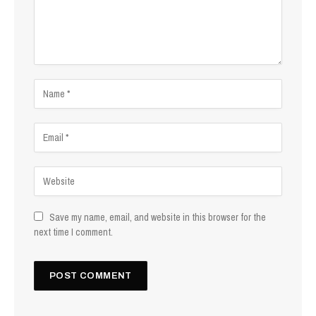
Save my name, email, and website in this browser for the
next time I comment.