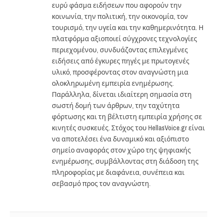
ευρύ φάσμα ειδήσεων που αφορούν την
κοινωνία, την πολιτική, την οικονομία, τον
τουρισμό, την υγεία και την καθημερινότητα. Η
πλατφόρμα αξιοποιεί σύγχρονες τεχνολογίες
περιεχομένου, συνδυάζοντας επιλεγμένες
ειδήσεις από έγκυρες πηγές με πρωτογενές
υλικό, προσφέροντας στον αναγνώστη μια
ολοκληρωμένη εμπειρία ενημέρωσης.
Παράλληλα, δίνεται ιδιαίτερη σημασία στη
σωστή δομή των άρθρων, την ταχύτητα
φόρτωσης και τη βέλτιστη εμπειρία χρήσης σε
κινητές συσκευές. Στόχος του HellasVoice.gr είναι
να αποτελέσει ένα δυναμικό και αξιόπιστο
σημείο αναφοράς στον χώρο της ψηφιακής
ενημέρωσης, συμβάλλοντας στη διάδοση της
πληροφορίας με διαφάνεια, συνέπεια και
σεβασμό προς τον αναγνώστη.