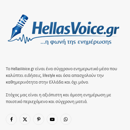
Το HellasVoice.gr είναι ένα σύγχρονο ενημερωτικό μέσο που
καλύπτει ειδήσεις, lifestyle και όσα απασχολούν την
καθημερινότητα στην Ελλάδα και όχι μόνο.
Στόχος μας είναι η αξιόπιστη και άμεση ενημέρωση με
ποιοτικό περιεχόμενο και σύγχρονη ματιά.
Facebook
X
Pinterest
YouTube
WhatsApp
(Twitter)