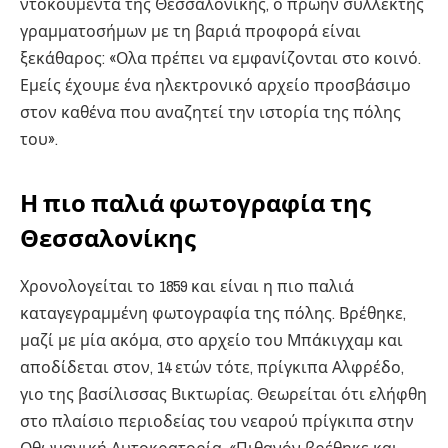
ντοκουμέντα της Θεσσαλονίκης, ο πρώην συλλέκτης
γραμματοσήμων με τη βαριά προφορά είναι
ξεκάθαρος: «Ολα πρέπει να εμφανίζονται στο κοινό.
Εμείς έχουμε ένα ηλεκτρονικό αρχείο προσβάσιμο
στον καθένα που αναζητεί την ιστορία της πόλης
του».
Η πιο παλιά φωτογραφία της
Θεσσαλονίκης
Χρονολογείται το 1859 και είναι η πιο παλιά
καταγεγραμμένη φωτογραφία της πόλης. Βρέθηκε,
μαζί με μία ακόμα, στο αρχείο του Μπάκιγχαμ και
αποδίδεται στον, 14 ετών τότε, πρίγκιπα Αλφρέδο,
γιο της βασίλισσας Βικτωρίας. Θεωρείται ότι ελήφθη
στο πλαίσιο περιοδείας του νεαρού πρίγκιπα στην