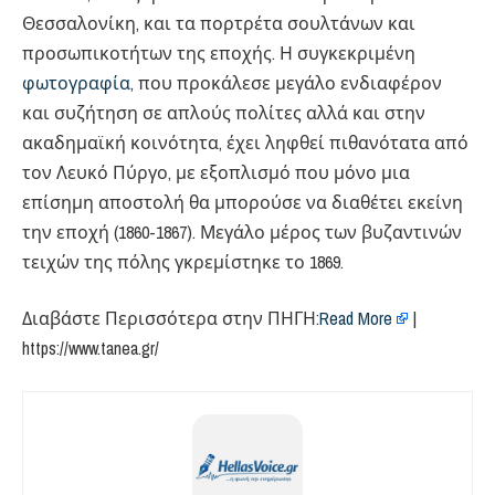
Θεσσαλονίκη, και τα πορτρέτα σουλτάνων και
προσωπικοτήτων της εποχής. Η συγκεκριμένη
φωτογραφία,
που προκάλεσε μεγάλο ενδιαφέρον
και συζήτηση σε απλούς πολίτες αλλά και στην
ακαδημαϊκή κοινότητα, έχει ληφθεί πιθανότατα από
τον Λευκό Πύργο, με εξοπλισμό που μόνο μια
επίσημη αποστολή θα μπορούσε να διαθέτει εκείνη
την εποχή (1860-1867). Μεγάλο μέρος των βυζαντινών
τειχών της πόλης γκρεμίστηκε το 1869.
Διαβάστε Περισσότερα στην ΠΗΓΗ:​
Read More
|
https://www.tanea.gr/