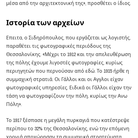
μέσα από την αρχιτεκτονική της», προσθέτει ο ίδιος.
Ιστορία των αρχείων
Επειτα, ο Σιδηρόπουλος, που εργάζεται ως λογιστής,
παραθέτει τις φωτογραφικές περιόδους της
Θεσσαλονίκης. «Μέχρι το 1912 και την απελευθέρωση
της πόλης έχουμε λιγοστές φωτογραφίες, κυρίως
περιηγητών που περνούσαν από εδώ. Το 1915 ήρθε η
συμμαχική στρατιά. Οι Γάλλοι και οι Αγγλοι είχαν
φωτογραφικές υπηρεσίες. Ειδικά οι Γάλλοι είχαν την
τάση να φωτογραφίζουν την πόλη, κυρίως την Ανω
Πόλη».
Το 1917 ξέσπασε η μεγάλη πυρκαγιά που κατέστρεψε
περίπου το 32% της Θεσσαλονίκης, ενώ την επόμενη
χρονιά αποχώρησαν τα συμμαχικά στρατεύματα.