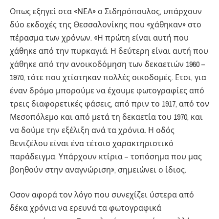
Οπως εξηγεί στα «ΝΕΑ» ο Σιδηρόπουλος, υπάρχουν
δύο εκδοχές της Θεσσαλονίκης που «χάθηκαν» στο
πέρασμα των χρόνων. «Η πρώτη είναι αυτή που
χάθηκε από την πυρκαγιά. Η δεύτερη είναι αυτή που
χάθηκε από την ανοικοδόμηση των δεκαετιών 1960 –
1970, τότε που χτίστηκαν πολλές οικοδομές. Ετσι, για
έναν δρόμο μπορούμε να έχουμε φωτογραφίες από
τρεις διαφορετικές φάσεις, από πριν το 1917, από τον
Μεσοπόλεμο και από μετά τη δεκαετία του 1970, και
να δούμε την εξέλιξη ανά τα χρόνια. Η οδός
Βενιζέλου είναι ένα τέτοιο χαρακτηριστικό
παράδειγμα. Υπάρχουν κτίρια – τοπόσημα που μας
βοηθούν στην αναγνώριση», σημειώνει ο ίδιος.
Οσον αφορά τον λόγο που συνεχίζει ύστερα από
δέκα χρόνια να ερευνά τα φωτογραφικά