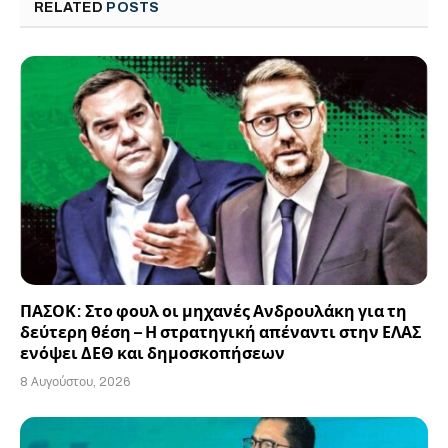
RELATED
POSTS
ΠΑΣΟΚ: Στο φουλ οι μηχανές Ανδρουλάκη για τη
δεύτερη θέση – Η στρατηγική απέναντι στην ΕΛΑΣ
ενόψει ΔΕΘ και δημοσκοπήσεων
8 Αυγούστου, 2026