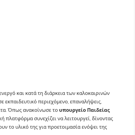
ενεργό και κατά τη διάρκεια των καλοκαιρινών
ε εκπαιδευτικό περιεχόμενο, επαναλήψεις,
ατα. Όπως ανακοίνωσε το
υπουργείο Παιδείας
ή πλατφόρμα συνεχίζει να λειτουργεί, δίνοντας
υν το υλικό της για προετοιμασία ενόψει της