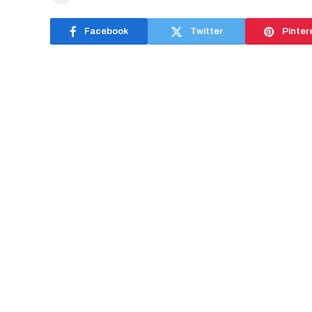
Facebook
Twitter
Pinter