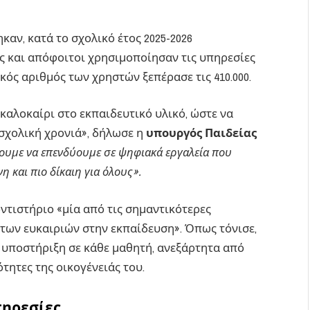
αν, κατά το σχολικό έτος 2025-2026
ες και απόφοιτοι χρησιμοποίησαν τις υπηρεσίες
ός αριθμός των χρηστών ξεπέρασε τις 410.000.
καλοκαίρι στο εκπαιδευτικό υλικό, ώστε να
σχολική χρονιά», δήλωσε η
υπουργός Παιδείας
ουμε να επενδύουμε σε ψηφιακά εργαλεία που
 και πιο δίκαιη για όλους».
ντιστήριο «μία από τις σημαντικότερες
 των ευκαιριών στην εκπαίδευση». Όπως τόνισε,
υποστήριξη σε κάθε μαθητή, ανεξάρτητα από
ότητες της οικογένειάς του.
πηρεσίες