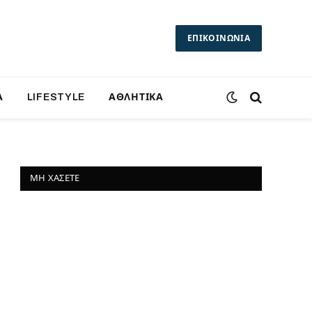
ΕΠΙΚΟΙΝΩΝΙΑ
Α
LIFESTYLE
ΑΘΛΗΤΙΚΑ
ΜΗ ΧΆΣΕΤΕ