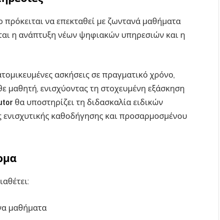
ο πρόκειται να επεκταθεί με ζωντανά μαθήματα
ζεται η ανάπτυξη νέων ψηφιακών υπηρεσιών και η
τομικευμένες ασκήσεις σε πραγματικό χρόνο,
ε μαθητή, ενισχύοντας τη στοχευμένη εξάσκηση
utor
θα υποστηρίζει τη διδασκαλία ειδικών
 ενισχυτικής καθοδήγησης και προσαρμοσμένου
ρμα
ιαθέτει:
ενα μαθήματα