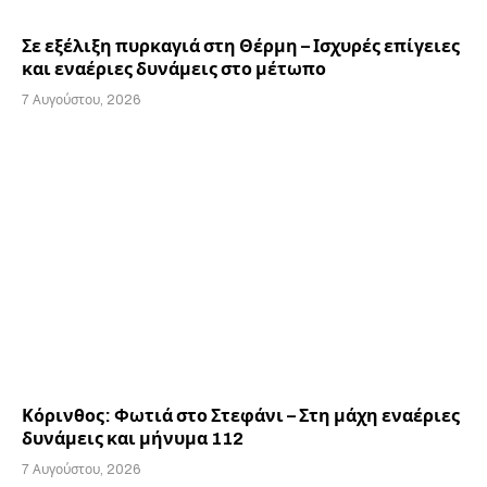
Σε εξέλιξη πυρκαγιά στη Θέρμη – Ισχυρές επίγειες
και εναέριες δυνάμεις στο μέτωπο
7 Αυγούστου, 2026
Κόρινθος: Φωτιά στο Στεφάνι – Στη μάχη εναέριες
δυνάμεις και μήνυμα 112
7 Αυγούστου, 2026