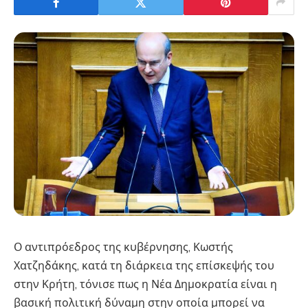
Ο αντιπρόεδρος της κυβέρνησης, Κωστής
Χατζηδάκης, κατά τη διάρκεια της επίσκεψής του
στην Κρήτη, τόνισε πως η Νέα Δημοκρατία είναι η
βασική πολιτική δύναμη στην οποία μπορεί να