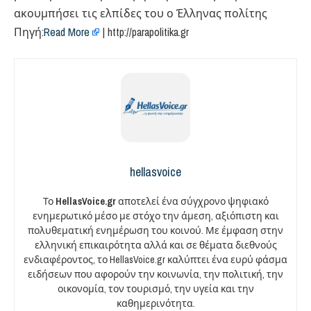
ακουμπήσει τις ελπίδες του ο Έλληνας πολίτης
Πηγή:
Read More
| http://parapolitika.gr
hellasvoice
Το
HellasVoice.gr
αποτελεί ένα σύγχρονο ψηφιακό
ενημερωτικό μέσο με στόχο την άμεση, αξιόπιστη και
πολυθεματική ενημέρωση του κοινού. Με έμφαση στην
ελληνική επικαιρότητα αλλά και σε θέματα διεθνούς
ενδιαφέροντος, το HellasVoice.gr καλύπτει ένα ευρύ φάσμα
ειδήσεων που αφορούν την κοινωνία, την πολιτική, την
οικονομία, τον τουρισμό, την υγεία και την
καθημερινότητα.