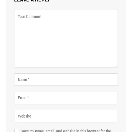
Save my name, email, and website in this browser for the