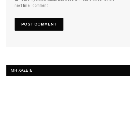
next time I comment.
ΜΗ ΧΆΣΕΤΕ