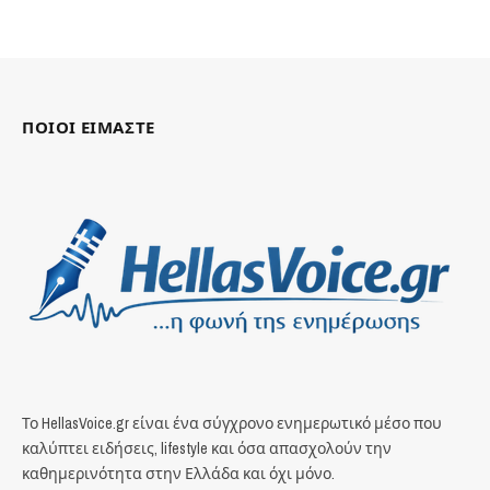
ΠΟΙΟΙ ΕΙΜΑΣΤΕ
Το HellasVoice.gr είναι ένα σύγχρονο ενημερωτικό μέσο που
καλύπτει ειδήσεις, lifestyle και όσα απασχολούν την
καθημερινότητα στην Ελλάδα και όχι μόνο.