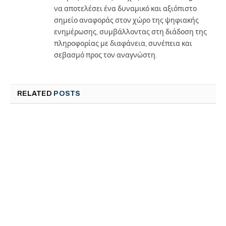
να αποτελέσει ένα δυναμικό και αξιόπιστο
σημείο αναφοράς στον χώρο της ψηφιακής
ενημέρωσης, συμβάλλοντας στη διάδοση της
πληροφορίας με διαφάνεια, συνέπεια και
σεβασμό προς τον αναγνώστη.
RELATED
POSTS