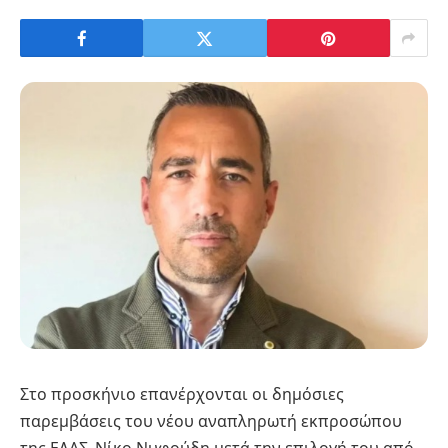
Στο προσκήνιο επανέρχονται οι δημόσιες
παρεμβάσεις του νέου αναπληρωτή εκπροσώπου