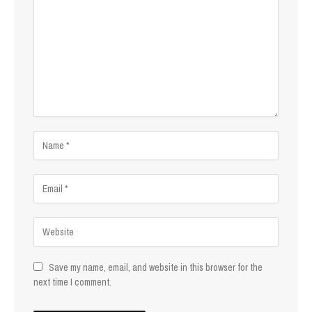
Save my name, email, and website in this browser for the
next time I comment.