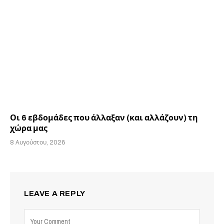
Οι 6 εβδομάδες που άλλαξαν (και αλλάζουν) τη
χώρα μας
8 Αυγούστου, 2026
LEAVE A REPLY