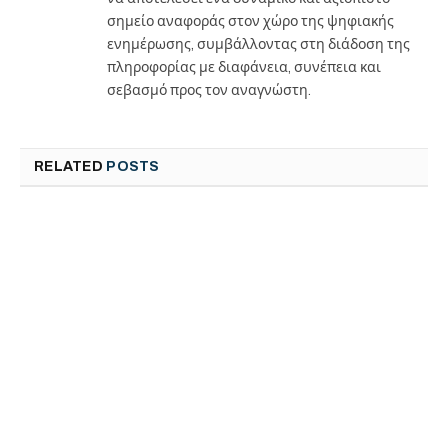
σημείο αναφοράς στον χώρο της ψηφιακής
ενημέρωσης, συμβάλλοντας στη διάδοση της
πληροφορίας με διαφάνεια, συνέπεια και
σεβασμό προς τον αναγνώστη.
RELATED
POSTS