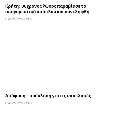
Κρήτη: 38χρονος Ρώσος παραβίασε το
απαγορευτικό απόπλου και συνελήφθη
8 Αυγούστου, 2026
Απόφαση – πρόκληση για τις υποκλοπές
8 Αυγούστου, 2026