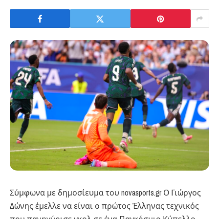
Σύμφωνα με δημοσίευμα του novasports.gr Ο Γιώργος
Δώνης έμελλε να είναι ο πρώτος Έλληνας τεχνικός