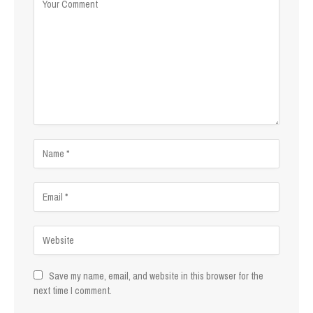
Save my name, email, and website in this browser for the
next time I comment.