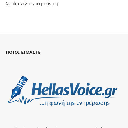
Χωρίς σχόλια για εμφάνιση.
ΠΟΙΟΙ ΕΙΜΑΣΤΕ