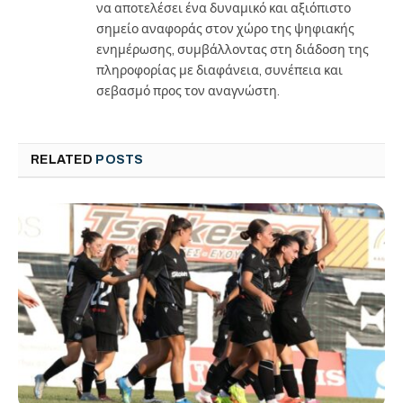
να αποτελέσει ένα δυναμικό και αξιόπιστο
σημείο αναφοράς στον χώρο της ψηφιακής
ενημέρωσης, συμβάλλοντας στη διάδοση της
πληροφορίας με διαφάνεια, συνέπεια και
σεβασμό προς τον αναγνώστη.
RELATED
POSTS