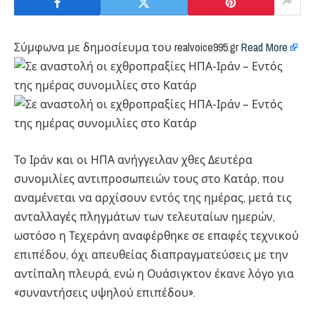
Σύμφωνα με δημοσίευμα του realvoice995.gr
Read More
Το Ιράν και οι ΗΠΑ ανήγγειλαν χθες Δευτέρα
συνομιλίες αντιπροσωπειών τους στο Κατάρ, που
αναμένεται να αρχίσουν εντός της ημέρας, μετά τις
ανταλλαγές πληγμάτων των τελευταίων ημερών,
ωστόσο η Τεχεράνη αναφέρθηκε σε επαφές τεχνικού
επιπέδου, όχι απευθείας διαπραγματεύσεις με την
αντίπαλη πλευρά, ενώ η Ουάσιγκτον έκανε λόγο για
«συναντήσεις υψηλού επιπέδου».