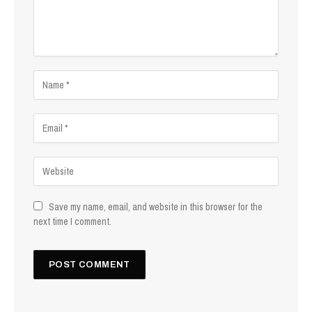
Save my name, email, and website in this browser for the
next time I comment.