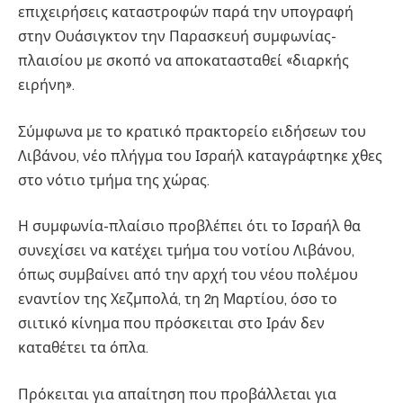
επιχειρήσεις καταστροφών παρά την υπογραφή
στην Ουάσιγκτον την Παρασκευή συμφωνίας-
πλαισίου με σκοπό να αποκατασταθεί «διαρκής
ειρήνη».
Σύμφωνα με το κρατικό πρακτορείο ειδήσεων του
Λιβάνου, νέο πλήγμα του Ισραήλ καταγράφτηκε χθες
στο νότιο τμήμα της χώρας.
Η συμφωνία-πλαίσιο προβλέπει ότι το Ισραήλ θα
συνεχίσει να κατέχει τμήμα του νοτίου Λιβάνου,
όπως συμβαίνει από την αρχή του νέου πολέμου
εναντίον της Χεζμπολά, τη 2η Μαρτίου, όσο το
σιιτικό κίνημα που πρόσκειται στο Ιράν δεν
καταθέτει τα όπλα.
Πρόκειται για απαίτηση που προβάλλεται για