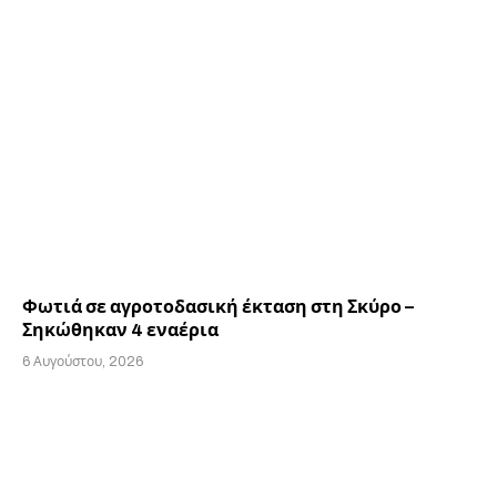
Φωτιά σε αγροτοδασική έκταση στη Σκύρο –
Σηκώθηκαν 4 εναέρια
6 Αυγούστου, 2026