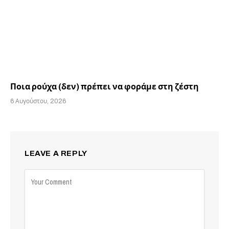
Ποια ρούχα (δεν) πρέπει να φοράμε στη ζέστη
6 Αυγούστου, 2026
LEAVE A REPLY