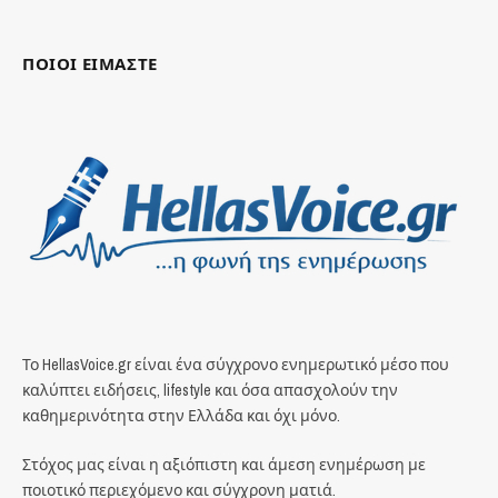
ΠΟΙΟΙ ΕΙΜΑΣΤΕ
Το HellasVoice.gr είναι ένα σύγχρονο ενημερωτικό μέσο που
καλύπτει ειδήσεις, lifestyle και όσα απασχολούν την
καθημερινότητα στην Ελλάδα και όχι μόνο.
Στόχος μας είναι η αξιόπιστη και άμεση ενημέρωση με
ποιοτικό περιεχόμενο και σύγχρονη ματιά.