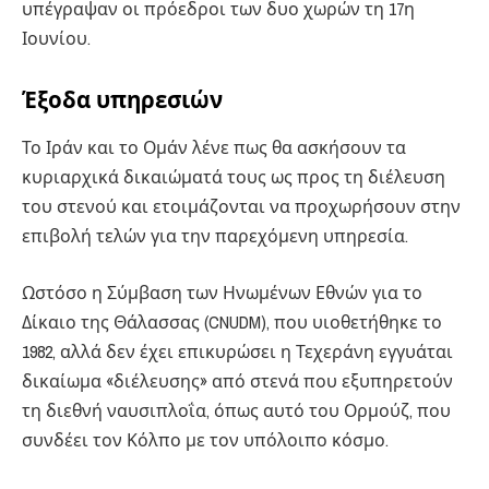
υπέγραψαν οι πρόεδροι των δυο χωρών τη 17η
Ιουνίου.
Έξοδα υπηρεσιών
Το Ιράν και το Ομάν λένε πως θα ασκήσουν τα
κυριαρχικά δικαιώματά τους ως προς τη διέλευση
του στενού και ετοιμάζονται να προχωρήσουν στην
επιβολή τελών για την παρεχόμενη υπηρεσία.
Ωστόσο η Σύμβαση των Ηνωμένων Εθνών για το
Δίκαιο της Θάλασσας (CNUDM), που υιοθετήθηκε το
1982, αλλά δεν έχει επικυρώσει η Τεχεράνη εγγυάται
δικαίωμα «διέλευσης» από στενά που εξυπηρετούν
τη διεθνή ναυσιπλοΐα, όπως αυτό του Ορμούζ, που
συνδέει τον Κόλπο με τον υπόλοιπο κόσμο.