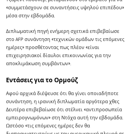
«συμμετάσχουν σε συναντήσεις υψηλού επιπέδου»
μέσα στην εβδομάδα.
Διπλωματική πηγή ενήμερη σχετικά επιβεβαίωσε
στο AFP συνάντηση «τεχνικών ομάδων τις επόμενες
ημέρες» προσθέτοντας πως πλέον «είναι
επιχειρησιακοί δίαυλοι επικοινωνίας για την
αποκλιμάκωση συμβάντων».
Εντάσεις για το Ορμούζ
Αφού αρχικά διέψευσε ότι θα γίνει οποιαδήποτε
συνάντηση, η ιρανική διπλωματία αργότερα χθες
Δευτέρα επιβεβαίωσε ότι στέλνει «αντιπροσωπεία
εμπειρογνωμόνων» στη Ντόχα αυτή την εβδομάδα.
Ωστόσο «τις επόμενες ημέρες δεν θα
διαπραγματευτούμε με την αμερικανική πλευρά σε