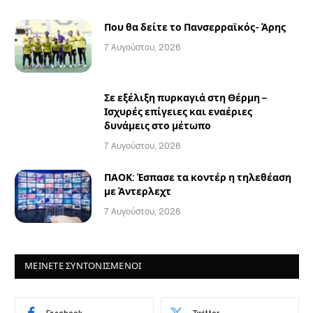
των…
Που θα δείτε το Πανσερραϊκός- Άρης
7 Αυγούστου, 2026
Σε εξέλιξη πυρκαγιά στη Θέρμη –
Ισχυρές επίγειες και εναέριες
δυνάμεις στο μέτωπο
7 Αυγούστου, 2026
ΠΑΟΚ: Έσπασε τα κοντέρ η τηλεθέαση
με Άντερλεχτ
7 Αυγούστου, 2026
ΜΕΙΝΕΤΕ ΣΥΝΤΟΝΙΣΜΕΝΟΙ