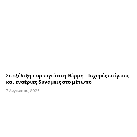
Σε εξέλιξη πυρκαγιά στη Θέρμη – Ισχυρές επίγειες
και εναέριες δυνάμεις στο μέτωπο
7 Αυγούστου, 2026