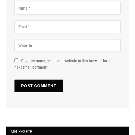
Save my name, email, and website in this browser for the
next time I comment.
ΜΗ ΧΆΣΕΤΕ