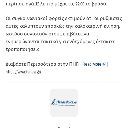
περίπου ανά 12 λεπτά μέχρι τις 22:00 το βράδυ.
Οι συγκοινωνιακοί φορείς εκτιμούν ότι οι ρυθμίσεις
αυτές καλύπτουν επαρκώς την καλοκαιρινή κίνηση,
ωστόσο συνιστούν στους επιβάτες να
ενημερώνονται τακτικά για ενδεχόμενες έκτακτες
τροποποιήσεις.
Διαβάστε Περισσότερα στην ΠΗΓΗ:​
Read More
|
https://www.tanea.gr/