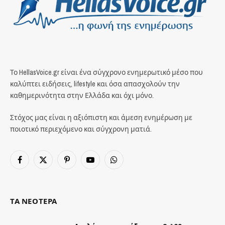
Το HellasVoice.gr είναι ένα σύγχρονο ενημερωτικό μέσο που
καλύπτει ειδήσεις, lifestyle και όσα απασχολούν την
καθημερινότητα στην Ελλάδα και όχι μόνο.
Στόχος μας είναι η αξιόπιστη και άμεση ενημέρωση με
ποιοτικό περιεχόμενο και σύγχρονη ματιά.
Facebook
X
Pinterest
YouTube
WhatsApp
(Twitter)
ΤΑ ΝΕΟΤΕΡΑ