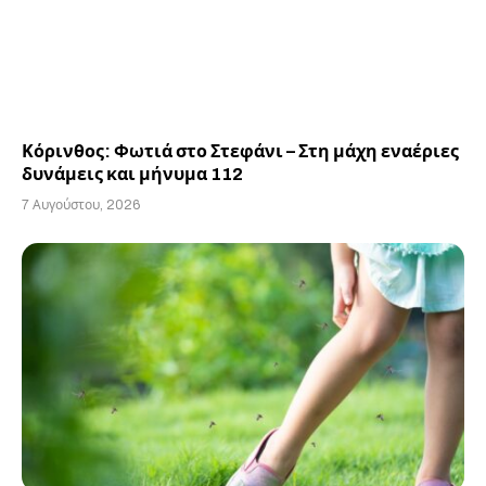
Κόρινθος: Φωτιά στο Στεφάνι – Στη μάχη εναέριες
δυνάμεις και μήνυμα 112
7 Αυγούστου, 2026