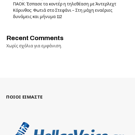
ΠΑΟΚ: Έσπασε τα κοντέρ η τηλεθέαση με Άντερλεχτ
Κόρινθος: Φωτιά στο Στεφάνι – Στη μάχη εναέριες
δυνάμεις και μήνυμα 112
Recent Comments
Χωρίς σχόλια για εμφάνιση.
ΠΟΙΟΙ ΕΙΜΑΣΤΕ