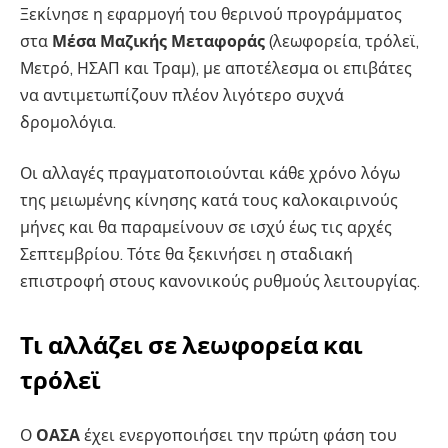
Ξεκίνησε η εφαρμογή του θερινού προγράμματος
στα
Μέσα Μαζικής Μεταφοράς
(λεωφορεία, τρόλεϊ,
Μετρό, ΗΣΑΠ και Τραμ), με αποτέλεσμα οι επιβάτες
να αντιμετωπίζουν πλέον λιγότερο συχνά
δρομολόγια.
Οι αλλαγές πραγματοποιούνται κάθε χρόνο λόγω
της μειωμένης κίνησης κατά τους καλοκαιρινούς
μήνες και θα παραμείνουν σε ισχύ έως τις αρχές
Σεπτεμβρίου. Τότε θα ξεκινήσει η σταδιακή
επιστροφή στους κανονικούς ρυθμούς λειτουργίας.
Τι αλλάζει σε λεωφορεία και
τρόλεϊ
Ο
ΟΑΣΑ
έχει ενεργοποιήσει την πρώτη φάση του