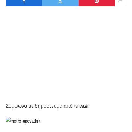
Σύμφωνα με δημοσίευμα από tanea.gr