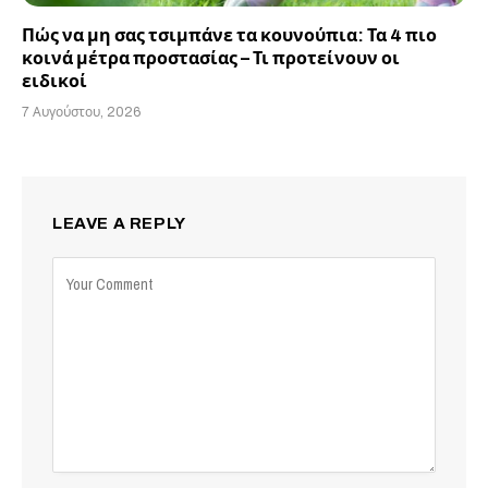
Πώς να μη σας τσιμπάνε τα κουνούπια: Τα 4 πιο
κοινά μέτρα προστασίας – Τι προτείνουν οι
ειδικοί
7 Αυγούστου, 2026
LEAVE A REPLY