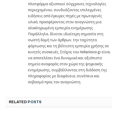
πλατφόρμα αξιοποιεί σύγχρονες τεχνολογίες
περιεχομένου, συνδυάζοντας επιλεγμένες
ειδήσεις από έγκυρες πηγές με πρωτογενές
υλικό, προσφέροντας στον αναγνώστη μια
ολοκληρωμένη εμπειρία ενημέρωσης.
Παράλληλα, δίνεται ιδιαίτερη σημασία στη
σωστή δομή των άρθρων, την ταχύτητα
φόρτωσης και τη βέλτιστη εμπειρία χρήσης σε
κινητές συσκευές. Στόχος του HellasVoice.gr είναι
να αποτελέσει ένα δυναμικό και αξιόπιστο
σημείο αναφοράς στον χώρο της ψηφιακής
ενημέρωσης, συμβάλλοντας στη διάδοση της
πληροφορίας με διαφάνεια, συνέπεια και
σεβασμό προς τον αναγνώστη.
RELATED
POSTS