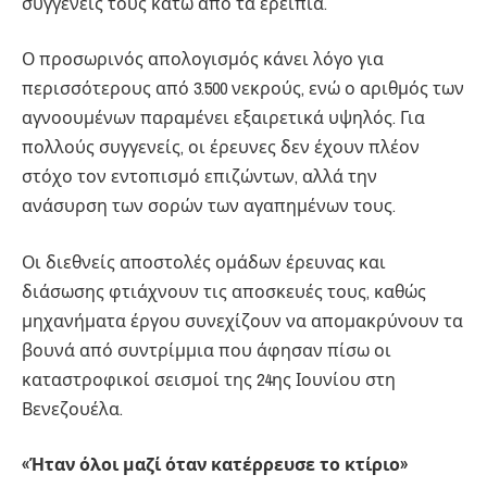
συγγενείς τους κάτω από τα ερείπια.
Ο προσωρινός απολογισμός κάνει λόγο για
περισσότερους από 3.500 νεκρούς, ενώ ο αριθμός των
αγνοουμένων παραμένει εξαιρετικά υψηλός. Για
πολλούς συγγενείς, οι έρευνες δεν έχουν πλέον
στόχο τον εντοπισμό επιζώντων, αλλά την
ανάσυρση των σορών των αγαπημένων τους.
Οι διεθνείς αποστολές ομάδων έρευνας και
διάσωσης φτιάχνουν τις αποσκευές τους, καθώς
μηχανήματα έργου συνεχίζουν να απομακρύνουν τα
βουνά από συντρίμμια που άφησαν πίσω οι
καταστροφικοί σεισμοί της 24ης Ιουνίου στη
Βενεζουέλα.
«Ήταν όλοι μαζί όταν κατέρρευσε το κτίριο»