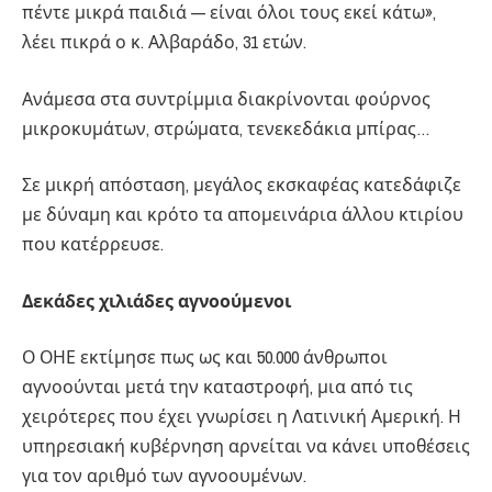
πέντε μικρά παιδιά — είναι όλοι τους εκεί κάτω»,
λέει πικρά ο κ. Αλβαράδο, 31 ετών.
Ανάμεσα στα συντρίμμια διακρίνονται φούρνος
μικροκυμάτων, στρώματα, τενεκεδάκια μπίρας…
Σε μικρή απόσταση, μεγάλος εκσκαφέας κατεδάφιζε
με δύναμη και κρότο τα απομεινάρια άλλου κτιρίου
που κατέρρευσε.
Δεκάδες χιλιάδες αγνοούμενοι
Ο ΟΗΕ εκτίμησε πως ως και 50.000 άνθρωποι
αγνοούνται μετά την καταστροφή, μια από τις
χειρότερες που έχει γνωρίσει η Λατινική Αμερική. Η
υπηρεσιακή κυβέρνηση αρνείται να κάνει υποθέσεις
για τον αριθμό των αγνοουμένων.