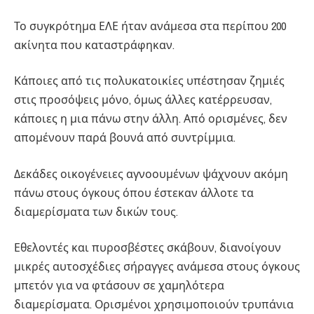
Το συγκρότημα ΕΛΕ ήταν ανάμεσα στα περίπου 200
ακίνητα που καταστράφηκαν.
Κάποιες από τις πολυκατοικίες υπέστησαν ζημιές
στις προσόψεις μόνο, όμως άλλες κατέρρευσαν,
κάποιες η μια πάνω στην άλλη. Από ορισμένες, δεν
απομένουν παρά βουνά από συντρίμμια.
Δεκάδες οικογένειες αγνοουμένων ψάχνουν ακόμη
πάνω στους όγκους όπου έστεκαν άλλοτε τα
διαμερίσματα των δικών τους.
Εθελοντές και πυροσβέστες σκάβουν, διανοίγουν
μικρές αυτοσχέδιες σήραγγες ανάμεσα στους όγκους
μπετόν για να φτάσουν σε χαμηλότερα
διαμερίσματα. Ορισμένοι χρησιμοποιούν τρυπάνια