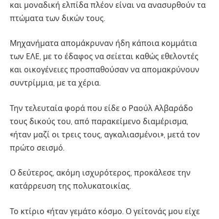
και μοναδική ελπίδα πλέον είναι να ανασυρθούν τα
πτώματα των δικών τους.
Μηχανήματα απομάκρυναν ήδη κάποια κομμάτια
των ΕΛΕ, με το έδαφος να σείεται καθώς εθελοντές
και οικογένειες προσπαθούσαν να απομακρύνουν
συντρίμμια, με τα χέρια.
Την τελευταία φορά που είδε ο Ραούλ Αλβαράδο
τους δικούς του, από παρακείμενο διαμέρισμα,
«ήταν μαζί οι τρεις τους, αγκαλιασμένοι», μετά τον
πρώτο σεισμό.
Ο δεύτερος, ακόμη ισχυρότερος, προκάλεσε την
κατάρρευση της πολυκατοικίας.
Το κτίριο «ήταν γεμάτο κόσμο. Ο γείτονάς μου είχε