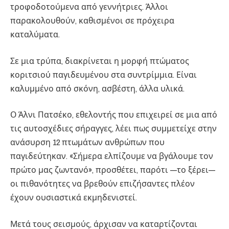
τροφοδοτούμενα από γεννήτριες. Άλλοι
παρακολουθούν, καθισμένοι σε πρόχειρα
καταλύματα.
Σε μια τρύπα, διακρίνεται η μορφή πτώματος
κοριτσιού παγιδευμένου στα συντρίμμια. Είναι
καλυμμένο από σκόνη, ασβέστη, άλλα υλικά.
Ο Άλνι Πατσέκο, εθελοντής που επιχειρεί σε μια από
τις αυτοσχέδιες σήραγγες, λέει πως συμμετείχε στην
ανάσυρση 12 πτωμάτων ανθρώπων που
παγιδεύτηκαν. «Σήμερα ελπίζουμε να βγάλουμε τον
πρώτο μας ζωντανό», προσθέτει, παρότι —το ξέρει—
οι πιθανότητες να βρεθούν επιζήσαντες πλέον
έχουν ουσιαστικά εκμηδενιστεί.
Μετά τους σεισμούς, άρχισαν να καταρτίζονται