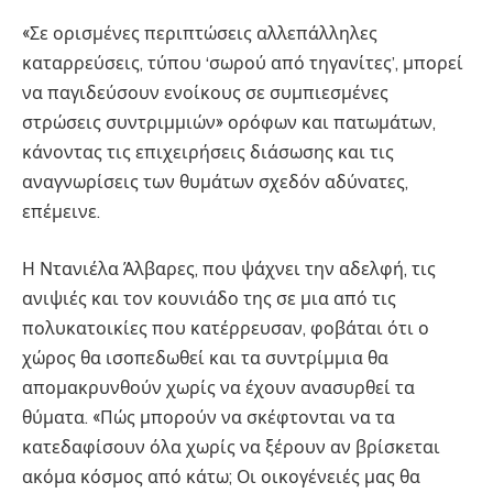
«Σε ορισμένες περιπτώσεις αλλεπάλληλες
καταρρεύσεις, τύπου ‘σωρού από τηγανίτες’, μπορεί
να παγιδεύσουν ενοίκους σε συμπιεσμένες
στρώσεις συντριμμιών» ορόφων και πατωμάτων,
κάνοντας τις επιχειρήσεις διάσωσης και τις
αναγνωρίσεις των θυμάτων σχεδόν αδύνατες,
επέμεινε.
Η Ντανιέλα Άλβαρες, που ψάχνει την αδελφή, τις
ανιψιές και τον κουνιάδο της σε μια από τις
πολυκατοικίες που κατέρρευσαν, φοβάται ότι ο
χώρος θα ισοπεδωθεί και τα συντρίμμια θα
απομακρυνθούν χωρίς να έχουν ανασυρθεί τα
θύματα. «Πώς μπορούν να σκέφτονται να τα
κατεδαφίσουν όλα χωρίς να ξέρουν αν βρίσκεται
ακόμα κόσμος από κάτω; Οι οικογένειές μας θα