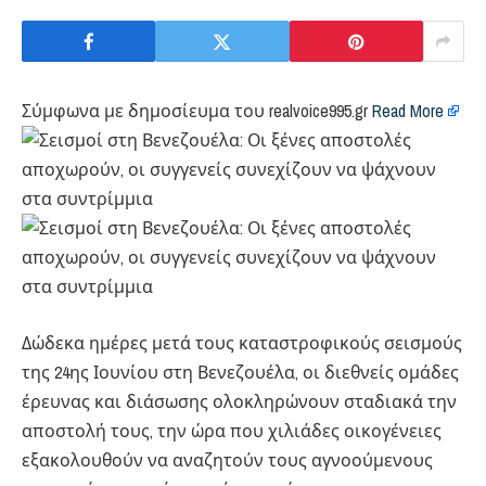
Σύμφωνα με δημοσίευμα του realvoice995.gr
Read More
Δώδεκα ημέρες μετά τους καταστροφικούς σεισμούς
της 24ης Ιουνίου στη Βενεζουέλα, οι διεθνείς ομάδες
έρευνας και διάσωσης ολοκληρώνουν σταδιακά την
αποστολή τους, την ώρα που χιλιάδες οικογένειες
εξακολουθούν να αναζητούν τους αγνοούμενους