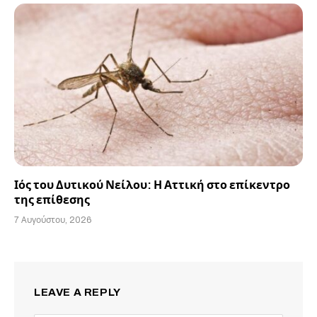
Ιός του Δυτικού Νείλου: Η Αττική στο επίκεντρο
της επίθεσης
7 Αυγούστου, 2026
LEAVE A REPLY