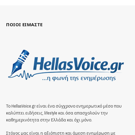
ΠΟΙΟΙ ΕΙΜΑΣΤΕ
Το HellasVoice.gr είναι ένα σύγχρονο ενημερωτικό μέσο που
καλύπτει ειδήσεις, lifestyle και όσα απασχολούν την
καθημερινότητα στην Ελλάδα και όχι μόνο.
Στόχος μας είναι η αξιόπιστη και άμεση ενημέρωση με