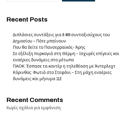
Recent Posts
Διπλάσιες συντάξεις για 8.469 συνταξιούχους του
Δημοσίου – Πότε μπαίνουν
Που θα δείτε το Πανσερραϊκός- Άρης
Σε εξέλιξη πυρκαγιά στη Θέρμη – Ισχυρές επίγειες και
εναέριες δυνάμεις στο μέτωπο
ΠΑΟΚ: Έσπασε τα κοντέρ η τηλεθέαση με Άντερλεχτ
Κόρινθος: Φωτιά στο Στεφάνι – Στη μάχη εναέριες
δυνάμεις και μήνυμα 112
Recent Comments
Χωρίς σχόλια για εμφάνιση.