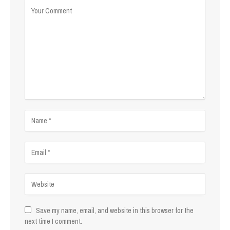
Save my name, email, and website in this browser for the
next time I comment.