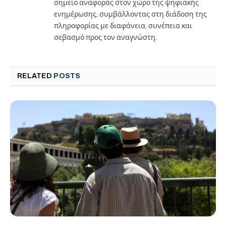
σημείο αναφοράς στον χώρο της ψηφιακής
ενημέρωσης, συμβάλλοντας στη διάδοση της
πληροφορίας με διαφάνεια, συνέπεια και
σεβασμό προς τον αναγνώστη.
RELATED
POSTS