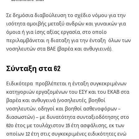
Σε δημόσια διαβούλευση το σχέδιο νόμου για την
ισότητα αμοιβής μεταξύ ανδρών και γυναικών για
όμοια ή για ίσης αξίας εργασία, στο οποίο
περιλαμβάνεται η διαταξη για την ένταξη όλων των
νοσηλευτών στα ΒΑΕ (βαρέα και ανθυγιεινά).
Σύνταξη στα 62
Ειδικότερα προβλέπεται η ένταξη συγκεκριμένων
κατηγοριών εργαζομένων του ΕΣΥ και του ΕΚΑΒ στα
βαρέα και ανθυγεινά (νοσηλευτές, βοηθοί
νοσηλευτών, οδηγοί και βοηθοί ασθενοφόρων –
διασωστών) – με δυνατότητα συνταξιοδότησης στο
62ο έτος με τουλάχιστον 15 έτη ασφάλισης, εκ των
οποίων 12 έτη στις συγκεκριμένες ειδικότητες ενώ