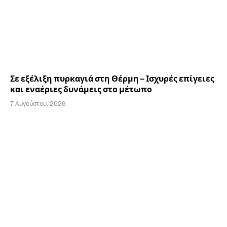
Σε εξέλιξη πυρκαγιά στη Θέρμη – Ισχυρές επίγειες
και εναέριες δυνάμεις στο μέτωπο
7 Αυγούστου, 2026