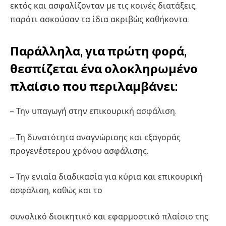
εκτός και ασφαλίζονταν με τις κοινές διατάξεις,
παρότι ασκούσαν τα ίδια ακριβώς καθήκοντα.
Παράλληλα, για πρώτη φορά,
θεσπίζεται ένα ολοκληρωμένο
πλαίσιο που περιλαμβάνει:
– Την υπαγωγή στην επικουρική ασφάλιση.
– Τη δυνατότητα αναγνώρισης και εξαγοράς
προγενέστερου χρόνου ασφάλισης.
– Την ενιαία διαδικασία για κύρια και επικουρική
ασφάλιση, καθώς και το
συνολικό διοικητικό και εφαρμοστικό πλαίσιο της