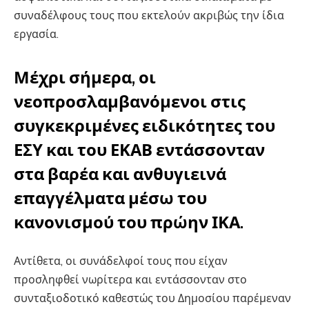
συναδέλφους τους που εκτελούν ακριβώς την ίδια
εργασία.
Μέχρι σήμερα, οι
νεοπροσλαμβανόμενοι στις
συγκεκριμένες ειδικότητες του
ΕΣΥ και του ΕΚΑΒ εντάσσονταν
στα βαρέα και ανθυγιεινά
επαγγέλματα μέσω του
κανονισμού του πρώην ΙΚΑ.
Αντίθετα, οι συνάδελφοί τους που είχαν
προσληφθεί νωρίτερα και εντάσσονταν στο
συνταξιοδοτικό καθεστώς του Δημοσίου παρέμεναν