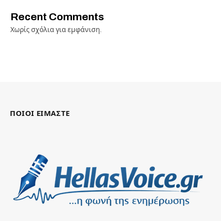
Recent Comments
Χωρίς σχόλια για εμφάνιση.
ΠΟΙΟΙ ΕΙΜΑΣΤΕ