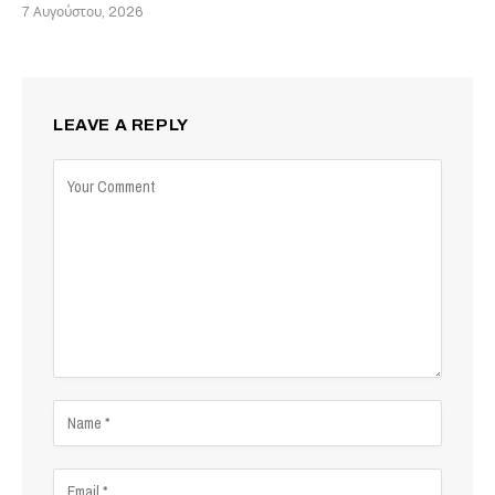
7 Αυγούστου, 2026
LEAVE A REPLY