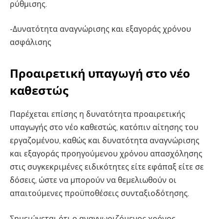
ρύθμισης.
-Δυνατότητα αναγνώρισης και εξαγοράς χρόνου
ασφάλισης
Προαιρετική υπαγωγή στο νέο
καθεστώς
Παρέχεται επίσης η δυνατότητα προαιρετικής
υπαγωγής στο νέο καθεστώς, κατόπιν αίτησης του
εργαζομένου, καθώς και δυνατότητα αναγνώρισης
και εξαγοράς προηγούμενου χρόνου απασχόλησης
στις συγκεκριμένες ειδικότητες είτε εφάπαξ είτε σε
δόσεις, ώστε να μπορούν να θεμελιωθούν οι
απαιτούμενες προϋποθέσεις συνταξιοδότησης.
Σημειώνεται ότι ο αναγνωριζόμενος χρόνος