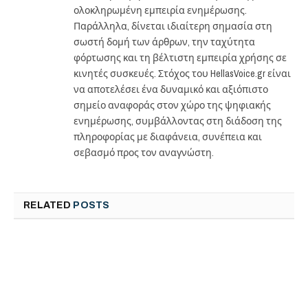
ολοκληρωμένη εμπειρία ενημέρωσης.
Παράλληλα, δίνεται ιδιαίτερη σημασία στη
σωστή δομή των άρθρων, την ταχύτητα
φόρτωσης και τη βέλτιστη εμπειρία χρήσης σε
κινητές συσκευές. Στόχος του HellasVoice.gr είναι
να αποτελέσει ένα δυναμικό και αξιόπιστο
σημείο αναφοράς στον χώρο της ψηφιακής
ενημέρωσης, συμβάλλοντας στη διάδοση της
πληροφορίας με διαφάνεια, συνέπεια και
σεβασμό προς τον αναγνώστη.
RELATED
POSTS