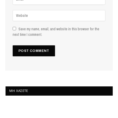
Save my name, email, and website in this browser for the
next time I comment.
ΜΗ ΧΆΣΕΤΕ