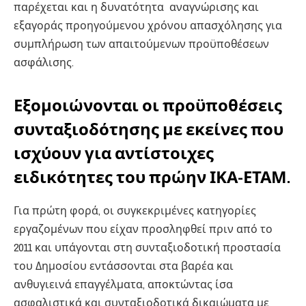
παρέχεται και η δυνατότητα αναγνώρισης και
εξαγοράς προηγούμενου χρόνου απασχόλησης για
συμπλήρωση των απαιτούμενων προϋποθέσεων
ασφάλισης.
Εξομοιώνονται οι προϋποθέσεις
συνταξιοδότησης με εκείνες που
ισχύουν για αντίστοιχες
ειδικότητες του πρώην ΙΚΑ-ΕΤΑΜ.
Για πρώτη φορά, οι συγκεκριμένες κατηγορίες
εργαζομένων που είχαν προσληφθεί πριν από το
2011 και υπάγονται στη συνταξιοδοτική προστασία
του Δημοσίου εντάσσονται στα βαρέα και
ανθυγιεινά επαγγέλματα, αποκτώντας ίσα
ασφαλιστικά και συνταξιοδοτικά δικαιώματα με