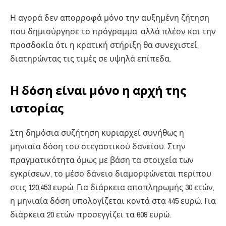
Η αγορά δεν απορροφά μόνο την αυξημένη ζήτηση
που δημιούργησε το πρόγραμμα, αλλά πλέον και την
προσδοκία ότι η κρατική στήριξη θα συνεχιστεί,
διατηρώντας τις τιμές σε υψηλά επίπεδα.
Η δόση είναι μόνο η αρχή της
ιστορίας
Στη δημόσια συζήτηση κυριαρχεί συνήθως η
μηνιαία δόση του στεγαστικού δανείου. Στην
πραγματικότητα όμως με βάση τα στοιχεία των
εγκρίσεων, το μέσο δάνειο διαμορφώνεται περίπου
στις 120.453 ευρώ. Για διάρκεια αποπληρωμής 30 ετών,
η μηνιαία δόση υπολογίζεται κοντά στα 445 ευρώ. Για
διάρκεια 20 ετών προσεγγίζει τα 609 ευρώ.