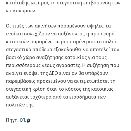
κατάταξης ως προς τη στεγαστική επιβάρυνση των
νοικοκυριών.
Οι τιμές των ακινήτων παραμένουν υψηλές, τα
ενοίκια συνεχίζουν να αυξάνονται, η προσφορά
κατοικιών παραμένει περιορισμένη και το παλιό
στεγαστικό απόθεμα εξακολουθεί να αποτελεί τον
βασικό χώρο αναζήτησης κατοικίας για τους
περισσότερους νέους αγοραστές. Η συζήτηση που
ανοίγει ενόψει της ΔΕΘ ειναι αν θα υπάρξουν
παρεμβάσεις προκειμένου να αντιμετωπίστει τη
στεγαστική κρίση όταν το κόστος της κατοικίας
αυξάνεται ταχύτερα από τα εισοδήματα των
πολιτών της.
Πηγή:
OT.gr