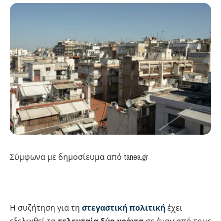
Σύμφωνα με δημοσίευμα από tanea.gr
Η συζήτηση για τη
στεγαστική πολιτική
έχει