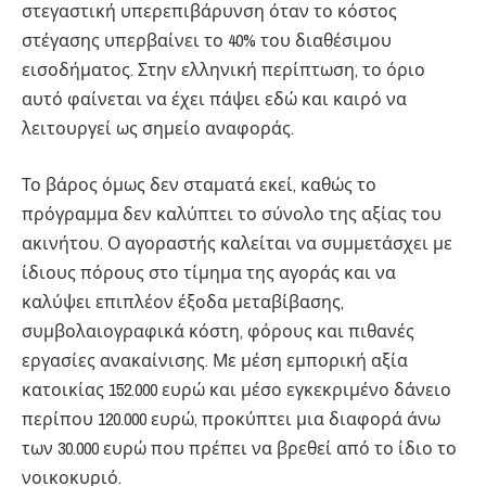
στεγαστική υπερεπιβάρυνση όταν το κόστος
στέγασης υπερβαίνει το 40% του διαθέσιμου
εισοδήματος. Στην ελληνική περίπτωση, το όριο
αυτό φαίνεται να έχει πάψει εδώ και καιρό να
λειτουργεί ως σημείο αναφοράς.
Το βάρος όμως δεν σταματά εκεί, καθώς το
πρόγραμμα δεν καλύπτει το σύνολο της αξίας του
ακινήτου. Ο αγοραστής καλείται να συμμετάσχει με
ίδιους πόρους στο τίμημα της αγοράς και να
καλύψει επιπλέον έξοδα μεταβίβασης,
συμβολαιογραφικά κόστη, φόρους και πιθανές
εργασίες ανακαίνισης. Με μέση εμπορική αξία
κατοικίας 152.000 ευρώ και μέσο εγκεκριμένο δάνειο
περίπου 120.000 ευρώ, προκύπτει μια διαφορά άνω
των 30.000 ευρώ που πρέπει να βρεθεί από το ίδιο το
νοικοκυριό.