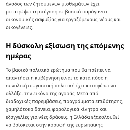
άνοδος των ζητούμενων μισθωμάτων έχει
μετατρέψει τη στέγαση σε βασικό παράγοντα
οικονομικής ασφυξίας για εργαζόμενους, νέους και
οικογένειες.
Η δύσκολη εξίσωση της επόμενης
ημέρας
Το βασικό πολιτικό ερώτημα που θα πρέπει να
απαντήσει η κυβέρνηση ειναι το κατά πόσο η
συνολική στεγαστική πολιτική έχει καταφέρει να
αλλάξει την εικόνα της αγοράς. Μετά από
διαδοχικές παρεμβάσεις, προγράμματα επιδότησης,
χαμηλότοκα δάνεια, φορολογικά κίνητρα και
εξαγγελίες για νέες δράσεις, η Ελλάδα εξακολουθεί
να βρίσκεται στην κορυφή της ευρωπαϊκής