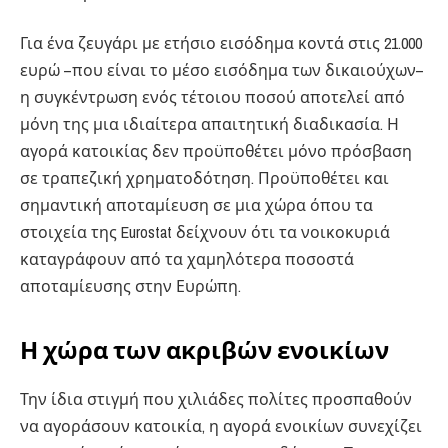
Για ένα ζευγάρι με ετήσιο εισόδημα κοντά στις 21.000
ευρώ –που είναι το μέσο εισόδημα των δικαιούχων–
η συγκέντρωση ενός τέτοιου ποσού αποτελεί από
μόνη της μια ιδιαίτερα απαιτητική διαδικασία. Η
αγορά κατοικίας δεν προϋποθέτει μόνο πρόσβαση
σε τραπεζική χρηματοδότηση. Προϋποθέτει και
σημαντική αποταμίευση σε μια χώρα όπου τα
στοιχεία της Eurostat δείχνουν ότι τα νοικοκυριά
καταγράφουν από τα χαμηλότερα ποσοστά
αποταμίευσης στην Ευρώπη.
Η χώρα των ακριβών ενοικίων
Την ίδια στιγμή που χιλιάδες πολίτες προσπαθούν
να αγοράσουν κατοικία, η αγορά ενοικίων συνεχίζει