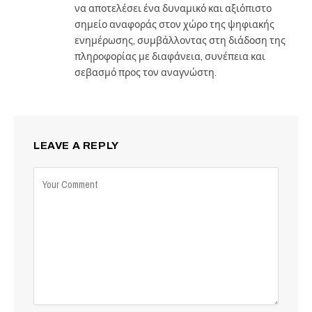
να αποτελέσει ένα δυναμικό και αξιόπιστο
σημείο αναφοράς στον χώρο της ψηφιακής
ενημέρωσης, συμβάλλοντας στη διάδοση της
πληροφορίας με διαφάνεια, συνέπεια και
σεβασμό προς τον αναγνώστη.
LEAVE A REPLY