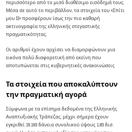
περισσότερο από το μισό διαθέσιμο εισόδημά τους.
Μέσα σε αυτό το περιβάλλον, τα στοιχεία του «Σπίτι
μου ΙΙ» προσφέρουν ίσως την πιο καθαρή
ακτινογραφία της ελληνικής στεγαστικής
πραγματικότητας.
Οι αριθμοί έχουν αρχίσει να διαμορφώνουν μια
εικόνα πολύ διαφορετική από εκείνη που
αποτυπώνεται στις κυβερνητικές ανακοινώσεις
Τα στοιχεία που αποκαλύπτουν
την πραγματική αγορά
Σύμφωνα με τα επίσημα δεδομένα της Ελληνικής
Αναπτυξιακής Τράπεζας, μέχρι σήμερα έχουν
εγκριθεί 15.193 δάνεια συνολικού ύψους 1,83 δισ.