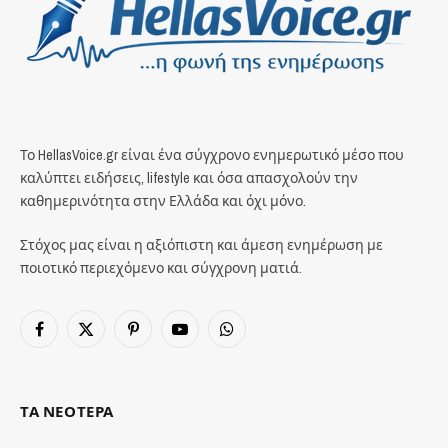
Το HellasVoice.gr είναι ένα σύγχρονο ενημερωτικό μέσο που
καλύπτει ειδήσεις, lifestyle και όσα απασχολούν την
καθημερινότητα στην Ελλάδα και όχι μόνο.
Στόχος μας είναι η αξιόπιστη και άμεση ενημέρωση με
ποιοτικό περιεχόμενο και σύγχρονη ματιά.
Facebook
X
Pinterest
YouTube
WhatsApp
(Twitter)
ΤΑ ΝΕΟΤΕΡΑ