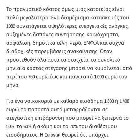
Το πραγματικό κόστος όμως μιας κατοικίας είναι
πολύ μεγαλύτερο. Ένα διαμέρισμα κατασκευής του
1982 συνεπάγεται υψηλότερες ενεργειακές ανάγκες,
αυξημένες δαπάνες συντήρησης, κοινόχρηστα,
ασφάλιση, δημοτικά τέλη, νερό, ΕΝΦΙΑ και συχνά
διαδοχικές παρεμβάσεις ανακαίνισης. Όταν
προστεθούν όλα αυτά τα στοιχεία, το συνολικό
μηνιαίο κόστος στέγασης μπορεί να κυμαίνεται από
περίπου 750 ευρώ έως και πάνω από 1.000 ευρώ τον
μήνα.
Για ένα νοικοκυριό με καθαρό εισόδημα 1.300 ή 1.400
ευρώ, τα ποσοστά αυτά μεταφράζονται σε
στεγαστική επιβάρυνση που μπορεί να ξεπερνά το
50%, το 60% ή ακόμη και το 70% του διαθέσιμου
εισοδήματος. Η Eurostat θεωρεί ότι υπάρχει