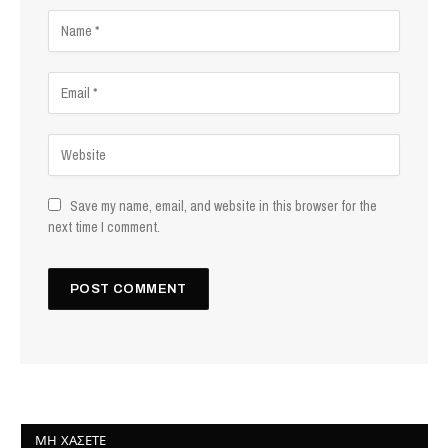
Save my name, email, and website in this browser for the
next time I comment.
ΜΗ ΧΆΣΕΤΕ