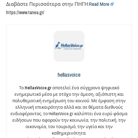
Διαβάστε Περισσότερα στην ΠΗΓΗ:
Read More
https://www.tanea.gr/
hellasvoice
Το
HellasVoice.gr
αποτελεί ένα σύγχρονο ψηφιακό
ενημερωτικό μέσο με στόχο την άμεση, αξιόπιστη και
πολυθεματική ενημέρωση του κοινού. Με έμφαση στην
ελληνική επικαιρότητα αλλά και σε θέματα διεθνούς
ενδιαφέροντος, το HellasVoice.gr καλύπτει ένα ευρύ φάσμα
ειδήσεων που αφορούν την κοινωνία, την πολιτική, την
οικονομία, τον τουρισμό, την υγεία και την
καθημερινότητα.