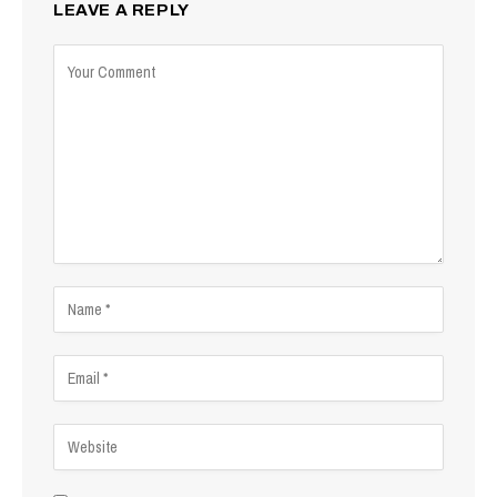
LEAVE A REPLY