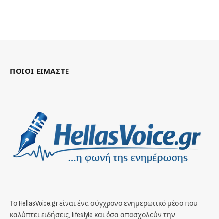
ΠΟΙΟΙ ΕΙΜΑΣΤΕ
Το HellasVoice.gr είναι ένα σύγχρονο ενημερωτικό μέσο που
καλύπτει ειδήσεις, lifestyle και όσα απασχολούν την