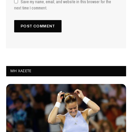
Save my name, email, and website in this browser for the
next time I comment.
ΜΗ ΧΆΣΕΤΕ