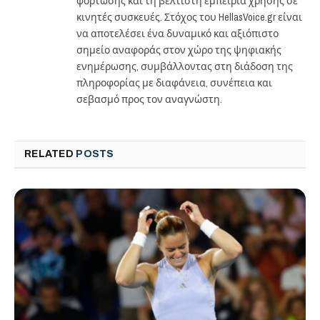
φόρτωσης και τη βέλτιστη εμπειρία χρήσης σε
κινητές συσκευές. Στόχος του HellasVoice.gr είναι
να αποτελέσει ένα δυναμικό και αξιόπιστο
σημείο αναφοράς στον χώρο της ψηφιακής
ενημέρωσης, συμβάλλοντας στη διάδοση της
πληροφορίας με διαφάνεια, συνέπεια και
σεβασμό προς τον αναγνώστη.
RELATED
POSTS