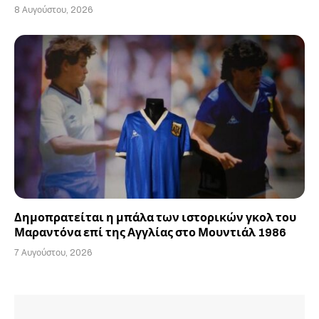
8 Αυγούστου, 2026
Δημοπρατείται η μπάλα των ιστορικών γκολ του
Μαραντόνα επί της Αγγλίας στο Μουντιάλ 1986
7 Αυγούστου, 2026