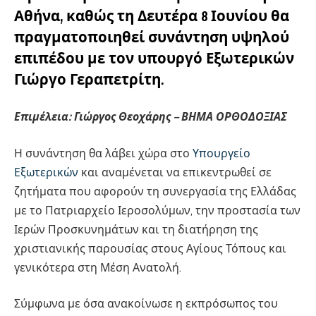
Αθήνα, καθώς τη Δευτέρα 8 Ιουνίου θα
πραγματοποιηθεί συνάντηση υψηλού
επιπέδου με τον υπουργό Εξωτερικών
Γιώργο Γεραπετρίτη.
Επιμέλεια: Γιώργος Θεοχάρης –
ΒΗΜΑ ΟΡΘΟΔΟΞΙΑΣ
Η συνάντηση θα λάβει χώρα στο
Υπουργείο
Εξωτερικών
και αναμένεται να επικεντρωθεί σε
ζητήματα που αφορούν τη συνεργασία της Ελλάδας
με το Πατριαρχείο Ιεροσολύμων, την προστασία των
Ιερών Προσκυνημάτων και τη διατήρηση της
χριστιανικής παρουσίας στους Αγίους Τόπους και
γενικότερα στη Μέση Ανατολή.
Σύμφωνα με όσα ανακοίνωσε η εκπρόσωπος του