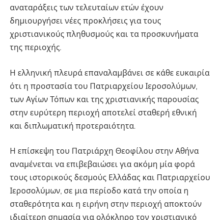
αναταράξεις των τελευταίων ετών έχουν
δημιουργήσει νέες προκλήσεις για τους
χριστιανικούς πληθυσμούς και τα προσκυνήματα
της περιοχής.
Η ελληνική πλευρά επαναλαμβάνει σε κάθε ευκαιρία
ότι η προστασία του Πατριαρχείου Ιεροσολύμων,
των Αγίων Τόπων και της χριστιανικής παρουσίας
στην ευρύτερη περιοχή αποτελεί σταθερή εθνική
και διπλωματική προτεραιότητα.
Η επίσκεψη του Πατριάρχη Θεοφίλου στην Αθήνα
αναμένεται να επιβεβαιώσει για ακόμη μία φορά
τους ιστορικούς δεσμούς Ελλάδας και Πατριαρχείου
Ιεροσολύμων, σε μια περίοδο κατά την οποία η
σταθερότητα και η ειρήνη στην περιοχή αποκτούν
ιδιαίτερη σημασία για ολόκληρο τον χριστιανικό