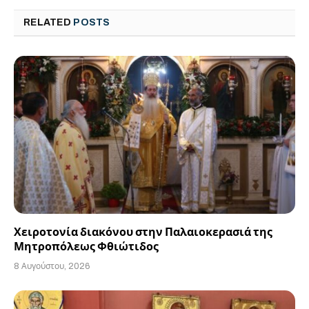
RELATED
POSTS
Χειροτονία διακόνου στην Παλαιοκερασιά της
Μητροπόλεως Φθιώτιδος
8 Αυγούστου, 2026