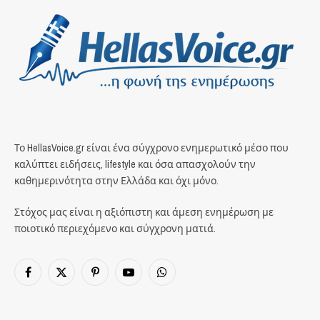
Το HellasVoice.gr είναι ένα σύγχρονο ενημερωτικό μέσο που
καλύπτει ειδήσεις, lifestyle και όσα απασχολούν την
καθημερινότητα στην Ελλάδα και όχι μόνο.
Στόχος μας είναι η αξιόπιστη και άμεση ενημέρωση με
ποιοτικό περιεχόμενο και σύγχρονη ματιά.
Facebook
X
Pinterest
YouTube
WhatsApp
(Twitter)