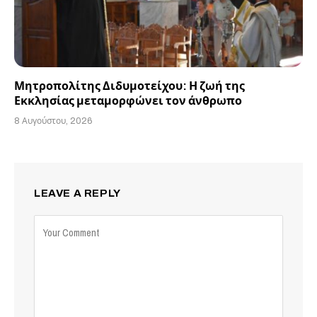
Μητροπολίτης Διδυμοτείχου: Η ζωή της
Εκκλησίας μεταμορφώνει τον άνθρωπο
8 Αυγούστου, 2026
LEAVE A REPLY