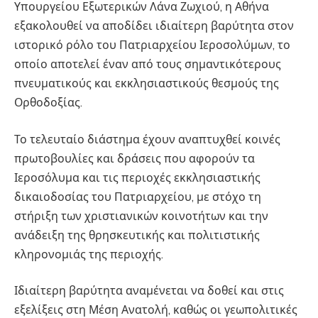
Υπουργείου Εξωτερικών Λάνα Ζωχιού, η Αθήνα
εξακολουθεί να αποδίδει ιδιαίτερη βαρύτητα στον
ιστορικό ρόλο του Πατριαρχείου Ιεροσολύμων, το
οποίο αποτελεί έναν από τους σημαντικότερους
πνευματικούς και εκκλησιαστικούς θεσμούς της
Ορθοδοξίας.
Το τελευταίο διάστημα έχουν αναπτυχθεί κοινές
πρωτοβουλίες και δράσεις που αφορούν τα
Ιεροσόλυμα και τις περιοχές εκκλησιαστικής
δικαιοδοσίας του Πατριαρχείου, με στόχο τη
στήριξη των χριστιανικών κοινοτήτων και την
ανάδειξη της θρησκευτικής και πολιτιστικής
κληρονομιάς της περιοχής.
Ιδιαίτερη βαρύτητα αναμένεται να δοθεί και στις
εξελίξεις στη Μέση Ανατολή, καθώς οι γεωπολιτικές