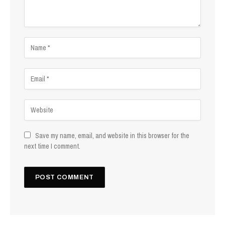
Save my name, email, and website in this browser for the
next time I comment.