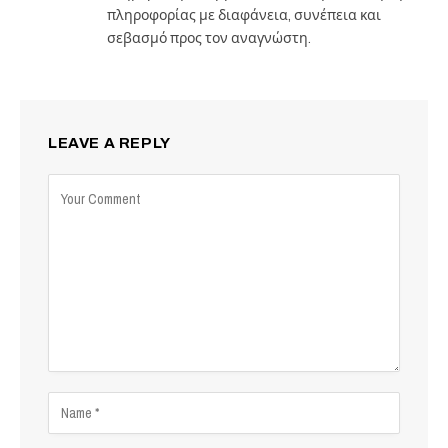
πληροφορίας με διαφάνεια, συνέπεια και
σεβασμό προς τον αναγνώστη.
LEAVE A REPLY