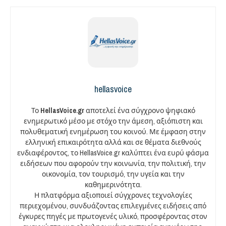
hellasvoice
Το
HellasVoice.gr
αποτελεί ένα σύγχρονο ψηφιακό
ενημερωτικό μέσο με στόχο την άμεση, αξιόπιστη και
πολυθεματική ενημέρωση του κοινού. Με έμφαση στην
ελληνική επικαιρότητα αλλά και σε θέματα διεθνούς
ενδιαφέροντος, το HellasVoice.gr καλύπτει ένα ευρύ φάσμα
ειδήσεων που αφορούν την κοινωνία, την πολιτική, την
οικονομία, τον τουρισμό, την υγεία και την
καθημερινότητα.
Η πλατφόρμα αξιοποιεί σύγχρονες τεχνολογίες
περιεχομένου, συνδυάζοντας επιλεγμένες ειδήσεις από
έγκυρες πηγές με πρωτογενές υλικό, προσφέροντας στον