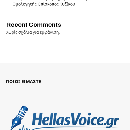
Ομολογητής, Επίσκοπος Κυζίκου
Recent Comments
Χωρίς σχόλια για εμφάνιση.
ΠΟΙΟΙ ΕΙΜΑΣΤΕ