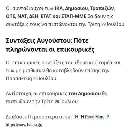
Οι συνταξιούχοι των
ΙΚΑ, Δημοσίου, Τραπεζών,
ΟΤΕ, ΝΑΤ, ΔΕΗ, ΕΤΑΤ και ΕΤΑΠ-ΜΜΕ
θα δουν τις
συντάξεις τους να πιστώνονται την Τρίτη 29 Ιουλίου.
Συντάξεις Αυγούστου: Πότε
πληρώνονται οι επικουρικές
Οι επικουρικές συντάξεις του ιδιωτικού τομέα και
των μη μισθωτών θα καταβληθούν επίσης την
Παρασκευή 25 Ιουλίου.
Αντίστοιχα, οι επικουρικές
του Δημοσίου
θα
πιστωθούν την Τρίτη 29 Ιουλίου.
Διαβάστε Περισσότερα στην ΠΗΓΗ:
Read More
https://www.tanea.gr/