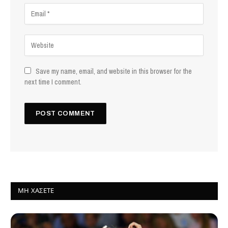
Save my name, email, and website in this browser for the
next time I comment.
ΜΗ ΧΆΣΕΤΕ