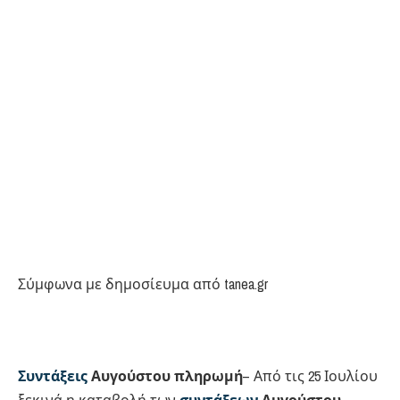
Σύμφωνα με δημοσίευμα από tanea.gr
Συντάξεις
Αυγούστου
πληρωμή
– Από τις 25 Ιουλίου