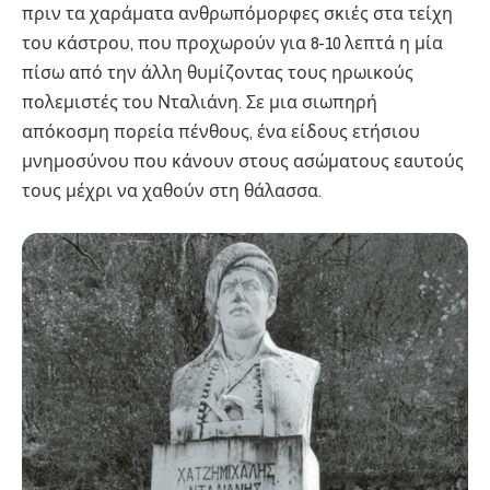
πριν τα χαράματα ανθρωπόμορφες σκιές στα τείχη
του κάστρου, που προχωρούν για 8-10 λεπτά η μία
πίσω από την άλλη θυμίζοντας τους ηρωικούς
πολεμιστές του Νταλιάνη. Σε μια σιωπηρή
απόκοσμη πορεία πένθους, ένα είδους ετήσιου
μνημοσύνου που κάνουν στους ασώματους εαυτούς
τους μέχρι να χαθούν στη θάλασσα.