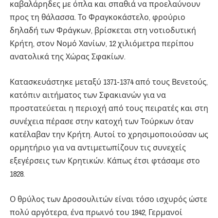
καβαλάρηδες με όπλα και σπαθιά να προελαύνουν
προς τη θάλασσα. Το Φραγκοκάστελο, φρούριο
δηλαδή των Φράγκων, βρίσκεται στη νοτιοδυτική
Κρήτη, στον Νομό Χανίων, 12 χιλιόμετρα περίπου
ανατολικά της Χώρας Σφακίων.
Κατασκευάστηκε μεταξύ 1371-1374 από τους Βενετούς,
κατόπιν αιτήματος των Σφακιανών για να
προστατεύεται η περιοχή από τους πειρατές και στη
συνέχεια πέρασε στην κατοχή των Τούρκων όταν
κατέλαβαν την Κρήτη. Αυτοί το χρησιμοποιούσαν ως
ορμητήριο για να αντιμετωπίζουν τις συνεχείς
εξεγέρσεις των Κρητικών. Κάπως έτσι φτάσαμε στο
1828.
Ο θρύλος των Δροσουλιτών είναι τόσο ισχυρός ώστε
πολύ αργότερα, ένα πρωινό του 1942, Γερμανοί