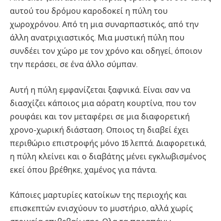
αυτού του δρόμου καροδοκεί η πύλη του
χωροχρόνου. Από τη μια συναρπαστικός, από την
άλλη ανατριχιαστικός. Μια μυστική πύλη που
συνδέει τον χώρο με τον χρόνο και οδηγεί, όποιον
την περάσει, σε ένα άλλο σύμπαν.
Αυτή η πύλη εμφανίζεται ξαφνικά. Είναι σαν να
διασχίζει κάποιος μια αόρατη κουρτίνα, που τον
ρουφάει και τον μεταφέρει σε μια διαφορετική
χρονο-χωρική διάσταση. Οποιος τη διαβεί έχει
περιθώριο επιστροφής μόνο 15 λεπτά. Διαφορετικά,
η πύλη κλείνει και ο διαβάτης μένει εγκλωβισμένος
εκεί όπου βρέθηκε, χαμένος για πάντα.
Κάποιες μαρτυρίες κατοίκων της περιοχής και
επισκεπτών ενισχύουν το μυστήριο, αλλά χωρίς