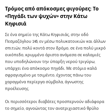
Τρόμος από απόκοσμες φιγούρες: Το
«Πηγάδι των ψυχών» στην Κάτω
Κηφισιά
Σε ένα σημείο της Κάτω Κηφισιάς, στην οδό
Πεσμαζόγλου 145, εν μέσω πολυκατοικιών και άλλων
σπιτιών, πολύ κοντά στον δρόμο, σε ένα πολύ μικρό
οικόπεδο, κρυμμένο άριστα ανάμεσα σε καλαμιές
που υποδηλώνουν την ύπαρξη νερού τριγύρω,
υπάρχει ένα απόκοσμο πηγάδι. Με στόμιο καλά
σφραγισμένο με τσιμέντο, έχοντας πάνω του
χαραγμένα περίεργα σύμβολα, άγνωστης
προέλευσης.
Οι περισσότεροι διαβάτες προσπερνούν αδιάφορα
το σημείο, αγνοώντας τον ανατριχιαστικό θρύλο