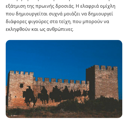
εξάτμιση της πρωινής δροσιάς. Η ελαφριά ομίχλη
που δημιουργείται συχνά μοιάζει να δημιουργεί
διάφορες φιγούρες στα τείχη, που μπορούν να
εκληφθούν και ως ανθρώπινες.