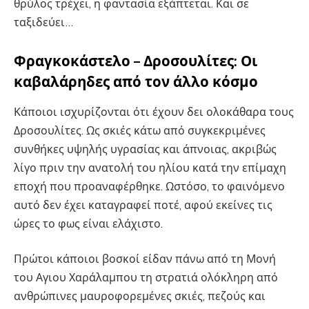
θρύλος τρέχει, η φαντασία εξάπτεται. Και σε
ταξιδεύει…
Φραγκοκάστελο – Δροσουλίτες: Οι
καβαλάρηδες από τον άλλο κόσμο
Κάποιοι ισχυρίζονται ότι έχουν δει ολοκάθαρα τους
Δροσουλίτες. Ως σκιές κάτω από συγκεκριμένες
συνθήκες υψηλής υγρασίας και άπνοιας, ακριβώς
λίγο πριν την ανατολή του ηλίου κατά την επίμαχη
εποχή που προαναφέρθηκε. Ωστόσο, το φαινόμενο
αυτό δεν έχει καταγραφεί ποτέ, αφού εκείνες τις
ώρες το φως είναι ελάχιστο.
Πρώτοι κάποιοι βοσκοί είδαν πάνω από τη Μονή
του Αγιου Χαράλαμπου τη στρατιά ολόκληρη από
ανθρώπινες μαυροφορεμένες σκιές, πεζούς και