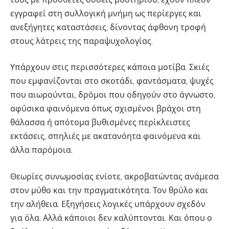
εγγραφεί στη συλλογική μνήμη ως περίεργες και
ανεξήγητες καταστάσεις, δίνοντας άφθονη τροφή
στους λάτρεις της παραψυχολογίας.
Υπάρχουν στις περισσότερες κάποια μοτίβα. Σκιές
που εμφανίζονται στο σκοτάδι, φαντάσματα, ψυχές
που αιωρούνται, δρόμοι που οδηγούν στο άγνωστο,
αφύσικα φαινόμενα όπως σχισμένοι βράχοι στη
θάλασσα ή απότομα βυθισμένες περίκλειστες
εκτάσεις, σπηλιές με ακατανόητα φαινόμενα και
άλλα παρόμοια.
Θεωρίες συνωμοσίας ενίοτε, ακροβατώντας ανάμεσα
στον μύθο και την πραγματικότητα. Τον θρύλο και
την αλήθεια. Εξηγήσεις λογικές υπάρχουν σχεδόν
για όλα. Αλλά κάποιοι δεν καλύπτονται. Και όπου ο