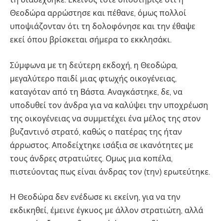
Θεοδώρα αρρώστησε και πέθανε, όμως πολλοί
υποψιάζονταν ότι τη δολοφόνησε και την έθαψε
εκεί όπου βρίσκεται σήμερα το εκκλησάκι.
Σύμφωνα με τη δεύτερη εκδοχή, η Θεοδώρα,
μεγαλύτερο παιδί μιας φτωχής οικογένειας,
καταγόταν από τη Βάστα. Αναγκάστηκε, δε, να
υποδυθεί τον άνδρα για να καλύψει την υποχρέωση
της οικογένειας να συμμετέχει ένα μέλος της στον
βυζαντινό στρατό, καθώς ο πατέρας της ήταν
άρρωστος. Αποδείχτηκε ισάξια σε ικανότητες με
τους άνδρες στρατιώτες. Ομως μια κοπέλα,
πιστεύοντας πως είναι άνδρας τον (την) ερωτεύτηκε.
Η Θεοδώρα δεν ενέδωσε κι εκείνη, για να την
εκδικηθεί, έμεινε έγκυος με άλλον στρατιώτη, αλλά