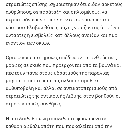
στρατιώτες επίσης ισχυρίστηκαν ότι είδαν αρκετούς
ανθρώπους, σε παράταξη και οπλισμένους, να
περπατούν και να μπαίνουν στο εσωτερικό του
κάστρου. Ελαβαν θέσεις μάχης νομίζοντας ότι είναι
αντάρτες ή εισβολείς, κατ’ άλλους άνοιξαν και πυρ
εναντίον των σκιών.
Ορισμένοι επιστήμονες απέδωσαν τις ανθρώπινες
μορφές σε σκιές που προέρχονται από τα βουνά και
πέφτουν πάνω στους υδρατμούς της παραλίας
μπροστά από το κάστρο, άλλοι σε ομαδική
αυθυποβολή και άλλοι σε αντικατοπτρισμούς από
στρατιώτες της αντικρινής Λιβύης, όταν βοηθούν οι
ατμοσφαιρικές συνθήκες.
Η πιο διαδεδομένη αποδίδει το φαινόμενο σε
καθαρή οφθαλμαπάτη που προκαλείται από την