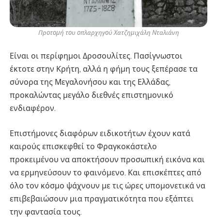
Προτομή του οπλαρχηγού Χατζημιχάλη Νταλιάνη
Είναι οι περίφημοι Δροσουλίτες. Πασίγνωστοι
έκτοτε στην Κρήτη, αλλά η φήμη τους ξεπέρασε τα
σύνορα της Μεγαλονήσου και της Ελλάδας,
προκαλώντας μεγάλο διεθνές επιστημονικό
ενδιαφέρον.
Επιστήμονες διαφόρων ειδικοτήτων έχουν κατά
καιρούς επισκεφθεί το Φραγκοκάστελο
προκειμένου να αποκτήσουν προσωπική εικόνα και
να ερμηνεύσουν το φαινόμενο. Και επισκέπτες από
όλο τον κόσμο ψάχνουν με τις ώρες υπομονετικά να
επιβεβαιώσουν μια πραγματικότητα που εξάπτει
την φαντασία τους.