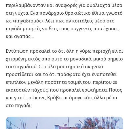
περιλαμβάνονταν και αναφορές για ουρλιαχτά μέσα
στη νύχτα. Ενα πανάρχαιο θρακιώτικο έθιμο, γνωστό
ως «πηγαδισμός», λέει πως αν κοιτάξεις μέσα στο
πηγάδι μπορείς να δεις τους συγγενείς που έχασες
και αγαπάς…
Εντύπωση προκαλεί το ότι όλη η γύρω περιοχή είναι
χτισμένη, εκτός από αυτό το μοναδικό, μικρό σημείο
του πηγαδιού. Στο όλο μυστηριακό σκηνικό
προστίθεται και το ότι πρόσφατα έχει εναποτεθεί
επιπλέον μεγάλη ποσότητα τσιμέντου, περίπου 20
εκατοστών πάχους, που προκαλεί ερωτήματα. Ποιος
και γιατί το έκανε; Κρύβεται άραγε κάτι άλλο μέσα
στο πηγάδι;