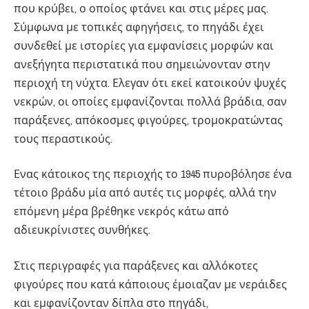
που κρύβει, ο οποίος φτάνει και στις μέρες μας.
Σύμφωνα με τοπικές αφηγήσεις, το πηγάδι έχει
συνδεθεί με ιστορίες για εμφανίσεις μορφών και
ανεξήγητα περιστατικά που σημειώνονταν στην
περιοχή τη νύχτα. Ελεγαν ότι εκεί κατοικούν ψυχές
νεκρών, οι οποίες εμφανίζονται πολλά βράδια, σαν
παράξενες, απόκοσμες φιγούρες, τρομοκρατώντας
τους περαστικούς.
Ενας κάτοικος της περιοχής το 1945 πυροβόλησε ένα
τέτοιο βράδυ μία από αυτές τις μορφές, αλλά την
επόμενη μέρα βρέθηκε νεκρός κάτω από
αδιευκρίνιστες συνθήκες.
Στις περιγραφές για παράξενες και αλλόκοτες
φιγούρες που κατά κάποιους έμοιαζαν με νεράιδες
και εμφανίζονταν δίπλα στο πηγάδι,