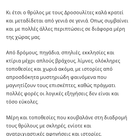
Κι έτσι ο θρύλος με τους Δροσουλίτες καλά κρατεί
και μεταδίδεται από γενιά σε γενιά. Οπως συμβαίνει
και με πολλές άλλες περιπτώσεις σε διάφορα μέρη
της χώρας μας.
Από δρόμους, πηγάδια, σπηλιές, εκκλησίες και
κτίρια μέχρι απλούς βράχους, λίμνες, ολόκληρες
τοποθεσίες και χωριά ακόμα, με ιστορίες από
απροσδόκητα μυστηριώδη φαινόμενα που
μαγνητίζουν τους επισκέπτες, καθώς πράγματι
πολλές φορές οι λογικές εξηγήσεις δεν είναι και
τόσο εύκολες.
Μέρη και τοποθεσίες που κουβαλάνε στη διαδρομή
τους θρύλους με σκληρές, ενίοτε και
ανατριχιαστικές αφηγήσεις και ιστορίες,