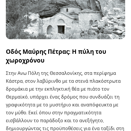
Οδός Μαύρης Πέτρας: Η πύλη του
χωροχρόνου
Στην Ανω Πόλη της Θεσσαλονίκης, στα περίφημα
Κάστρα, στον λαβύρινθο με τα στενά πλακόστρωτα
δρομάκια με την εκπληκτική θέα με πιάτο τον
Θερμαϊκό, υπάρχει ένας δρόμος που συνδυάζει τη
γραφικότητα με το μυστήριο και αναπόφευκτα με
τον μύθο. Εκεί όπου στην πραγματικότητα
εισβάλλουν το παράδοξο και το ανεξήγητο,
δημιουργώντας τις προϋποθέσεις για ένα ταξίδι στη