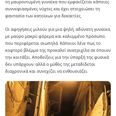
τη μαυροντυμένη γυναίκα που εμφανίζεται κάποιες
συννεφιασμένες νύχτες και έχει στοιχειώσει τη
φαντασία των κατοίκων για δεκαετίες.
Οι αφηγήσεις μιλούν για μια ψηλή, αδύνατη γυναίκα,
με μαύρο μακρύ φόρεμα και καλυμμένο πρόσωπο,
που περιφέρεται σιωπηλά. Κάποιοι λένε πως το
κοφτερό βλέμμα της προκαλεί ανατριχίλα σε όποιον
την κοιτάξει. Αποδείξεις για την ύπαρξή της φυσικά
δεν υπάρχουν, αλλά ο μύθος της μεταδίδεται
διαχρονικά και συνεχίζει να ενθουσιάζει.