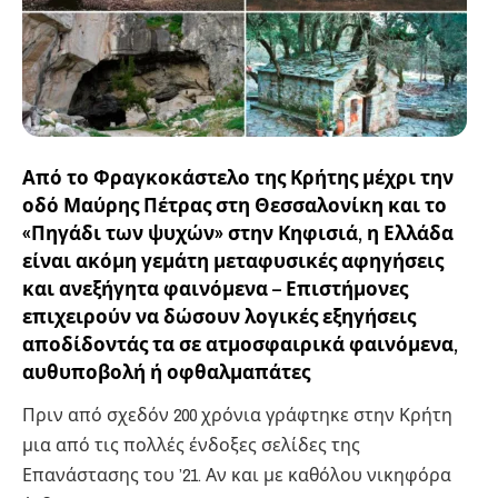
Από το Φραγκοκάστελο της Κρήτης μέχρι την
οδό Μαύρης Πέτρας στη Θεσσαλονίκη και το
«Πηγάδι των ψυχών» στην Κηφισιά, η Ελλάδα
είναι ακόμη γεμάτη μεταφυσικές αφηγήσεις
και ανεξήγητα φαινόμενα – Επιστήμονες
επιχειρούν να δώσουν λογικές εξηγήσεις
αποδίδοντάς τα σε ατμοσφαιρικά φαινόμενα,
αυθυποβολή ή οφθαλμαπάτες
Πριν από σχεδόν 200 χρόνια γράφτηκε στην Κρήτη
μια από τις πολλές ένδοξες σελίδες της
Επανάστασης του ’21. Αν και με καθόλου νικηφόρα