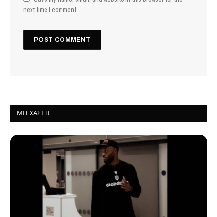
next time I comment.
ΜΗ ΧΆΣΕΤΕ