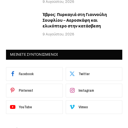
9 Αυγούστου, 2026
Έβρος: Πυρκαγιά στη Γιαννούλη
Σουφλίου – Αεροσκάφη και
ελικόπτερο στην κατάσβεση
9 Αυγούστου, 2026
ΜΕΙΝΕΤΕ ΣΥΝΤΟΝΙΣΜΕΝΟΙ
Facebook
Twitter
Pinterest
Instagram
YouTube
Vimeo