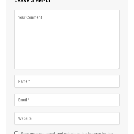
LEAVE A REPLY
Save my name, email, and website in this browser for the