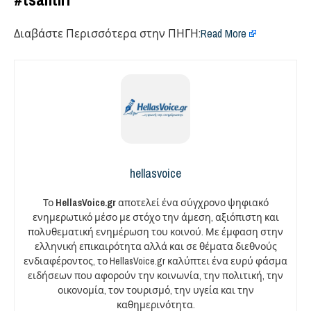
Διαβάστε Περισσότερα στην ΠΗΓΗ:
Read More
hellasvoice
Το
HellasVoice.gr
αποτελεί ένα σύγχρονο ψηφιακό
ενημερωτικό μέσο με στόχο την άμεση, αξιόπιστη και
πολυθεματική ενημέρωση του κοινού. Με έμφαση στην
ελληνική επικαιρότητα αλλά και σε θέματα διεθνούς
ενδιαφέροντος, το HellasVoice.gr καλύπτει ένα ευρύ φάσμα
ειδήσεων που αφορούν την κοινωνία, την πολιτική, την
οικονομία, τον τουρισμό, την υγεία και την
καθημερινότητα.