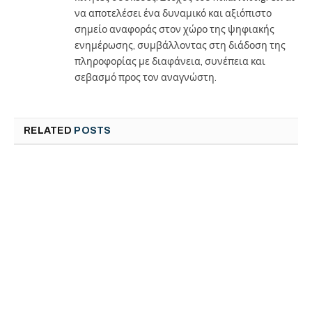
να αποτελέσει ένα δυναμικό και αξιόπιστο
σημείο αναφοράς στον χώρο της ψηφιακής
ενημέρωσης, συμβάλλοντας στη διάδοση της
πληροφορίας με διαφάνεια, συνέπεια και
σεβασμό προς τον αναγνώστη.
RELATED
POSTS