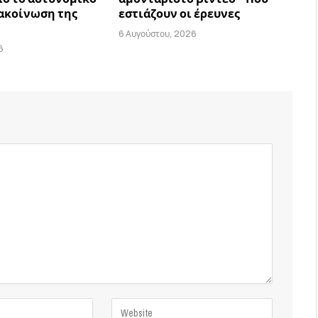
νακοίνωση της
εστιάζουν οι έρευνες
6 Αυγούστου, 2026
6