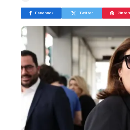
Facebook
Twitter
Pinter