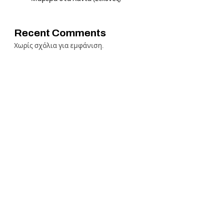
Recent Comments
Χωρίς σχόλια για εμφάνιση.