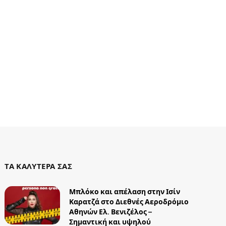
ΤΑ ΚΑΛΥΤΕΡΑ ΣΑΣ
Μπλόκο και απέλαση στην Ισίν
Καρατζά στο Διεθνές Αεροδρόμιο
Αθηνών Ελ. Βενιζέλος –
Σημαντική και υψηλού