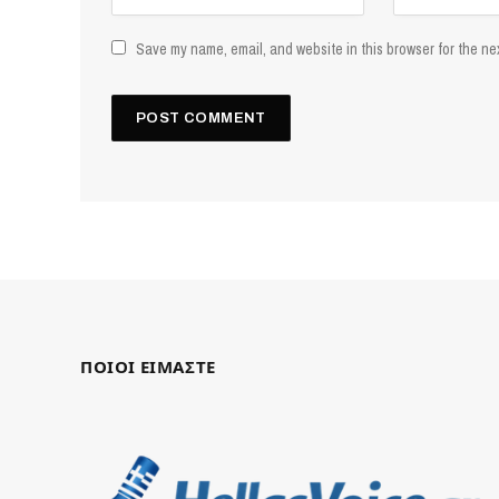
Save my name, email, and website in this browser for the ne
ΠΟΙΟΙ ΕΙΜΑΣΤΕ