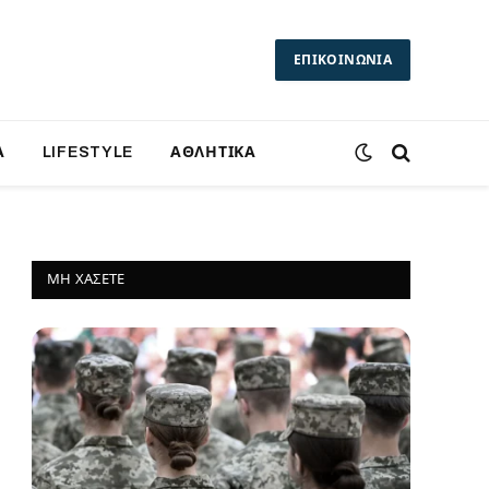
ΕΠΙΚΟΙΝΩΝΙΑ
Α
LIFESTYLE
ΑΘΛΗΤΙΚΑ
ΜΗ ΧΆΣΕΤΕ