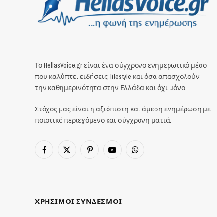
Το HellasVoice.gr είναι ένα σύγχρονο ενημερωτικό μέσο
που καλύπτει ειδήσεις, lifestyle και όσα απασχολούν
την καθημερινότητα στην Ελλάδα και όχι μόνο.
Στόχος μας είναι η αξιόπιστη και άμεση ενημέρωση με
ποιοτικό περιεχόμενο και σύγχρονη ματιά.
Facebook
X
Pinterest
YouTube
WhatsApp
(Twitter)
ΧΡΗΣΙΜΟΙ ΣΥΝΔΕΣΜΟΙ