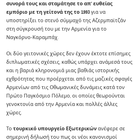
συνορά τους και σταμάτησε το απ’ ευθείας
εμπόριο με τη γείτονά της το 1993
για να
υποστηρίξει το στενό σύμμαχό της Αζερμπαϊτζάν
στη σύγκρουσή του με την Αρμενία για το
Ναγκόρνο-Καραμπάχ.
Οι δύο γειτονικές χώρες δεν έχουν έκτοτε επίσημες
διπλωματικές σχέσεις, καθώς υπάρχει ανάμεσά τους
και η βαριά κληρονομιά μιας βαθιάς ιστορικής
εχθρότητας που προέρχεται από τις μαζικές σφαγές
Αρμενίων από τις Οθωμανικές δυνάμεις κατά τον
Πρώτο Παγκόσμιο Πόλεμο, οι οποίες θεωρούνται
γενοκτονία από την Αρμενία και πολλές άλλες
χώρες.
Το
τουρκικό υπουργείο Εξωτερικών
ανέφερε σε
σημερινή δήλωσή του πως οι νέοι κανονισμοί