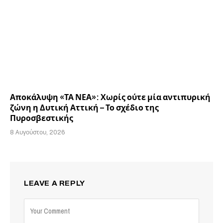
Αποκάλυψη «ΤΑ ΝΕΑ»: Χωρίς ούτε μία αντιπυρική
ζώνη η Δυτική Αττική – Το σχέδιο της
Πυροσβεστικής
8 Αυγούστου, 2026
LEAVE A REPLY