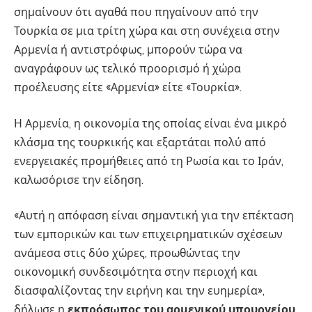
σημαίνουν ότι αγαθά που πηγαίνουν από την
Τουρκία σε μια τρίτη χώρα και στη συνέχεια στην
Αρμενία ή αντιστρόφως, μπορούν τώρα να
αναγράφουν ως τελικό προορισμό ή χώρα
προέλευσης είτε «Αρμενία» είτε «Τουρκία».
Η Αρμενία, η οικονομία της οποίας είναι ένα μικρό
κλάσμα της τουρκικής και εξαρτάται πολύ από
ενεργειακές προμήθειες από τη Ρωσία και το Ιράν,
καλωσόρισε την είδηση.
«Αυτή η απόφαση είναι σημαντική για την επέκταση
των εμπορικών και των επιχειρηματικών σχέσεων
ανάμεσα στις δύο χώρες, προωθώντας την
οικονομική συνδεσιμότητα στην περιοχή και
διασφαλίζοντας την ειρήνη και την ευημερία»,
δήλωσε η
εκπρόσωπος του αρμενικού υπουργείου