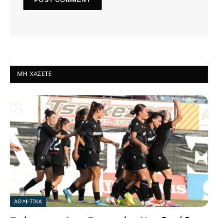
ΜΗ ΧΆΣΕΤΕ
ΑΘΛΗΤΙΚΑ