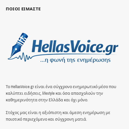
ΠΟΙΟΙ ΕΙΜΑΣΤΕ
Το HellasVoice.gr είναι ένα σύγχρονο ενημερωτικό μέσο που
καλύπτει ειδήσεις, lifestyle και όσα απασχολούν την
καθημερινότητα στην Ελλάδα και όχι μόνο.
Στόχος μας είναι η αξιόπιστη και άμεση ενημέρωση με
ποιοτικό περιεχόμενο και σύγχρονη ματιά.