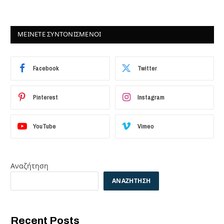
ΜΕΙΝΕΤΕ ΣΥΝΤΟΝΙΣΜΕΝΟΙ
Facebook
Twitter
Pinterest
Instagram
YouTube
Vimeo
Αναζήτηση
ΑΝΑΖΉΤΗΣΗ
Recent Posts