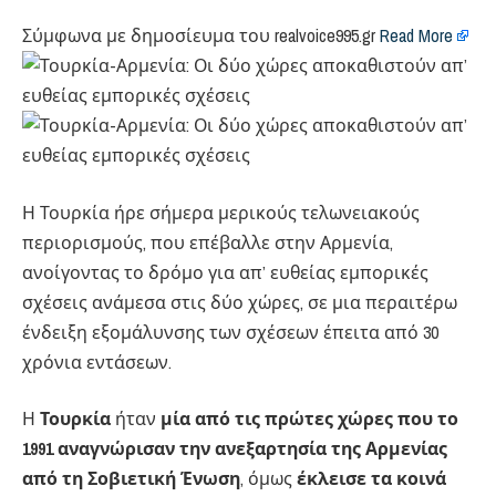
Σύμφωνα με δημοσίευμα του realvoice995.gr
Read More
Η Τουρκία ήρε σήμερα μερικούς τελωνειακούς
περιορισμούς, που επέβαλλε στην Αρμενία,
ανοίγοντας το δρόμο για απ’ ευθείας εμπορικές
σχέσεις ανάμεσα στις δύο χώρες, σε μια περαιτέρω
ένδειξη εξομάλυνσης των σχέσεων έπειτα από 30
χρόνια εντάσεων.
Η
Τουρκία
ήταν
μία από τις πρώτες χώρες που το
1991 αναγνώρισαν την ανεξαρτησία της Αρμενίας
από τη Σοβιετική Ένωση
, όμως
έκλεισε τα κοινά