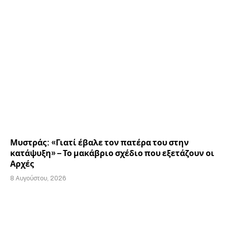
Μυστράς: «Γιατί έβαλε τον πατέρα του στην
κατάψυξη» – Το μακάβριο σχέδιο που εξετάζουν οι
Αρχές
8 Αυγούστου, 2026