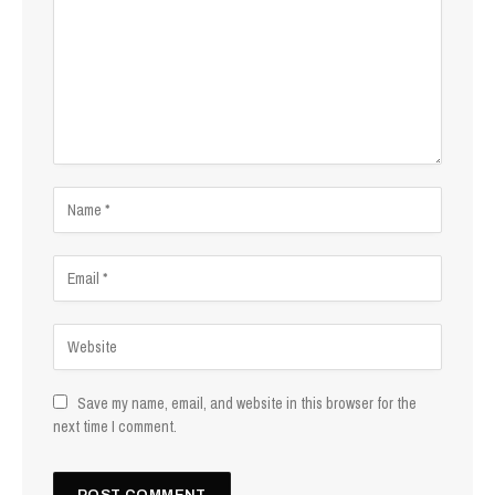
Save my name, email, and website in this browser for the
next time I comment.