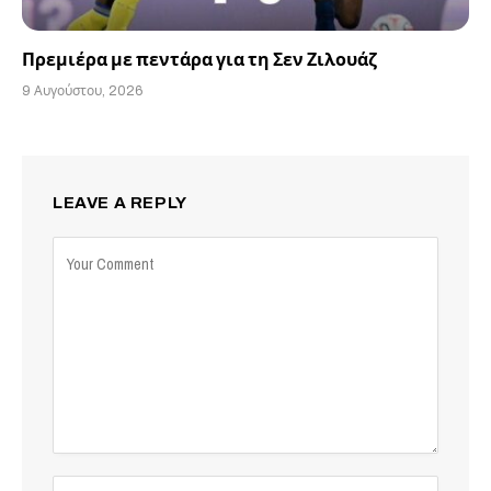
Πρεμιέρα με πεντάρα για τη Σεν Ζιλουάζ
9 Αυγούστου, 2026
LEAVE A REPLY