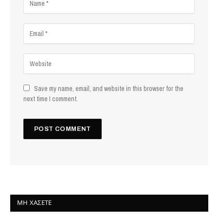
Save my name, email, and website in this browser for the
next time I comment.
ΜΗ ΧΆΣΕΤΕ