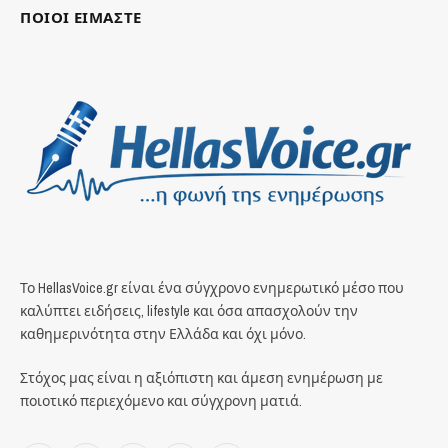
ΠΟΙΟΙ ΕΙΜΑΣΤΕ
Το HellasVoice.gr είναι ένα σύγχρονο ενημερωτικό μέσο που
καλύπτει ειδήσεις, lifestyle και όσα απασχολούν την
καθημερινότητα στην Ελλάδα και όχι μόνο.
Στόχος μας είναι η αξιόπιστη και άμεση ενημέρωση με
ποιοτικό περιεχόμενο και σύγχρονη ματιά.