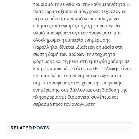
τουρισμό, την υγεία και την καθημερινότητα. Η
πλατφόρμα αξιοποιεί σύγχρονες τεχνολογίες
περιεχομένου, συνδυάζοντας επιλεγμένες
ειδήσεις από έγκυρες πηγές με πρωτογενές
υλικό, προσφέροντας στον αναγνώστη μια
ολοκληρωμένη εμπειρία ενημέρωσης.
Παράλληλα, δίνεται ιδιαίτερη σημασία στη
σωστή δομή των άρθρων, την ταχύτητα
φόρτωσης και τη βέλτιστη εμπειρία χρήσης σε
κινητές συσκευές. Στόχος του HellasVoice.gr είναι
να αποτελέσει ένα δυναμικό και αξιόπιστο
σημείο αναφοράς στον χώρο της ψηφιακής
ενημέρωσης, συμβάλλοντας στη διάδοση της
πληροφορίας με διαφάνεια, συνέπεια και
σεβασμό προς τον αναγνώστη.
RELATED
POSTS