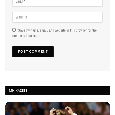
Save my name, email, and website in this browser for the
next time I comment.
ΜΗ ΧΆΣΕΤΕ