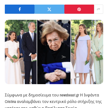
Σύμφωνα με δημοσίευμα του newsbeast.gr ​Η Ινφάντα
Cristina αναλαμβάνει τον κεντρικό ρόλο στήριξης της