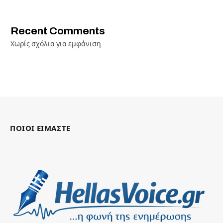
Recent Comments
Χωρίς σχόλια για εμφάνιση.
ΠΟΙΟΙ ΕΙΜΑΣΤΕ