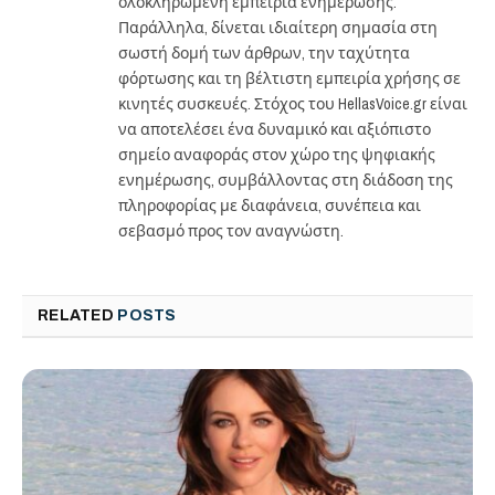
ολοκληρωμένη εμπειρία ενημέρωσης.
Παράλληλα, δίνεται ιδιαίτερη σημασία στη
σωστή δομή των άρθρων, την ταχύτητα
φόρτωσης και τη βέλτιστη εμπειρία χρήσης σε
κινητές συσκευές. Στόχος του HellasVoice.gr είναι
να αποτελέσει ένα δυναμικό και αξιόπιστο
σημείο αναφοράς στον χώρο της ψηφιακής
ενημέρωσης, συμβάλλοντας στη διάδοση της
πληροφορίας με διαφάνεια, συνέπεια και
σεβασμό προς τον αναγνώστη.
RELATED
POSTS