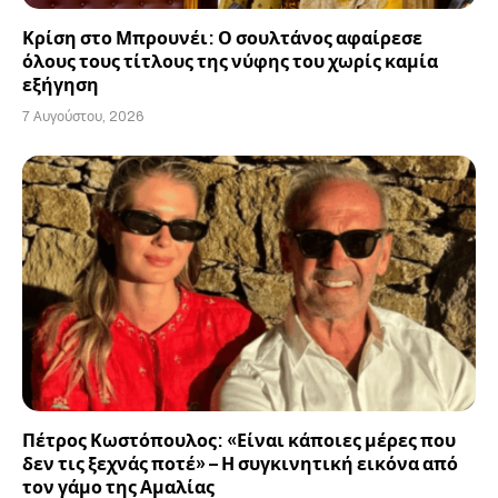
Κρίση στο Μπρουνέι: Ο σουλτάνος αφαίρεσε
όλους τους τίτλους της νύφης του χωρίς καμία
εξήγηση
7 Αυγούστου, 2026
Πέτρος Κωστόπουλος: «Είναι κάποιες μέρες που
δεν τις ξεχνάς ποτέ» – Η συγκινητική εικόνα από
τον γάμο της Αμαλίας