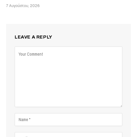
7 Αυγούστου, 2026
LEAVE A REPLY