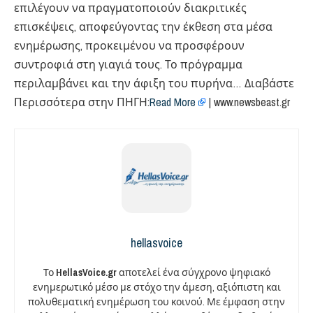
επιλέγουν να πραγματοποιούν διακριτικές
επισκέψεις, αποφεύγοντας την έκθεση στα μέσα
ενημέρωσης, προκειμένου να προσφέρουν
συντροφιά στη γιαγιά τους. Το πρόγραμμα
περιλαμβάνει και την άφιξη του πυρήνα… Διαβάστε
Περισσότερα στην ΠΗΓΗ:
Read More
| www.newsbeast.gr
hellasvoice
Το
HellasVoice.gr
αποτελεί ένα σύγχρονο ψηφιακό
ενημερωτικό μέσο με στόχο την άμεση, αξιόπιστη και
πολυθεματική ενημέρωση του κοινού. Με έμφαση στην