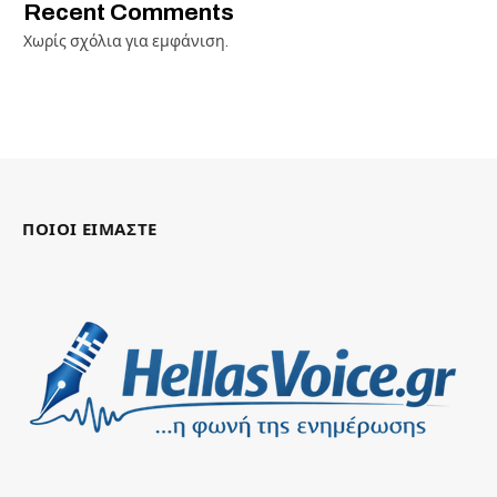
Recent Comments
Χωρίς σχόλια για εμφάνιση.
ΠΟΙΟΙ ΕΙΜΑΣΤΕ