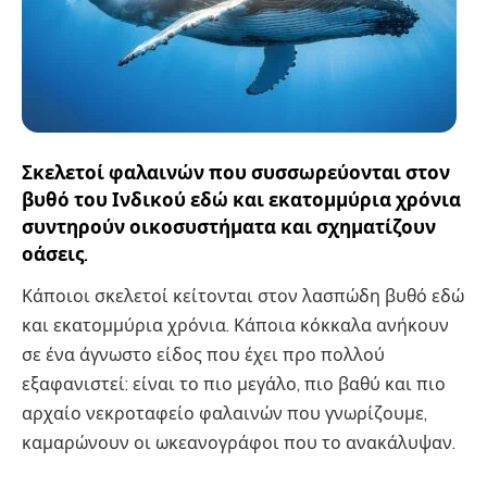
Σκελετοί φαλαινών που συσσωρεύονται στον
βυθό του Ινδικού εδώ και εκατομμύρια χρόνια
συντηρούν οικοσυστήματα και σχηματίζουν
οάσεις.
Κάποιοι σκελετοί κείτονται στον λασπώδη βυθό εδώ
και εκατομμύρια χρόνια. Κάποια κόκκαλα ανήκουν
σε ένα άγνωστο είδος που έχει προ πολλού
εξαφανιστεί: είναι το πιο μεγάλο, πιο βαθύ και πιο
αρχαίο νεκροταφείο φαλαινών που γνωρίζουμε,
καμαρώνουν οι ωκεανογράφοι που το ανακάλυψαν.