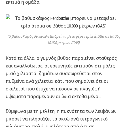
εκτιμά η ομάδα.
Το βαθυσκάφος Fendouzhe μπορεί να μεταφέρει τρία άτομα σε βάθος
10.000 μέτρων (CAS)
Κατά τα άλλα, ο γυμνός βυθός παραμένει σταθερός
και αναλλοίωτος: οι ερευνητές εκτιμούν ότι μόλις
μισό χιλιοστό ιζημάτων συσσωρεύεται στον
πυθμένα ανά χιλιετία, κάτι που σημαίνει ότι οι
σκελετοί που έτυχε να πέσουν σε πλαγιές ή
υψώματα παραμένουν αιώνια εκτεθειμένοι.
Σύμφωνα με τη μελέτη, η πυκνότητα των λειψάνων
μπορεί να πλησιάζει τα οκτώ ανά τετραγωνικό
χιλιόμετρο, πολύ υψηλότερη από ό,τι σε