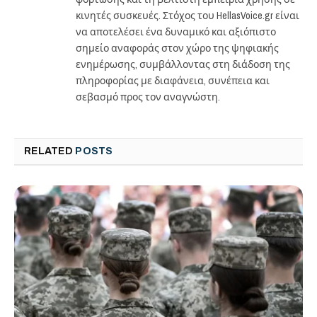
κινητές συσκευές. Στόχος του HellasVoice.gr είναι
να αποτελέσει ένα δυναμικό και αξιόπιστο
σημείο αναφοράς στον χώρο της ψηφιακής
ενημέρωσης, συμβάλλοντας στη διάδοση της
πληροφορίας με διαφάνεια, συνέπεια και
σεβασμό προς τον αναγνώστη.
RELATED
POSTS