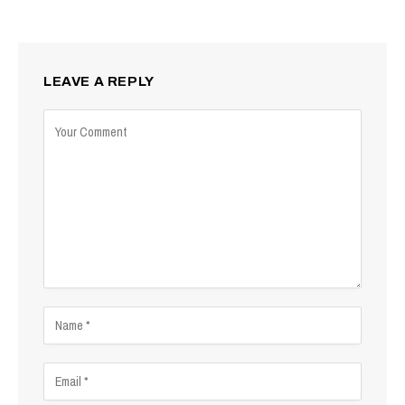
LEAVE A REPLY