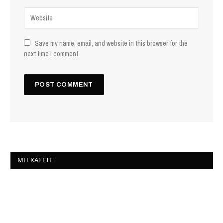
Save my name, email, and website in this browser for the
next time I comment.
ΜΗ ΧΆΣΕΤΕ