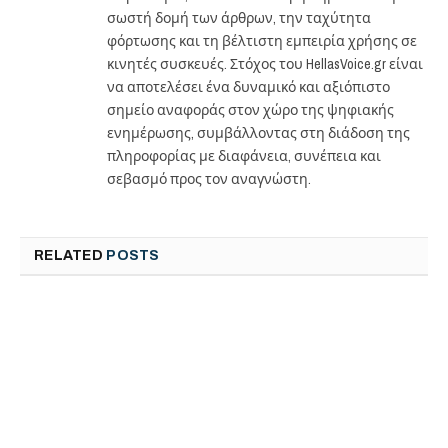
σωστή δομή των άρθρων, την ταχύτητα
φόρτωσης και τη βέλτιστη εμπειρία χρήσης σε
κινητές συσκευές. Στόχος του HellasVoice.gr είναι
να αποτελέσει ένα δυναμικό και αξιόπιστο
σημείο αναφοράς στον χώρο της ψηφιακής
ενημέρωσης, συμβάλλοντας στη διάδοση της
πληροφορίας με διαφάνεια, συνέπεια και
σεβασμό προς τον αναγνώστη.
RELATED
POSTS