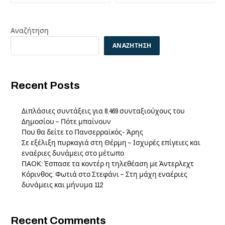
Αναζήτηση
ΑΝΑΖΉΤΗΣΗ
Recent Posts
Διπλάσιες συντάξεις για 8.469 συνταξιούχους του
Δημοσίου – Πότε μπαίνουν
Που θα δείτε το Πανσερραϊκός- Άρης
Σε εξέλιξη πυρκαγιά στη Θέρμη – Ισχυρές επίγειες και
εναέριες δυνάμεις στο μέτωπο
ΠΑΟΚ: Έσπασε τα κοντέρ η τηλεθέαση με Άντερλεχτ
Κόρινθος: Φωτιά στο Στεφάνι – Στη μάχη εναέριες
δυνάμεις και μήνυμα 112
Recent Comments