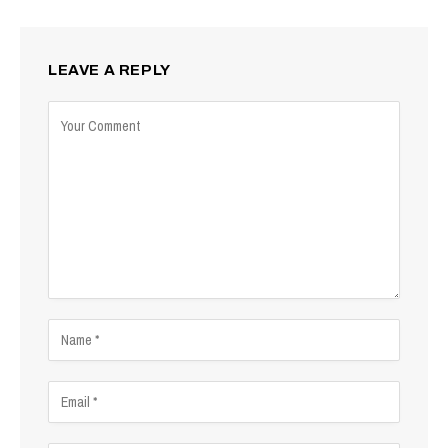
LEAVE A REPLY