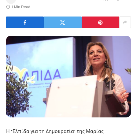
1 Min Read
Η “Ελπίδα για τη Δημοκρατία” της Μαρίας