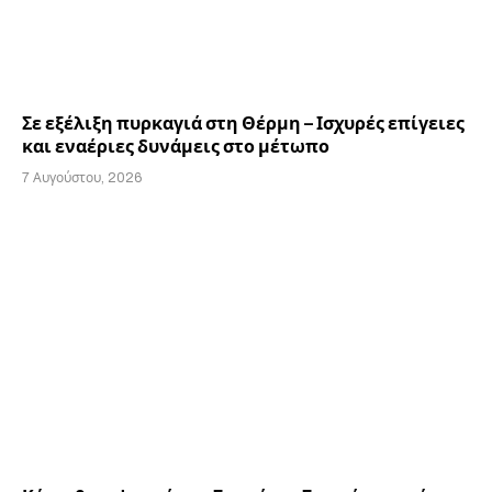
Σε εξέλιξη πυρκαγιά στη Θέρμη – Ισχυρές επίγειες
και εναέριες δυνάμεις στο μέτωπο
7 Αυγούστου, 2026