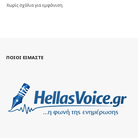
Χωρίς σχόλια για εμφάνιση.
ΠΟΙΟΙ ΕΙΜΑΣΤΕ