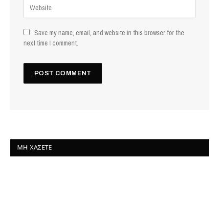
Save my name, email, and website in this browser for the
next time I comment.
ΜΗ ΧΆΣΕΤΕ