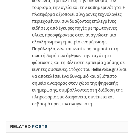
κοινωνία, την πολιτική, την οικονομία, τον
τουρισμό, την υγεία και την καθημερινότητα. Η
πλατφόρμα αξιοποιεί σύγχρονες τεχνολογίες
περιεχομένου, συνδυάζοντας επιλεγμένες
ειδήσεις από έγκυρες πηγές με πρωτογενές
υλικό, προσφέροντας στον αναγνώστη μια
ολοκληρωμένη εμπειρία ενημέρωσης.
Παράλληλα, δίνεται ιδιαίτερη σημασία στη
σωστή δομή των άρθρων, την ταχύτητα
φόρτωσης και τη βέλτιστη εμπειρία χρήσης σε
κινητές συσκευές. Στόχος του HellasVoice.gr είναι
να αποτελέσει ένα δυναμικό και αξιόπιστο
σημείο αναφοράς στον χώρο της ψηφιακής
ενημέρωσης, συμβάλλοντας στη διάδοση της
πληροφορίας με διαφάνεια, συνέπεια και
σεβασμό προς τον αναγνώστη.
RELATED
POSTS