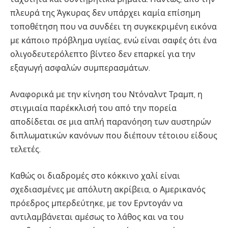
πλευρά της Άγκυρας δεν υπάρχει καμία επίσημη
τοποθέτηση που να συνδέει τη συγκεκριμένη εικόνα
με κάποιο πρόβλημα υγείας, ενώ είναι σαφές ότι ένα
ολιγοδευτερόλεπτο βίντεο δεν επαρκεί για την
εξαγωγή ασφαλών συμπερασμάτων.
Αναφορικά με την κίνηση του Ντόναλντ Τραμπ, η
στιγμιαία παρέκκλισή του από την πορεία
αποδίδεται σε μια απλή παρανόηση των αυστηρών
διπλωματικών κανόνων που διέπουν τέτοιου είδους
τελετές.
Καθώς οι διαδρομές στο κόκκινο χαλί είναι
σχεδιασμένες με απόλυτη ακρίβεια, ο Αμερικανός
πρόεδρος μπερδεύτηκε, με τον Ερντογάν να
αντιλαμβάνεται αμέσως το λάθος και να του