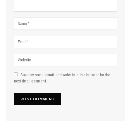
Save my name, email, and website in this browser for the
next time I comment.