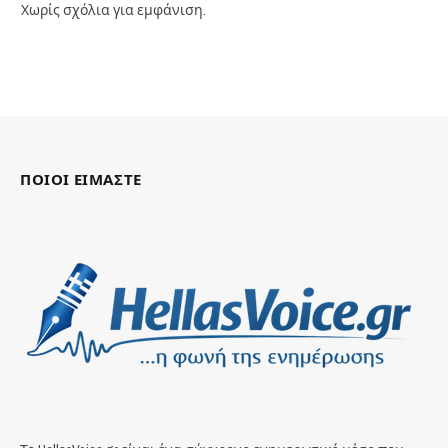
Χωρίς σχόλια για εμφάνιση.
ΠΟΙΟΙ ΕΙΜΑΣΤΕ