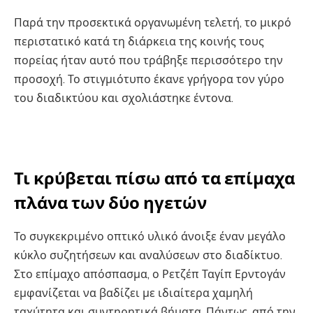
Παρά την προσεκτικά οργανωμένη τελετή, το μικρό
περιστατικό κατά τη διάρκεια της κοινής τους
πορείας ήταν αυτό που τράβηξε περισσότερο την
προσοχή. Το στιγμιότυπο έκανε γρήγορα τον γύρο
του διαδικτύου και σχολιάστηκε έντονα.
Τι κρύβεται πίσω από τα επίμαχα
πλάνα των δύο ηγετών
Το συγκεκριμένο οπτικό υλικό άνοιξε έναν μεγάλο
κύκλο συζητήσεων και αναλύσεων στο διαδίκτυο.
Στο επίμαχο απόσπασμα, ο Ρετζέπ Ταγίπ Ερντογάν
εμφανίζεται να βαδίζει με ιδιαίτερα χαμηλή
ταχύτητα και συντηρητικά βήματα. Πάντως, από την