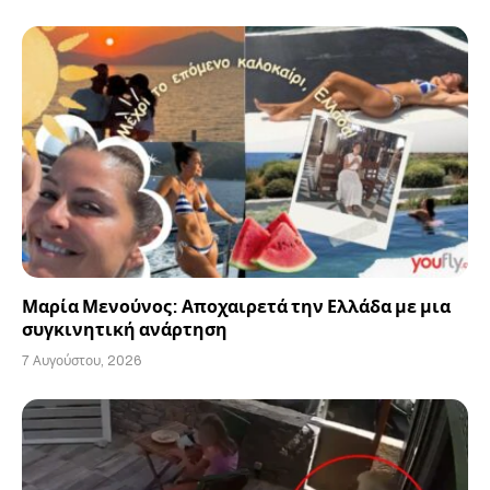
Μαρία Μενούνος: Αποχαιρετά την Ελλάδα με μια
συγκινητική ανάρτηση
7 Αυγούστου, 2026