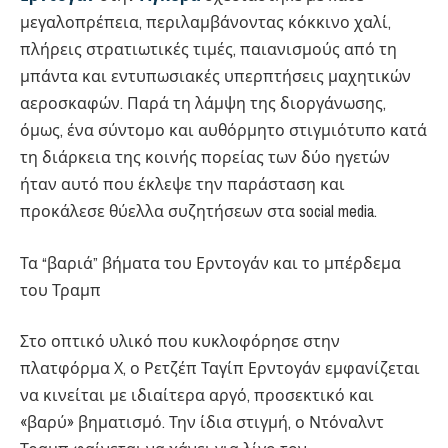
μεγαλοπρέπεια, περιλαμβάνοντας κόκκινο χαλί,
πλήρεις στρατιωτικές τιμές, παιανισμούς από τη
μπάντα και εντυπωσιακές υπερπτήσεις μαχητικών
αεροσκαφών. Παρά τη λάμψη της διοργάνωσης,
όμως, ένα σύντομο και αυθόρμητο στιγμιότυπο κατά
τη διάρκεια της κοινής πορείας των δύο ηγετών
ήταν αυτό που έκλεψε την παράσταση και
προκάλεσε θύελλα συζητήσεων στα social media.
Τα “βαριά” βήματα του Ερντογάν και το μπέρδεμα
του Τραμπ
Στο οπτικό υλικό που κυκλοφόρησε στην
πλατφόρμα Χ, ο Ρετζέπ Ταγίπ Ερντογάν εμφανίζεται
να κινείται με ιδιαίτερα αργό, προσεκτικό και
«βαρύ» βηματισμό. Την ίδια στιγμή, ο Ντόναλντ