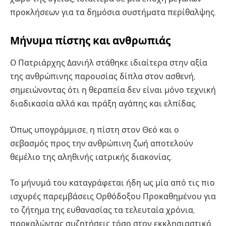
προκλήσεων για τα δημόσια συστήματα περίθαλψης.
Μήνυμα πίστης και ανθρωπιάς
Ο Πατριάρχης Δανιήλ στάθηκε ιδιαίτερα στην αξία
της ανθρώπινης παρουσίας δίπλα στον ασθενή,
σημειώνοντας ότι η θεραπεία δεν είναι μόνο τεχνική
διαδικασία αλλά και πράξη αγάπης και ελπίδας.
Όπως υπογράμμισε, η πίστη στον Θεό και ο
σεβασμός προς την ανθρώπινη ζωή αποτελούν
θεμέλιο της αληθινής ιατρικής διακονίας.
Το μήνυμά του καταγράφεται ήδη ως μία από τις πιο
ισχυρές παρεμβάσεις Ορθόδοξου Προκαθημένου για
το ζήτημα της ευθανασίας τα τελευταία χρόνια,
προκαλώντας συζητήσεις τόσο στον εκκλησιαστικό