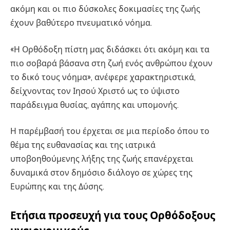
ακόμη και οι πιο δύσκολες δοκιμασίες της ζωής
έχουν βαθύτερο πνευματικό νόημα.
«Η Ορθόδοξη πίστη μας διδάσκει ότι ακόμη και τα
πιο σοβαρά βάσανα στη ζωή ενός ανθρώπου έχουν
το δικό τους νόημα», ανέφερε χαρακτηριστικά,
δείχνοντας τον Ιησού Χριστό ως το ύψιστο
παράδειγμα θυσίας, αγάπης και υπομονής.
Η παρέμβασή του έρχεται σε μια περίοδο όπου το
θέμα της ευθανασίας και της ιατρικά
υποβοηθούμενης λήξης της ζωής επανέρχεται
δυναμικά στον δημόσιο διάλογο σε χώρες της
Ευρώπης και της Δύσης.
Ετήσια προσευχή για τους Ορθόδοξους