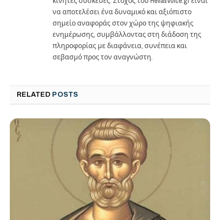
κινητές συσκευές. Στόχος του HellasVoice.gr είναι
να αποτελέσει ένα δυναμικό και αξιόπιστο
σημείο αναφοράς στον χώρο της ψηφιακής
ενημέρωσης, συμβάλλοντας στη διάδοση της
πληροφορίας με διαφάνεια, συνέπεια και
σεβασμό προς τον αναγνώστη.
RELATED
POSTS