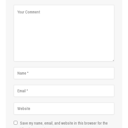
Save my name, email, and website in this browser for the