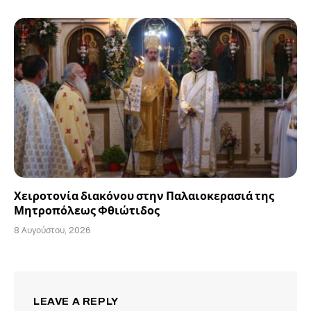
Χειροτονία διακόνου στην Παλαιοκερασιά της
Μητροπόλεως Φθιώτιδος
8 Αυγούστου, 2026
LEAVE A REPLY