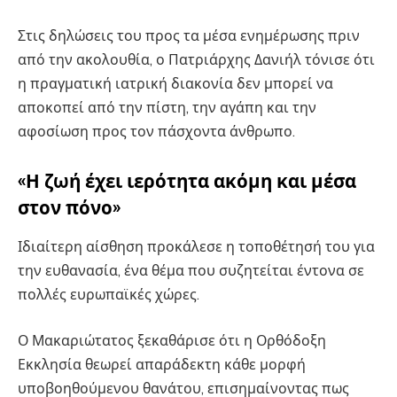
Στις δηλώσεις του προς τα μέσα ενημέρωσης πριν
από την ακολουθία, ο Πατριάρχης Δανιήλ τόνισε ότι
η πραγματική ιατρική διακονία δεν μπορεί να
αποκοπεί από την πίστη, την αγάπη και την
αφοσίωση προς τον πάσχοντα άνθρωπο.
«Η ζωή έχει ιερότητα ακόμη και μέσα
στον πόνο»
Ιδιαίτερη αίσθηση προκάλεσε η τοποθέτησή του για
την ευθανασία, ένα θέμα που συζητείται έντονα σε
πολλές ευρωπαϊκές χώρες.
Ο Μακαριώτατος ξεκαθάρισε ότι η Ορθόδοξη
Εκκλησία θεωρεί απαράδεκτη κάθε μορφή
υποβοηθούμενου θανάτου, επισημαίνοντας πως