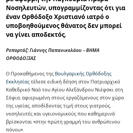
Νοσηλευτών, υπογραμμίζοντας ότι για
έναν Ορθόδοξο Χριστιανό ιατρό ο
υποβοηθούμενος θάνατος δεν μπορεί
να γίνει αποδεκτός.
Ρεπορτάζ: Γιάννης Παπανικολάου –
ΒΗΜΑ
ΟΡΘΟΔΟΞΙΑΣ
Ο Προκαθήμενος της
Βουλγαρικής Ορθόδοξης
Εκκλησίας
τέλεσε ειδική δέηση στον Πατριαρχικό
Καθεδρικό Ναό του Αγίου Αλεξάνδρου Νιέφσκι στη
Σόφια, αφιερωμένη στους εργαζόμενους στον χώρο
της υγείας, αποδίδοντας τιμή στους γιατρούς,
νοσηλευτές και υγειονομικούς που καθημερινά
βρίσκονται «στην πρώτη γραμμή του ανθρώπινου
πόνου».