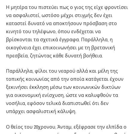
Η μητέρα του πιστεύει πως ο γιος της είχε φροντίσει
να ασφαλιστεί, ωστόσο μέχρι στιγμής δεν έχει
καταστεί δυνατό να αποκτήσουν πρόσβαση στο
κινητό του τηλέφωνο, όπου ενδέχεται να
βρίσκονται τα σχετικά έγγραφα. Παράλληλα, η
οικογένεια έχει επικοινωνήσει με τη βρετανική
πρεσβεία, ζητώντας κάθε δυνατή βοήθεια.
Παράλληλα, φίλοι του νεαρού αλλά και μέλη της
τοπικής κοινωνίας από την οποία κατάγεται έχουν
ξεκινήσει έκκληση μέσω των κοινωνικών δικτύων
για οικονομική ενίσχυση, ώστε να καλυφθούν τα
νοσήλια, εφόσον τελικά διαπιστωθεί ότι δεν
υπάρχει ασφαλιστική κάλυψη.
Ο θείος του 20χρονου, Άνταμ, εξέφρασε την ελπίδα ο