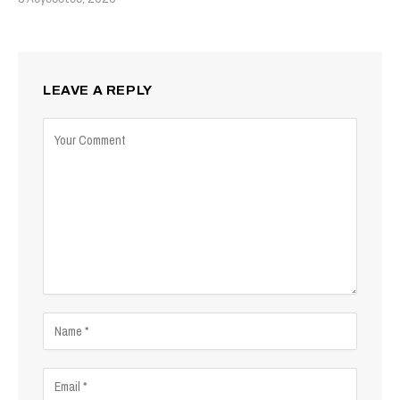
LEAVE A REPLY