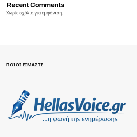
Recent Comments
Χωρίς σχόλια για εμφάνιση.
ΠΟΙΟΙ ΕΙΜΑΣΤΕ