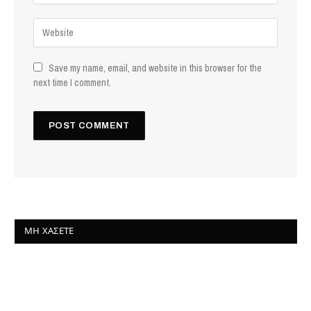
Save my name, email, and website in this browser for the
next time I comment.
ΜΗ ΧΆΣΕΤΕ