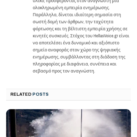
υλικό, προσφέροντας στον αναγνώστη μια
ολοκληρωμένη εμπειρία ενημέρωσης.
Παράλληλα, δίνεται ιδιαίτερη σημασία στη
σωστή δομή των άρθρων, την ταχύτητα
φόρτωσης και τη βέλτιστη εμπειρία χρήσης σε
κινητές συσκευές. Στόχος του HellasVoice.gr είναι
να αποτελέσει ένα δυναμικό και αξιόπιστο
σημείο αναφοράς στον χώρο της ψηφιακής
ενημέρωσης, συμβάλλοντας στη διάδοση της
πληροφορίας με διαφάνεια, συνέπεια και
σεβασμό προς τον αναγνώστη.
RELATED
POSTS