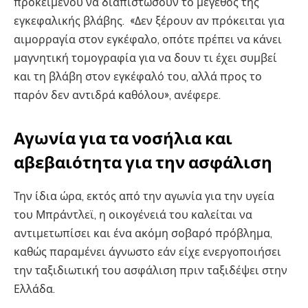
προκειμένου να διαπιστώσουν το μέγεθος της
εγκεφαλικής βλάβης. «Δεν ξέρουν αν πρόκειται για
αιμορραγία στον εγκέφαλο, οπότε πρέπει να κάνει
μαγνητική τομογραφία για να δουν τι έχει συμβεί
και τη βλάβη στον εγκέφαλό του, αλλά προς το
παρόν δεν αντιδρά καθόλου», ανέφερε.
Αγωνία για τα νοσήλια και
αβεβαιότητα για την ασφάλιση
Την ίδια ώρα, εκτός από την αγωνία για την υγεία
του Μπράντλεϊ, η οικογένειά του καλείται να
αντιμετωπίσει και ένα ακόμη σοβαρό πρόβλημα,
καθώς παραμένει άγνωστο εάν είχε ενεργοποιήσει
την ταξιδιωτική του ασφάλιση πριν ταξιδέψει στην
Ελλάδα.