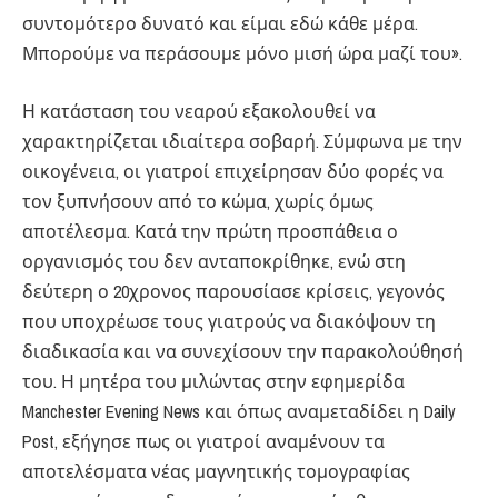
συντομότερο δυνατό και είμαι εδώ κάθε μέρα.
Μπορούμε να περάσουμε μόνο μισή ώρα μαζί του».
Η κατάσταση του νεαρού εξακολουθεί να
χαρακτηρίζεται ιδιαίτερα σοβαρή. Σύμφωνα με την
οικογένεια, οι γιατροί επιχείρησαν δύο φορές να
τον ξυπνήσουν από το κώμα, χωρίς όμως
αποτέλεσμα. Κατά την πρώτη προσπάθεια ο
οργανισμός του δεν ανταποκρίθηκε, ενώ στη
δεύτερη ο 20χρονος παρουσίασε κρίσεις, γεγονός
που υποχρέωσε τους γιατρούς να διακόψουν τη
διαδικασία και να συνεχίσουν την παρακολούθησή
του. Η μητέρα του μιλώντας στην εφημερίδα
Manchester Evening News και όπως αναμεταδίδει η Daily
Post, εξήγησε πως οι γιατροί αναμένουν τα
αποτελέσματα νέας μαγνητικής τομογραφίας