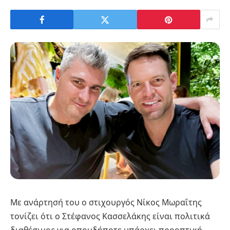
Με ανάρτησή του ο στιχουργός Νίκος Μωραΐτης
τονίζει ότι ο Στέφανος Κασσελάκης είναι πολιτικά