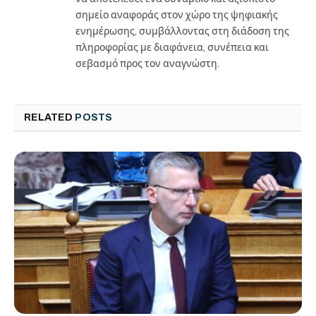
σημείο αναφοράς στον χώρο της ψηφιακής
ενημέρωσης, συμβάλλοντας στη διάδοση της
πληροφορίας με διαφάνεια, συνέπεια και
σεβασμό προς τον αναγνώστη.
RELATED
POSTS