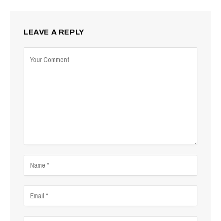
LEAVE A REPLY