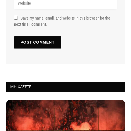
Save my name, email, and website in this browser for the
next time I comment.
ΜΗ ΧΆΣΕΤΕ