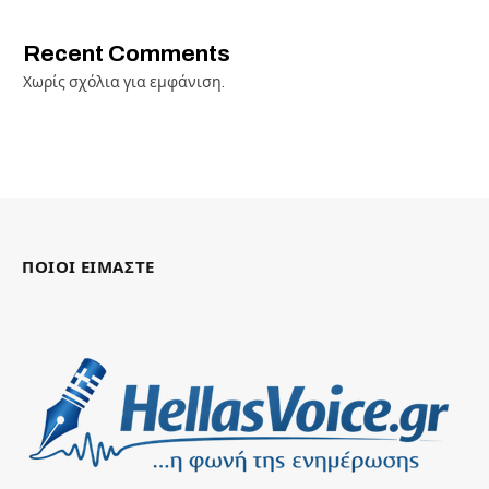
Recent Comments
Χωρίς σχόλια για εμφάνιση.
ΠΟΙΟΙ ΕΙΜΑΣΤΕ