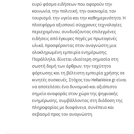
ευρύ φάσμα ειδήσεων που αφορούν την
κοινωνία, την πολιτική, την οικονομία, τον
τουρισμό, την υγεία και την καθημερινότητα. Η
πλατφόρμα αξιοποιεί σύγχρονες τεχνολογίες
περιεχομένου, συνδυάζοντας επιλεγμένες
ειδήσεις από έγκυρες πηγές με πρωτογενές
υλικό, προσφέροντας στον αναγνώστη μια
ολοκληρωμένη εμπειρία ενημέρωσης.
Παράλληλα, δίνεται ιδιαίτερη σημασία στη
σωστή δομή των άρθρων, την ταχύτητα
φόρτωσης και τη βέλτιστη εμπειρία χρήσης σε
κινητές συσκευές. Στόχος του HellasVoice.gr είναι
να αποτελέσει ένα δυναμικό και αξιόπιστο
σημείο αναφοράς στον χώρο της ψηφιακής
ενημέρωσης, συμβάλλοντας στη διάδοση της
πληροφορίας με διαφάνεια, συνέπεια και
σεβασμό προς τον αναγνώστη.