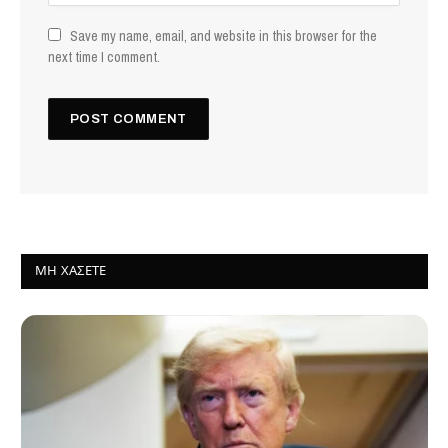
Save my name, email, and website in this browser for the
next time I comment.
ΜΗ ΧΆΣΕΤΕ