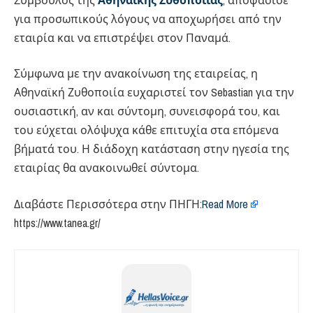
Σύμβουλος της
Αθηναϊκής Ζυθοποιίας
, αποφάσισε
για προσωπικούς λόγους να αποχωρήσει από την
εταιρία και να επιστρέψει στον Παναμά.
Σύμφωνα με την ανακοίνωση της εταιρείας, η
Αθηναϊκή Ζυθοποιία ευχαριστεί τον Sebastian για την
ουσιαστική, αν και σύντομη, συνεισφορά του, και
του εύχεται ολόψυχα κάθε επιτυχία στα επόμενα
βήματά του. Η διάδοχη κατάσταση στην ηγεσία της
εταιρίας θα ανακοινωθεί σύντομα.
Διαβάστε Περισσότερα στην ΠΗΓΗ:
Read More
https://www.tanea.gr/