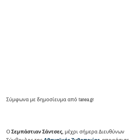
Σύμφωνα με δημοσίευμα από tanea.gr
Ο
Σεμπάστιαν Σάντσες,
μέχρι σήμερα Διευθύνων