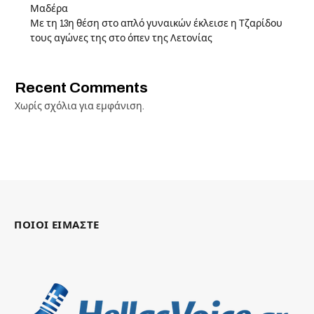
Μαδέρα
Με τη 13η θέση στο απλό γυναικών έκλεισε η Τζαρίδου
τους αγώνες της στο όπεν της Λετονίας
Recent Comments
Χωρίς σχόλια για εμφάνιση.
ΠΟΙΟΙ ΕΙΜΑΣΤΕ