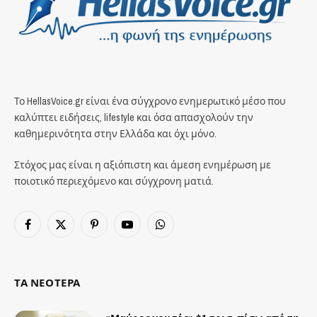
Το HellasVoice.gr είναι ένα σύγχρονο ενημερωτικό μέσο που
καλύπτει ειδήσεις, lifestyle και όσα απασχολούν την
καθημερινότητα στην Ελλάδα και όχι μόνο.
Στόχος μας είναι η αξιόπιστη και άμεση ενημέρωση με
ποιοτικό περιεχόμενο και σύγχρονη ματιά.
Facebook
X
Pinterest
YouTube
WhatsApp
(Twitter)
ΤΑ ΝΕΟΤΕΡΑ