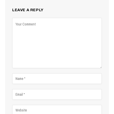
LEAVE A REPLY