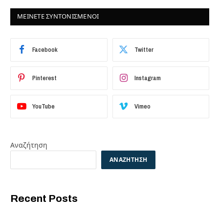
ΜΕΙΝΕΤΕ ΣΥΝΤΟΝΙΣΜΕΝΟΙ
Facebook
Twitter
Pinterest
Instagram
YouTube
Vimeo
Αναζήτηση
ΑΝΑΖΉΤΗΣΗ
Recent Posts