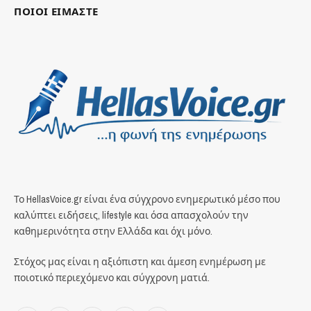
ΠΟΙΟΙ ΕΙΜΑΣΤΕ
Το HellasVoice.gr είναι ένα σύγχρονο ενημερωτικό μέσο που
καλύπτει ειδήσεις, lifestyle και όσα απασχολούν την
καθημερινότητα στην Ελλάδα και όχι μόνο.
Στόχος μας είναι η αξιόπιστη και άμεση ενημέρωση με
ποιοτικό περιεχόμενο και σύγχρονη ματιά.