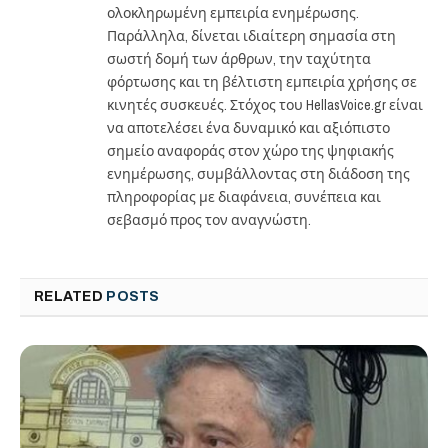
ολοκληρωμένη εμπειρία ενημέρωσης.
Παράλληλα, δίνεται ιδιαίτερη σημασία στη
σωστή δομή των άρθρων, την ταχύτητα
φόρτωσης και τη βέλτιστη εμπειρία χρήσης σε
κινητές συσκευές. Στόχος του HellasVoice.gr είναι
να αποτελέσει ένα δυναμικό και αξιόπιστο
σημείο αναφοράς στον χώρο της ψηφιακής
ενημέρωσης, συμβάλλοντας στη διάδοση της
πληροφορίας με διαφάνεια, συνέπεια και
σεβασμό προς τον αναγνώστη.
RELATED
POSTS