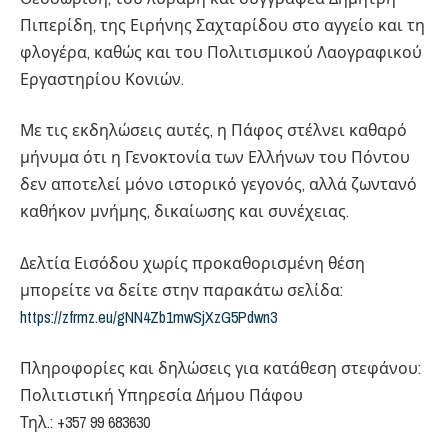
Πιπερίδη, της Ειρήνης Σαχταρίδου στο αγγείο και τη
φλογέρα, καθώς και του Πολιτισμικού Λαογραφικού
Εργαστηρίου Κονιών.
Με τις εκδηλώσεις αυτές, η Πάφος στέλνει καθαρό
μήνυμα ότι η Γενοκτονία των Ελλήνων του Πόντου
δεν αποτελεί μόνο ιστορικό γεγονός, αλλά ζωντανό
καθήκον μνήμης, δικαίωσης και συνέχειας.
Δελτία Εισόδου χωρίς προκαθορισμένη θέση
μπορείτε να δείτε στην παρακάτω σελίδα:
https://zfrmz.eu/gNN4Zb1mwSjXzG5Pdwn3
Πληροφορίες και δηλώσεις για κατάθεση στεφάνου:
Πολιτιστική Υπηρεσία Δήμου Πάφου
Τηλ.: +357 99 683630