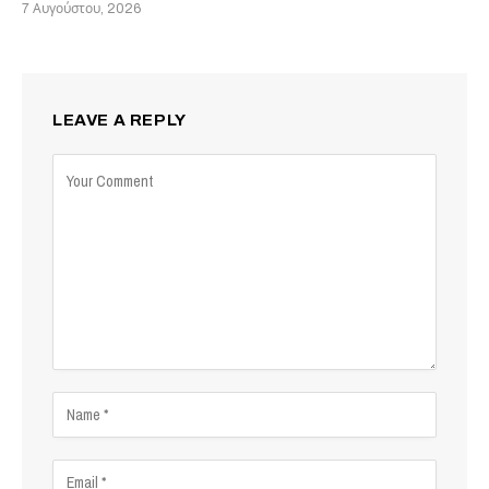
7 Αυγούστου, 2026
LEAVE A REPLY