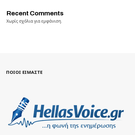
Recent Comments
Χωρίς σχόλια για εμφάνιση.
ΠΟΙΟΙ ΕΙΜΑΣΤΕ