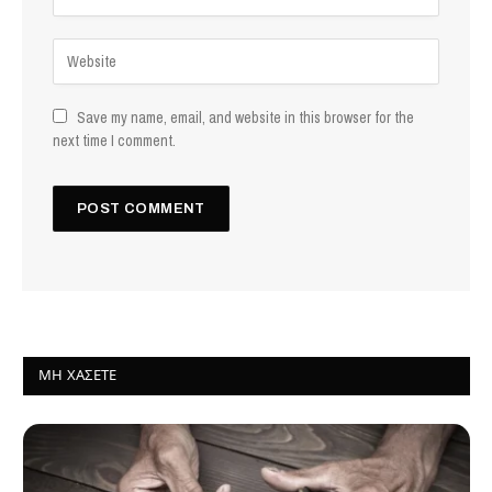
Save my name, email, and website in this browser for the
next time I comment.
ΜΗ ΧΆΣΕΤΕ