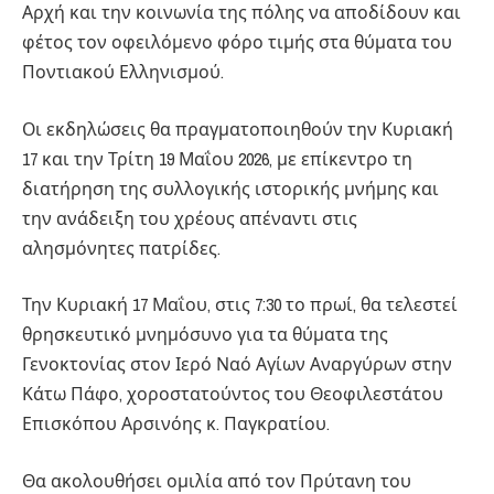
Αρχή και την κοινωνία της πόλης να αποδίδουν και
φέτος τον οφειλόμενο φόρο τιμής στα θύματα του
Ποντιακού Ελληνισμού.
Οι εκδηλώσεις θα πραγματοποιηθούν την Κυριακή
17 και την Τρίτη 19 Μαΐου 2026, με επίκεντρο τη
διατήρηση της συλλογικής ιστορικής μνήμης και
την ανάδειξη του χρέους απέναντι στις
αλησμόνητες πατρίδες.
Την Κυριακή 17 Μαΐου, στις 7:30 το πρωί, θα τελεστεί
θρησκευτικό μνημόσυνο για τα θύματα της
Γενοκτονίας στον Ιερό Ναό Αγίων Αναργύρων στην
Κάτω Πάφο, χοροστατούντος του Θεοφιλεστάτου
Επισκόπου Αρσινόης κ. Παγκρατίου.
Θα ακολουθήσει ομιλία από τον Πρύτανη του