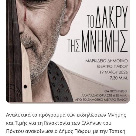
Αναλυτικά το πρόγραμμα των εκδηλώσεων Μνήμης
και Τιμής για τη Γενοκτονία των Ελλήνων του
Πόντου ανακοίνωσε ο Δήμος Πάφου, με την Τοπική