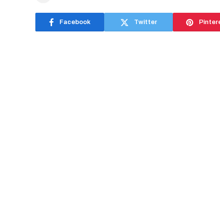
Facebook
Twitter
Pinter