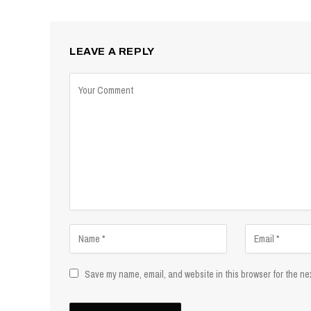
LEAVE A REPLY
Save my name, email, and website in this browser for the ne