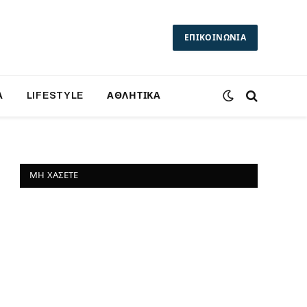
ΕΠΙΚΟΙΝΩΝΙΑ
Α
LIFESTYLE
ΑΘΛΗΤΙΚΑ
ΜΗ ΧΆΣΕΤΕ