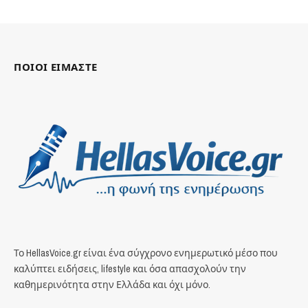
ΠΟΙΟΙ ΕΙΜΑΣΤΕ
Το HellasVoice.gr είναι ένα σύγχρονο ενημερωτικό μέσο που
καλύπτει ειδήσεις, lifestyle και όσα απασχολούν την
καθημερινότητα στην Ελλάδα και όχι μόνο.