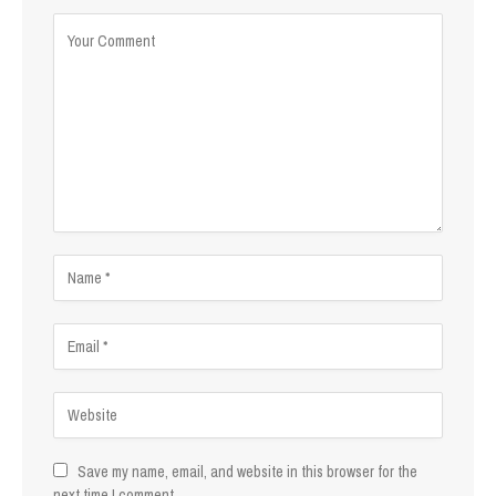
Save my name, email, and website in this browser for the
next time I comment.