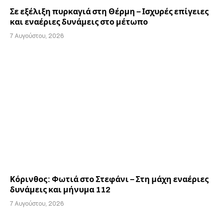
Σε εξέλιξη πυρκαγιά στη Θέρμη – Ισχυρές επίγειες
και εναέριες δυνάμεις στο μέτωπο
7 Αυγούστου, 2026
Κόρινθος: Φωτιά στο Στεφάνι – Στη μάχη εναέριες
δυνάμεις και μήνυμα 112
7 Αυγούστου, 2026