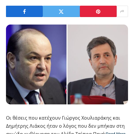
Οι θέσεις που κατέχουν Γιώργος Χουλιαράκης και
Δημήτρης Λιάκος ήταν ο λόγος που δεν μπήκαν στη