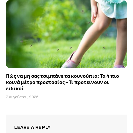
Πώς να μη σας τσιμπάνε τα κουνούπια: Τα 4 πιο
κοινά μέτρα προστασίας – Τι προτείνουν οι
ειδικοί
7 Αυγούστου, 2026
LEAVE A REPLY