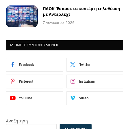
ΠΑΟΚ: Έσπασε τα κοντέρ η τηλεθέαση
με Άντερλεχτ
7 Αυγούστου, 2026
ΜΕΙΝΕΤΕ ΣΥΝΤΟΝΙΣΜΕΝΟΙ
Facebook
Twitter
Pinterest
Instagram
YouTube
Vimeo
Αναζήτηση