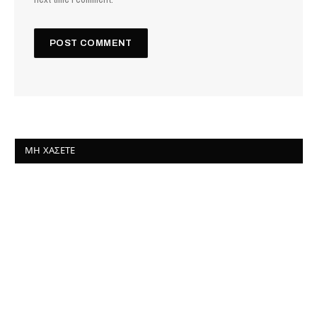
ΜΗ ΧΆΣΕΤΕ