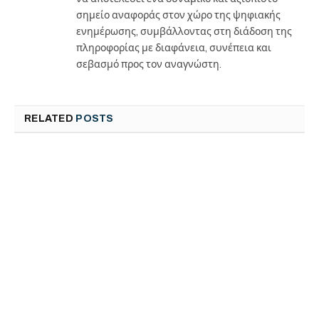
σημείο αναφοράς στον χώρο της ψηφιακής
ενημέρωσης, συμβάλλοντας στη διάδοση της
πληροφορίας με διαφάνεια, συνέπεια και
σεβασμό προς τον αναγνώστη.
RELATED
POSTS